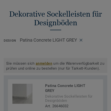
Dekorative Sockelleisten für
Designböden
Patina Concrete LIGHT GREY
DESIGN
Sie müssen sich
um die Warenverfügbarkeit zu
anmelden
prüfen und online zu bestellen (nur für Tarkett-Kunden).
Patina Concrete LIGHT
GREY
Dekorative Sockelleisten für
Designböden
Art. 26646032