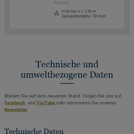
Format
H 60 mm × L 1,95 m
Gesamtstärke 10 mm
Technische und
umweltbezogene Daten
Bleiben Sie auf dem neuesten Stand. Folgen Sie uns auf
Facebook
und
YouTube
oder abonnieren Sie unseren
Newsletter
.
Technische Daten