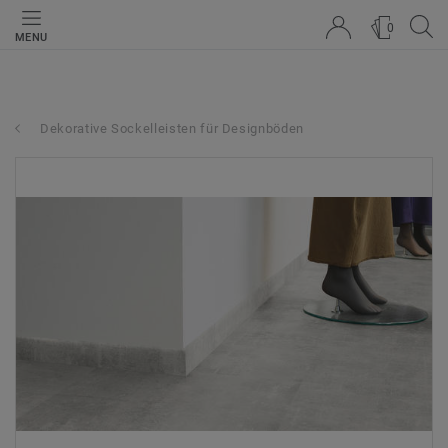
0
MENU
Dekorative Sockelleisten für Designböden