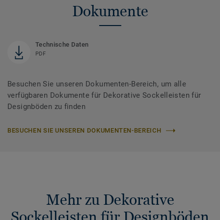
Dokumente
Technische Daten
PDF
Besuchen Sie unseren Dokumenten-Bereich, um alle
verfügbaren Dokumente für Dekorative Sockelleisten für
Designböden zu finden
BESUCHEN SIE UNSEREN DOKUMENTEN-BEREICH
Mehr zu Dekorative
Sockelleisten für Designböden