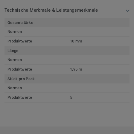
Technische Merkmale & Leistungsmerkmale
Gesamtstärke
Normen
-
Produktwerte
10 mm
Länge
Normen
-
Produktwerte
1,95 m
Stück pro Pack
Normen
-
Produktwerte
5