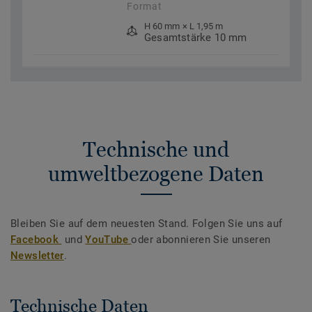
Format
H 60 mm × L 1,95 m
Gesamtstärke 10 mm
Technische und
umweltbezogene Daten
Bleiben Sie auf dem neuesten Stand. Folgen Sie uns auf
Facebook
und
YouTube
oder abonnieren Sie unseren
Newsletter
.
Technische Daten