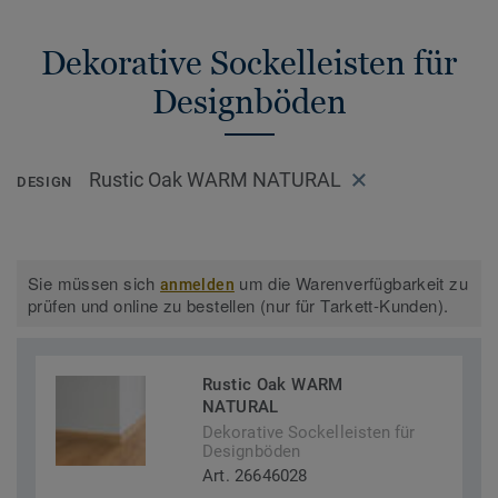
Dekorative Sockelleisten für
Designböden
Rustic Oak WARM NATURAL
DESIGN
Sie müssen sich
um die Warenverfügbarkeit zu
anmelden
prüfen und online zu bestellen (nur für Tarkett-Kunden).
Rustic Oak WARM
NATURAL
Dekorative Sockelleisten für
Designböden
Art. 26646028