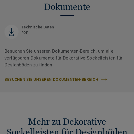
Dokumente
Technische Daten
PDF
Besuchen Sie unseren Dokumenten-Bereich, um alle
verfügbaren Dokumente für Dekorative Sockelleisten für
Designböden zu finden
BESUCHEN SIE UNSEREN DOKUMENTEN-BEREICH
Mehr zu Dekorative
Sockelleisten für Designböden