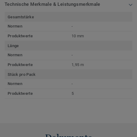
Technische Merkmale & Leistungsmerkmale
Gesamtstärke
Normen
-
Produktwerte
10 mm
Länge
Normen
-
Produktwerte
1,95 m
Stück pro Pack
Normen
-
Produktwerte
5