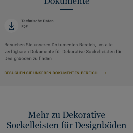
Dokumente
Technische Daten
PDF
Besuchen Sie unseren Dokumenten-Bereich, um alle
verfügbaren Dokumente für Dekorative Sockelleisten für
Designböden zu finden
BESUCHEN SIE UNSEREN DOKUMENTEN-BEREICH
Mehr zu Dekorative
Sockelleisten für Designböden