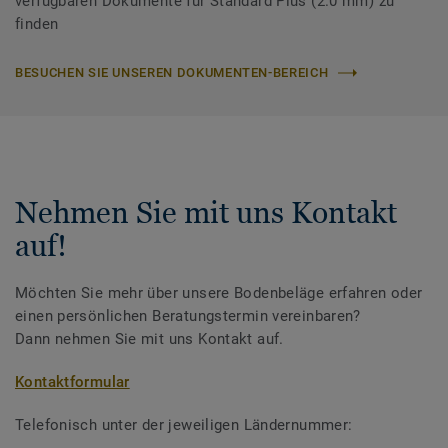
verfügbaren Dokumente für Standard Plus (2.0 mm) zu
finden
BESUCHEN SIE UNSEREN DOKUMENTEN-BEREICH
Nehmen Sie mit uns Kontakt
auf!
Möchten Sie mehr über unsere Bodenbeläge erfahren oder
einen persönlichen Beratungstermin vereinbaren?
Dann nehmen Sie mit uns Kontakt auf.
Kontaktformular
Telefonisch unter der jeweiligen Ländernummer: