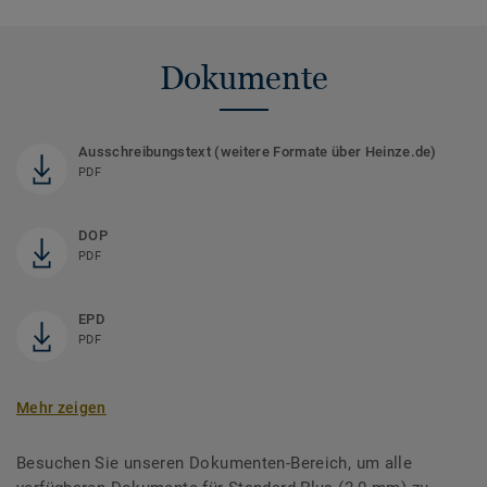
Dokumente
Ausschreibungstext (weitere Formate über Heinze.de)
PDF
DOP
PDF
EPD
PDF
Mehr zeigen
Besuchen Sie unseren Dokumenten-Bereich, um alle