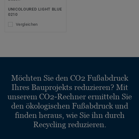
UNICOLOURED LIGHT BLUE
0210
Vergleichen
Möchten Sie den CO2 Fußabdruck
Ihres Bauprojekts reduzieren? Mit
unserem CO2-Rechner ermitteln Sie
den ökologischen Fußabdruck und
finden heraus, wie Sie ihn durch
Recycling reduzieren.