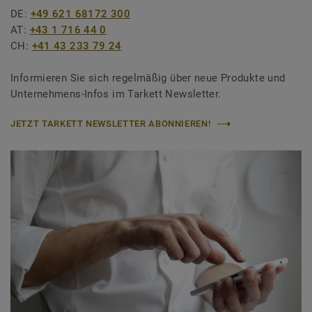
DE:
+49 621 68172 300
AT:
+43 1 716 44 0
CH:
+41 43 233 79 24
Informieren Sie sich regelmäßig über neue Produkte und
Unternehmens-Infos im Tarkett Newsletter.
JETZT TARKETT NEWSLETTER ABONNIEREN!