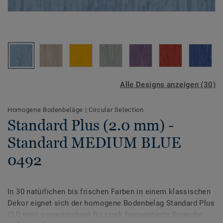
Alle Designs anzeigen (30)
Homogene Bodenbeläge
|
Circular Selection
Standard Plus (2.0 mm) -
Standard MEDIUM BLUE
0492
In 30 natürlichen bis frischen Farben in einem klassischen
Dekor eignet sich der homogene Bodenbelag Standard Plus
(2,0 mm) ausgezeichnet für stark frequentierte Bereiche.