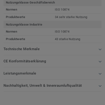
Nutzungsklasse Geschäftsbereich
Normen
ISO 10874
Produktwerte
34 sehr starke Nutzung
Nutzungsklasse Industrie
Normen
ISO 10874
Produktwerte
43 starke Nutzung
Technische Merkmale
CE Konformitätserklärung
Leistungsmerkmale
Nachhaltigkeit, Umwelt & Innenraumluftqualität