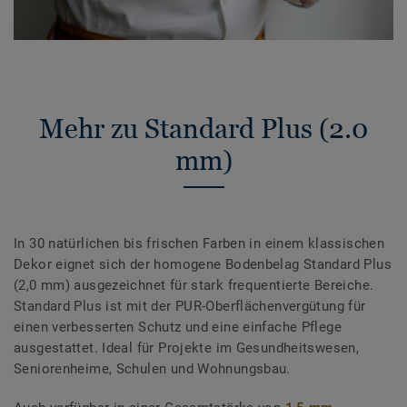
Mehr zu Standard Plus (2.0
mm)
In 30 natürlichen bis frischen Farben in einem klassischen
Dekor eignet sich der homogene Bodenbelag Standard Plus
(2,0 mm) ausgezeichnet für stark frequentierte Bereiche.
Standard Plus ist mit der PUR-Oberflächenvergütung für
einen verbesserten Schutz und eine einfache Pflege
ausgestattet. Ideal für Projekte im Gesundheitswesen,
Seniorenheime, Schulen und Wohnungsbau.