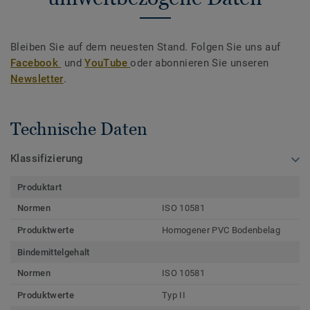
Bleiben Sie auf dem neuesten Stand. Folgen Sie uns auf
Facebook
und
YouTube
oder abonnieren Sie unseren
Newsletter
.
Technische Daten
Klassifizierung
Produktart
Normen
ISO 10581
Produktwerte
Homogener PVC Bodenbelag
Bindemittelgehalt
Normen
ISO 10581
Produktwerte
Typ II