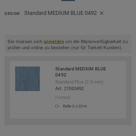
Standard MEDIUM BLUE 0492
DESIGN
Sie müssen sich
um die Warenverfügbarkeit zu
anmelden
prüfen und online zu bestellen (nur für Tarkett-Kunden).
Standard MEDIUM BLUE
0492
Standard Plus (2.0 mm)
Art. 21003492
Format
Rolle 2 x 23 m