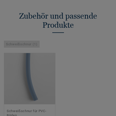
Zubehör und passende
Produkte
Schweißschnur (1)
Schweißschnur für PVC-
Böden