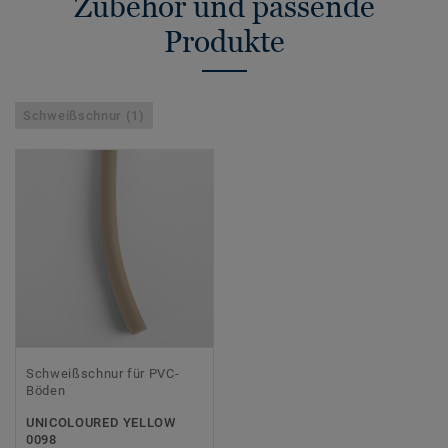
Zubehör und passende
Produkte
Schweißschnur (1)
Schweißschnur für PVC-
Böden
UNICOLOURED YELLOW
0098