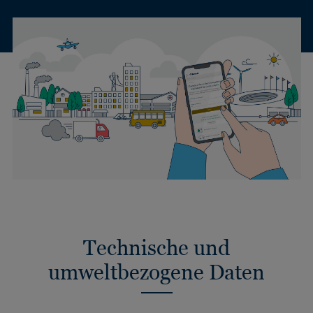
Technische und
umweltbezogene Daten