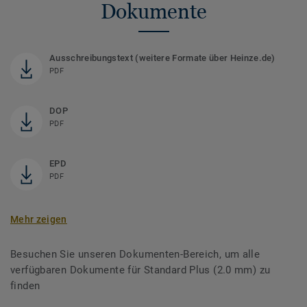
Dokumente
Ausschreibungstext (weitere Formate über Heinze.de)
PDF
DOP
PDF
EPD
PDF
Mehr zeigen
Besuchen Sie unseren Dokumenten-Bereich, um alle
verfügbaren Dokumente für Standard Plus (2.0 mm) zu
finden