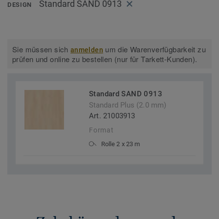
Standard SAND 0913
DESIGN
Sie müssen sich
um die Warenverfügbarkeit zu
anmelden
prüfen und online zu bestellen (nur für Tarkett-Kunden).
Standard SAND 0913
Standard Plus (2.0 mm)
Art. 21003913
Format
Rolle 2 x 23 m