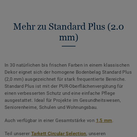
Mehr zu Standard Plus (2.0
mm)
In 30 natürlichen bis frischen Farben in einem klassischen
Dekor eignet sich der homogene Bodenbelag Standard Plus
(2,0 mm) ausgezeichnet für stark frequentierte Bereiche.
Standard Plus ist mit der PUR-Oberflächenvergütung für
einen verbesserten Schutz und eine einfache Pflege
ausgestattet. Ideal für Projekte im Gesundheitswesen,
Seniorenheime, Schulen und Wohnungsbau.
Auch verfügbar in einer Gesamtstärke von
1,5 mm
.
Teil unserer
Tarkett Circular Selection
, unseren