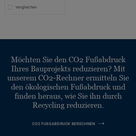
Vergleichen
Möchten Sie den CO2 Fußabdruck
Ihres Bauprojekts reduzieren? Mit
unserem CO2-Rechner ermitteln Sie
den ökologischen Fußabdruck und
finden heraus, wie Sie ihn durch
Recycling reduzieren.
CO2 FUSSABDRUCK BERECHNEN