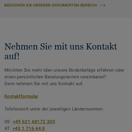
BESUCHEN SIE UNSEREN DOKUMENTEN-BEREICH
Nehmen Sie mit uns Kontakt
auf!
Möchten Sie mehr über unsere Bodenbeläge erfahren oder
einen persönlichen Beratungstermin vereinbaren?
Dann nehmen Sie mit uns Kontakt auf.
Kontaktformular
Telefonisch unter der jeweiligen Ländernummer:
DE:
+49 621 68172 300
AT:
+43 1 716 44 0