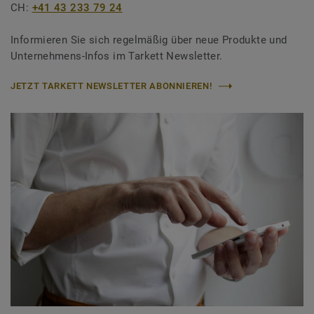
CH:
+41 43 233 79 24
Informieren Sie sich regelmäßig über neue Produkte und
Unternehmens-Infos im Tarkett Newsletter.
JETZT TARKETT NEWSLETTER ABONNIEREN!