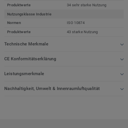
Produktwerte
34 sehr starke Nutzung
Nutzungsklasse Industrie
Normen
ISO 10874
Produktwerte
43 starke Nutzung
Technische Merkmale
CE Konformitätserklärung
Leistungsmerkmale
Nachhaltigkeit, Umwelt & Innenraumluftqualität