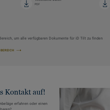
PDF
reich, um alle verfügbaren Dokumente für iD Tilt zu finden
-BEREICH
s Kontakt auf!
beläge erfahren oder einen
nbaren?