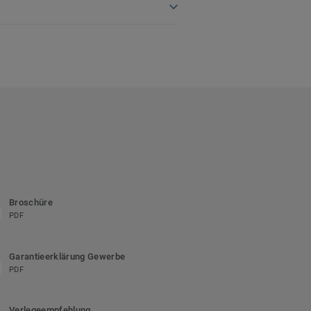
Broschüre
PDF
Garantieerklärung Gewerbe
PDF
Verlegeempfehlung