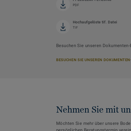
PDF
Hochaufgelöste tif. Datei
TIF
Besuchen Sie unseren Dokumenten-Be
BESUCHEN SIE UNSEREN DOKUMENTEN
Nehmen Sie mit un
Möchten Sie mehr über unsere Boden
persönlichen Beratungstermin verei