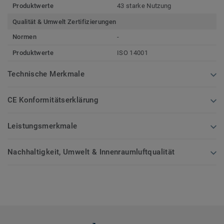
Produktwerte
43 starke Nutzung
Qualität & Umwelt Zertifizierungen
Normen
-
Produktwerte
ISO 14001
Technische Merkmale
CE Konformitätserklärung
Leistungsmerkmale
Nachhaltigkeit, Umwelt & Innenraumluftqualität