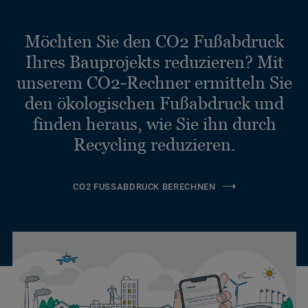
Möchten Sie den CO2 Fußabdruck
Ihres Bauprojekts reduzieren? Mit
unserem CO2-Rechner ermitteln Sie
den ökologischen Fußabdruck und
finden heraus, wie Sie ihn durch
Recycling reduzieren.
CO2 FUSSABDRUCK BERECHNEN