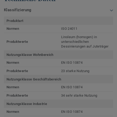
Klassifizierung
Produktart
Normen
ISO 24011
Linoleum (homogen) in
Produktwerte
unterschiedlichen
Dessinierungen auf Juteträger
Nutzungsklasse Wohnbereich
Normen
EN ISO 10874
Produktwerte
23 starke Nutzung
Nutzungsklasse Geschäftsbereich
Normen
EN ISO 10874
Produktwerte
34 sehr starke Nutzung
Nutzungsklasse Industrie
Normen
EN ISO 10874