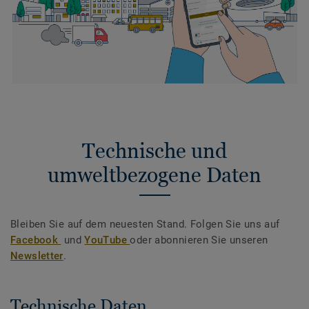
Technische und
umweltbezogene Daten
Bleiben Sie auf dem neuesten Stand. Folgen Sie uns auf
Facebook
und
YouTube
oder abonnieren Sie unseren
Newsletter
.
Technische Daten