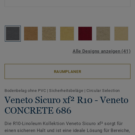
Alle Designs anzeigen (41)
RAUMPLANER
Bodenbelag ohne PVC
|
Sicherheitsbeläge
|
Circular Selection
Veneto Sicuro xf² R10 - Veneto
CONCRETE 686
Die R10-Linoleum Kollektion Veneto Sicuro xf² sorgt für
einen sicheren Halt und ist eine ideale Lösung für Bereiche,