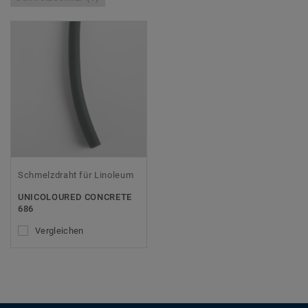
Schmelzdraht für Linoleum
UNICOLOURED CONCRETE
686
Vergleichen