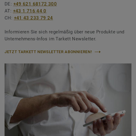
DE:
+49 621 68172 300
AT:
+43 1 716 44 0
CH:
+41 43 233 79 24
Informieren Sie sich regelmäßig über neue Produkte und
Unternehmens-Infos im Tarkett Newsletter.
JETZT TARKETT NEWSLETTER ABONNIEREN!