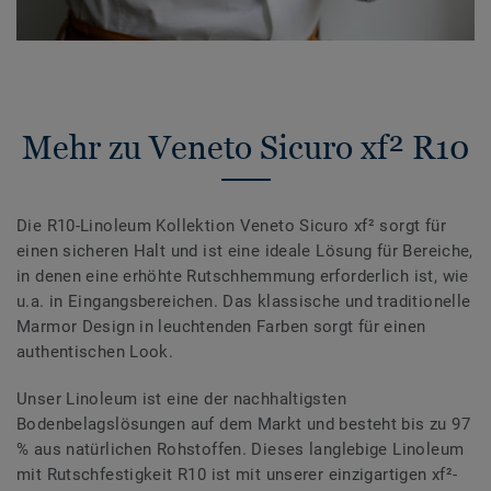
Mehr zu Veneto Sicuro xf² R10
Die R10-Linoleum Kollektion Veneto Sicuro xf² sorgt für
einen sicheren Halt und ist eine ideale Lösung für Bereiche,
in denen eine erhöhte Rutschhemmung erforderlich ist, wie
u.a. in Eingangsbereichen. Das klassische und traditionelle
Marmor Design in leuchtenden Farben sorgt für einen
authentischen Look.
Unser Linoleum ist eine der nachhaltigsten
Bodenbelagslösungen auf dem Markt und besteht bis zu 97
% aus natürlichen Rohstoffen. Dieses langlebige Linoleum
mit Rutschfestigkeit R10 ist mit unserer einzigartigen xf²-