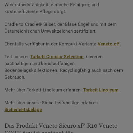
Widerstandsfähigkeit, einfache Reinigung und
kosteneffiziente Pflege sorgt.
Cradle to Cradle® Silber, der Blaue Engel und mit dem
Österreichischen Umweltzeichen zertifiziert.
Ebenfalls verfügbar in der Kompakt-Variante
Veneto xf²
.
Teil unserer
Tarkett Circular Selection
, unseren
nachhaltigen und kreislauffähigen
Bodenbelagskollektionen. Recyclingfähig auch nach dem
Gebrauch.
Mehr über Tarkett Linoleum erfahren:
Tarkett Linoleum
.
Mehr über unsere Sicherheitsbeläge erfahren:
Sicherheitsbeläge
Das Produkt Veneto Sicuro xf² R10 Veneto