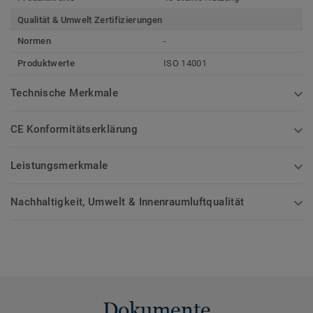
Qualität & Umwelt Zertifizierungen
Normen
-
Produktwerte
ISO 14001
Technische Merkmale
CE Konformitätserklärung
Leistungsmerkmale
Nachhaltigkeit, Umwelt & Innenraumluftqualität
Dokumente