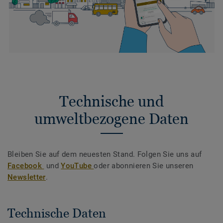
Technische und
umweltbezogene Daten
Bleiben Sie auf dem neuesten Stand. Folgen Sie uns auf
Facebook
und
YouTube
oder abonnieren Sie unseren
Newsletter
.
Technische Daten