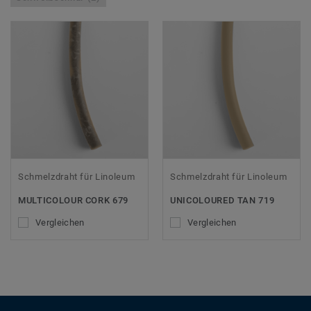
Schmelzdraht für Linoleum
Schmelzdraht für Linoleum
MULTICOLOUR CORK 679
UNICOLOURED TAN 719
Vergleichen
Vergleichen