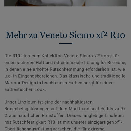
Mehr zu Veneto Sicuro xf² R10
Die R10-Linoleum Kollektion Veneto Sicuro xf² sorgt für
einen sicheren Halt und ist eine ideale Lösung für Bereiche,
in denen eine erhöhte Rutschhemmung erforderlich ist, wie
u.a. in Eingangsbereichen. Das klassische und traditionelle
Marmor Design in leuchtenden Farben sorgt für einen
authentischen Look.
Unser Linoleum ist eine der nachhaltigsten
Bodenbelagslösungen auf dem Markt und besteht bis zu 97
% aus natürlichen Rohstoffen. Dieses langlebige Linoleum
mit Rutschfestigkeit R10 ist mit unserer einzigartigen xf²-
Oberflächenausrüstung versehen, die für extreme