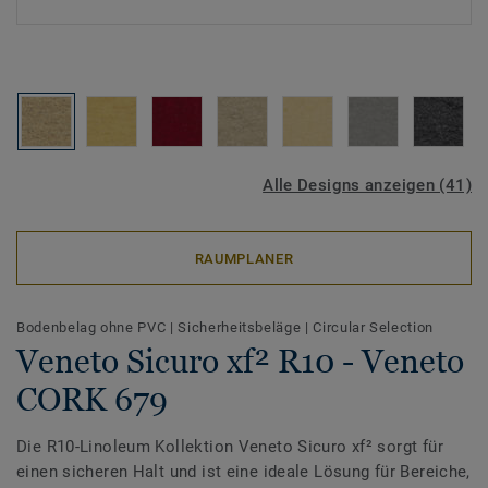
Alle Designs anzeigen (41)
RAUMPLANER
Bodenbelag ohne PVC
|
Sicherheitsbeläge
|
Circular Selection
Veneto Sicuro xf² R10 - Veneto
CORK 679
Die R10-Linoleum Kollektion Veneto Sicuro xf² sorgt für
einen sicheren Halt und ist eine ideale Lösung für Bereiche,