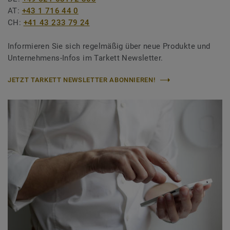
AT:
+43 1 716 44 0
CH:
+41 43 233 79 24
Informieren Sie sich regelmäßig über neue Produkte und
Unternehmens-Infos im Tarkett Newsletter.
JETZT TARKETT NEWSLETTER ABONNIEREN!