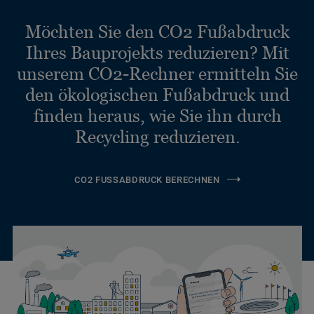
Möchten Sie den CO2 Fußabdruck
Ihres Bauprojekts reduzieren? Mit
unserem CO2-Rechner ermitteln Sie
den ökologischen Fußabdruck und
finden heraus, wie Sie ihn durch
Recycling reduzieren.
CO2 FUSSABDRUCK BERECHNEN