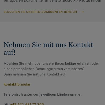
verfügbaren Dokumente für Veneto Sicuro xf² R10 zu finden
BESUCHEN SIE UNSEREN DOKUMENTEN-BEREICH
Nehmen Sie mit uns Kontakt
auf!
Möchten Sie mehr über unsere Bodenbeläge erfahren oder
einen persönlichen Beratungstermin vereinbaren?
Dann nehmen Sie mit uns Kontakt auf.
Kontaktformular
Telefonisch unter der jeweiligen Ländernummer:
DE:
+49 621 68172 300