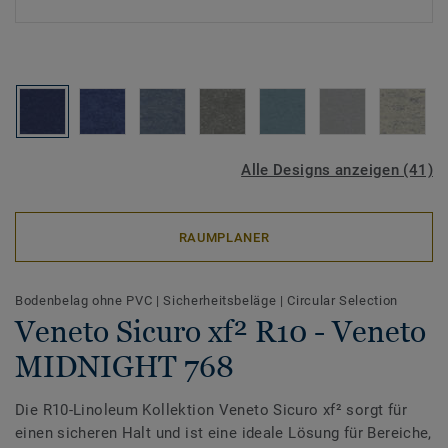
Alle Designs anzeigen (41)
RAUMPLANER
Bodenbelag ohne PVC
|
Sicherheitsbeläge
|
Circular Selection
Veneto Sicuro xf² R10 - Veneto
MIDNIGHT 768
Die R10-Linoleum Kollektion Veneto Sicuro xf² sorgt für
einen sicheren Halt und ist eine ideale Lösung für Bereiche,