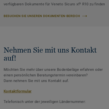
verfügbaren Dokumente für Veneto Sicuro xf² R10 zu finden
BESUCHEN SIE UNSEREN DOKUMENTEN-BEREICH
Nehmen Sie mit uns Kontakt
auf!
Möchten Sie mehr über unsere Bodenbeläge erfahren oder
einen persönlichen Beratungstermin vereinbaren?
Dann nehmen Sie mit uns Kontakt auf.
Kontaktformular
Telefonisch unter der jeweiligen Ländernummer: