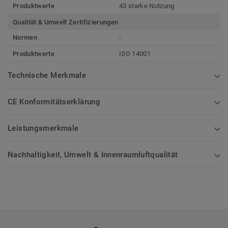
Produktwerte
43 starke Nutzung
Qualität & Umwelt Zertifizierungen
Normen
-
Produktwerte
ISO 14001
Technische Merkmale
CE Konformitätserklärung
Leistungsmerkmale
Nachhaltigkeit, Umwelt & Innenraumluftqualität