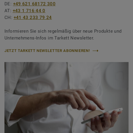
DE:
+49 621 68172 300
AT:
+43 1 716 44 0
CH:
+41 43 233 79 24
Informieren Sie sich regelmäßig über neue Produkte und
Unternehmens-Infos im Tarkett Newsletter.
JETZT TARKETT NEWSLETTER ABONNIEREN!