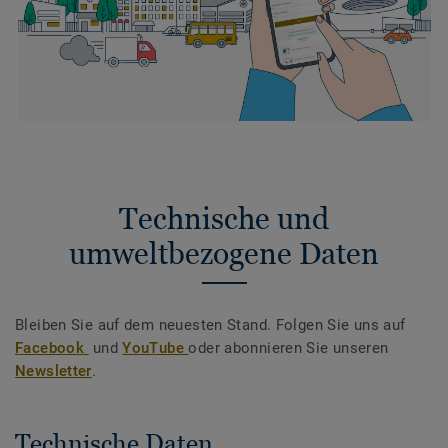
Technische und
umweltbezogene Daten
Bleiben Sie auf dem neuesten Stand. Folgen Sie uns auf
Facebook
und
YouTube
oder abonnieren Sie unseren
Newsletter
.
Technische Daten