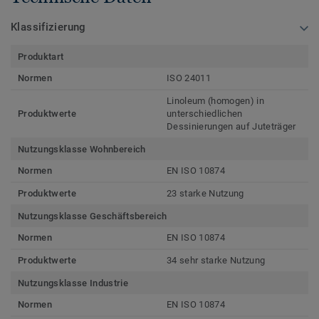
Klassifizierung
Produktart
Normen
ISO 24011
Linoleum (homogen) in
Produktwerte
unterschiedlichen
Dessinierungen auf Juteträger
Nutzungsklasse Wohnbereich
Normen
EN ISO 10874
Produktwerte
23 starke Nutzung
Nutzungsklasse Geschäftsbereich
Normen
EN ISO 10874
Produktwerte
34 sehr starke Nutzung
Nutzungsklasse Industrie
Normen
EN ISO 10874