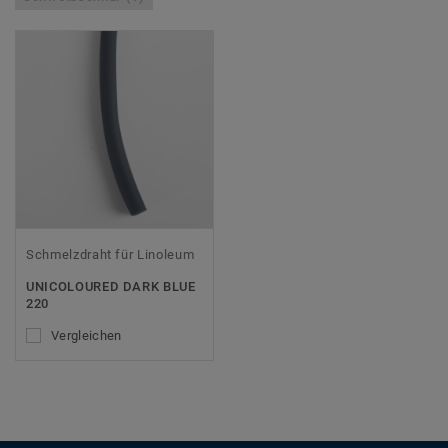
Schmelzdraht für Linoleum
UNICOLOURED DARK BLUE
220
Vergleichen