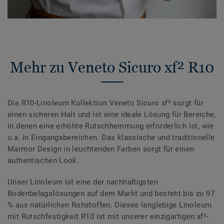
Mehr zu Veneto Sicuro xf² R10
Die R10-Linoleum Kollektion Veneto Sicuro xf² sorgt für
einen sicheren Halt und ist eine ideale Lösung für Bereiche,
in denen eine erhöhte Rutschhemmung erforderlich ist, wie
u.a. in Eingangsbereichen. Das klassische und traditionelle
Marmor Design in leuchtenden Farben sorgt für einen
authentischen Look.
Unser Linoleum ist eine der nachhaltigsten
Bodenbelagslösungen auf dem Markt und besteht bis zu 97
% aus natürlichen Rohstoffen. Dieses langlebige Linoleum
mit Rutschfestigkeit R10 ist mit unserer einzigartigen xf²-