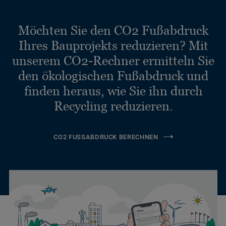
Möchten Sie den CO2 Fußabdruck
Ihres Bauprojekts reduzieren? Mit
unserem CO2-Rechner ermitteln Sie
den ökologischen Fußabdruck und
finden heraus, wie Sie ihn durch
Recycling reduzieren.
CO2 FUSSABDRUCK BERECHNEN