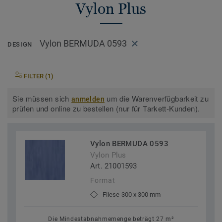
Vylon Plus
Vylon BERMUDA 0593
DESIGN
FILTER (1)
Sie müssen sich
um die Warenverfügbarkeit zu
anmelden
prüfen und online zu bestellen (nur für Tarkett-Kunden).
Vylon BERMUDA 0593
Vylon Plus
Art. 21001593
Format
Fliese 300 x 300 mm
Die Mindestabnahmemenge beträgt 27 m²