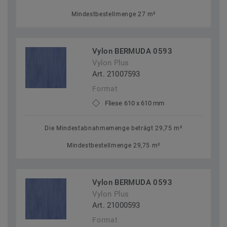
Mindestbestellmenge 27 m²
Vylon BERMUDA 0593
Vylon Plus
Art. 21007593
Format
Fliese 610 x 610 mm
Die Mindestabnahmemenge beträgt 29,75 m²
Mindestbestellmenge 29,75 m²
Vylon BERMUDA 0593
Vylon Plus
Art. 21000593
Format