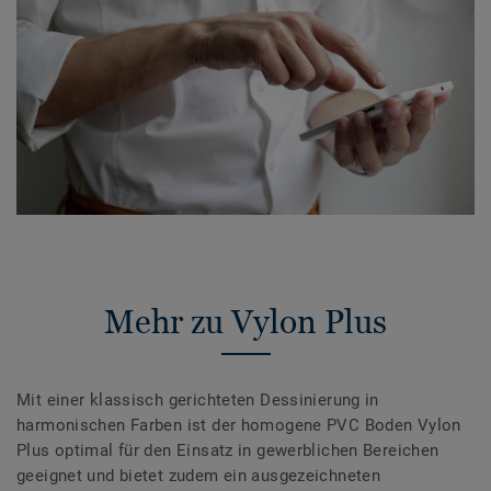
Mehr zu Vylon Plus
Mit einer klassisch gerichteten Dessinierung in
harmonischen Farben ist der homogene PVC Boden Vylon
Plus optimal für den Einsatz in gewerblichen Bereichen
geeignet und bietet zudem ein ausgezeichneten