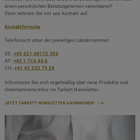
einen persönlichen Beratungstermin vereinbaren?
Dann nehmen Sie mit uns Kontakt auf.
Kontaktformular
Telefonisch unter der jeweiligen Ländernummer:
DE:
+49 621 68172 300
AT:
+43 1 716 44 0
CH:
+41 43 233 79 24
Informieren Sie sich regelmäßig über neue Produkte und
Unternehmens-Infos im Tarkett Newsletter.
JETZT TARKETT NEWSLETTER ABONNIEREN!