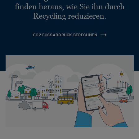
finden heraus, wie Sie ihn durch
Recycling reduzieren.
CO2 FUSSABDRUCK BERECHNEN