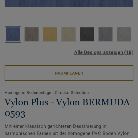
Alle Designs anzeigen (18)
RAUMPLANER
Homogene Bodenbeläge
|
Circular Selection
Vylon Plus - Vylon BERMUDA
0593
Mit einer klassisch gerichteten Dessinierung in
harmonischen Farben ist der homogene PVC Boden Vylon