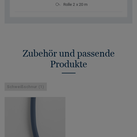
Rolle 2 x 20 m
Zubehör und passende
Produkte
Schweißschnur (1)