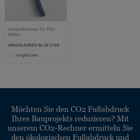
Schweißschnur für PVC-
Böden
UNICOLOURED BLUE 0105
Vergleichen
Möchten Sie den CO2 Fußabdruck
Ihres Bauprojekts reduzieren? Mit
unserem CO2-Rechner ermitteln Sie
den ökologischen Fußabdruck und