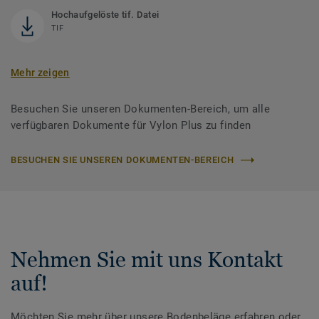
Hochaufgelöste tif. Datei
TIF
Mehr zeigen
Besuchen Sie unseren Dokumenten-Bereich, um alle
verfügbaren Dokumente für Vylon Plus zu finden
BESUCHEN SIE UNSEREN DOKUMENTEN-BEREICH
Nehmen Sie mit uns Kontakt
auf!
Möchten Sie mehr über unsere Bodenbeläge erfahren oder