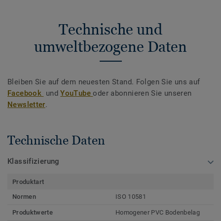
Technische und
umweltbezogene Daten
Bleiben Sie auf dem neuesten Stand. Folgen Sie uns auf
Facebook
und
YouTube
oder abonnieren Sie unseren
Newsletter
.
Technische Daten
Klassifizierung
Produktart
Normen
ISO 10581
Produktwerte
Homogener PVC Bodenbelag