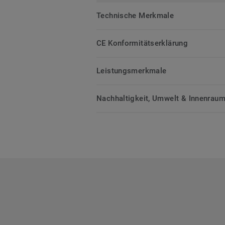
Technische Merkmale
CE Konformitätserklärung
Leistungsmerkmale
Nachhaltigkeit, Umwelt & Innenrauml