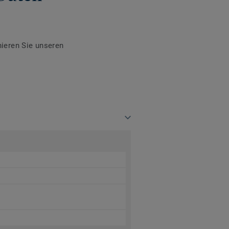
ieren Sie unseren