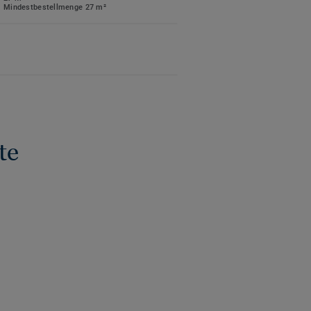
Mindestbestellmenge 27 m²
te