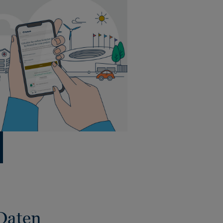
Daten