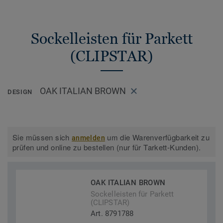
Sockelleisten für Parkett
(CLIPSTAR)
OAK ITALIAN BROWN
DESIGN
Sie müssen sich
um die Warenverfügbarkeit zu
anmelden
prüfen und online zu bestellen (nur für Tarkett-Kunden).
OAK ITALIAN BROWN
Sockelleisten für Parkett
(CLIPSTAR)
Art. 8791788