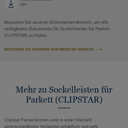
PDF
Besuchen Sie unseren Dokumenten-Bereich, um alle
verfügbaren Dokumente für Sockelleisten für Parkett
(CLIPSTAR) zu finden
BESUCHEN SIE UNSEREN DOKUMENTEN-BEREICH
Mehr zu Sockelleisten für
Parkett (CLIPSTAR)
Clipstar Furnierleisten sind in einer Vielzahl
unterschiedlicher Holzarten erhältlich und sehr