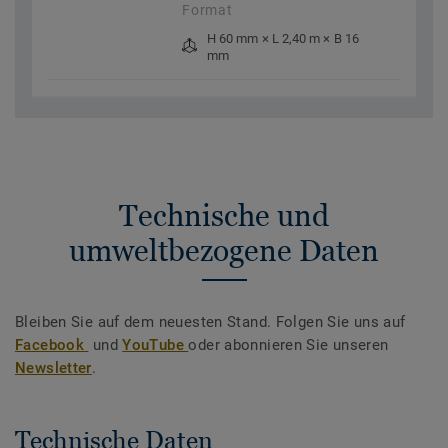
Format
H 60 mm × L 2,40 m × B 16
mm
Technische und
umweltbezogene Daten
Bleiben Sie auf dem neuesten Stand. Folgen Sie uns auf
Facebook
und
YouTube
oder abonnieren Sie unseren
Newsletter
.
Technische Daten