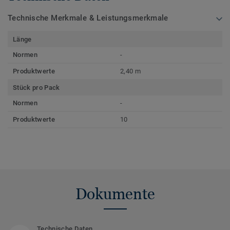
Technische Merkmale & Leistungsmerkmale
Länge
Normen
-
Produktwerte
2,40 m
Stück pro Pack
Normen
-
Produktwerte
10
Dokumente
Technische Daten