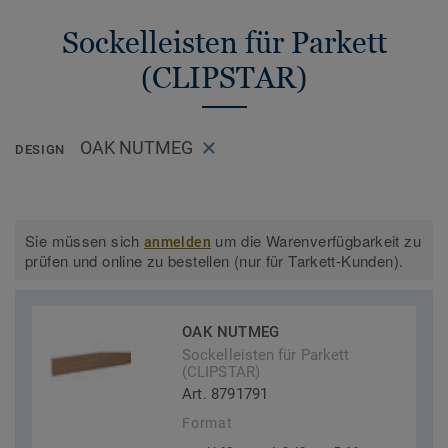
Sockelleisten für Parkett
(CLIPSTAR)
OAK NUTMEG
DESIGN
Sie müssen sich
um die Warenverfügbarkeit zu
anmelden
prüfen und online zu bestellen (nur für Tarkett-Kunden).
OAK NUTMEG
Sockelleisten für Parkett
(CLIPSTAR)
Art. 8791791
Format