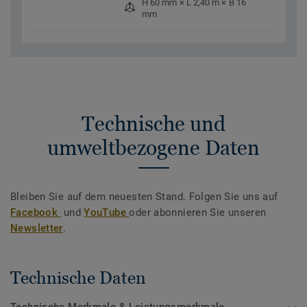
H 60 mm × L 2,40 m × B 16
mm
Technische und
umweltbezogene Daten
Bleiben Sie auf dem neuesten Stand. Folgen Sie uns auf
Facebook
und
YouTube
oder abonnieren Sie unseren
Newsletter
.
Technische Daten