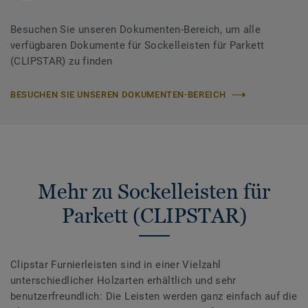
Besuchen Sie unseren Dokumenten-Bereich, um alle
verfügbaren Dokumente für Sockelleisten für Parkett
(CLIPSTAR) zu finden
BESUCHEN SIE UNSEREN DOKUMENTEN-BEREICH
Mehr zu Sockelleisten für
Parkett (CLIPSTAR)
Clipstar Furnierleisten sind in einer Vielzahl
unterschiedlicher Holzarten erhältlich und sehr
benutzerfreundlich: Die Leisten werden ganz einfach auf die