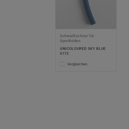
Schweißschnur für
Sportböden
UNICOLOURED SKY BLUE
0172
Vergleichen