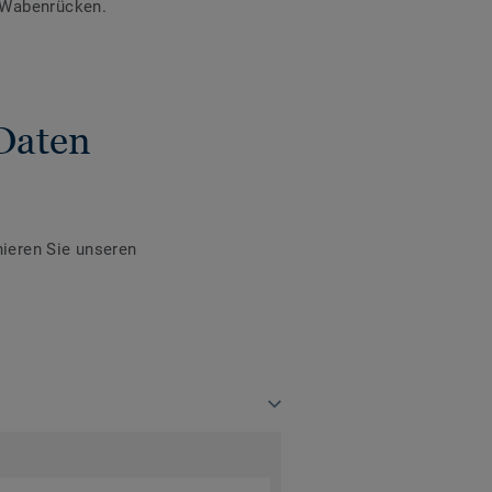
 Wabenrücken.
Daten
ieren Sie unseren