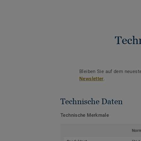
Tech
Bleiben Sie auf dem neuest
Newsletter
.
Technische Daten
Technische Merkmale
Nor