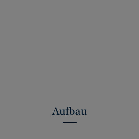
Aufbau