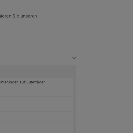
ieren Sie unseren
inierungen auf Juteträger