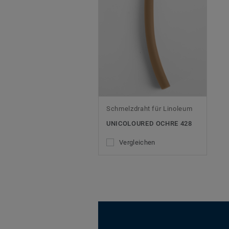
Schmelzdraht für Linoleum
UNICOLOURED OCHRE 428
Vergleichen