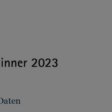
Daten