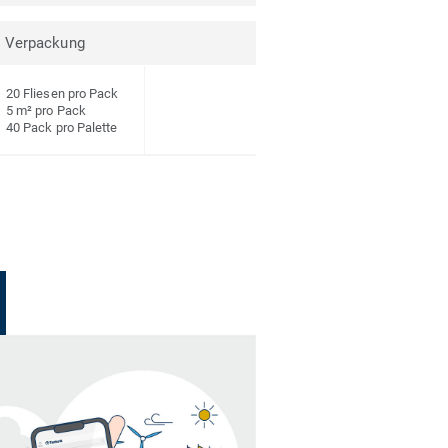
Verpackung
20 Fliesen pro Pack
5 m² pro Pack
40 Pack pro Palette