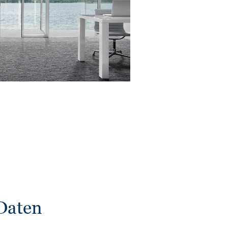
Daten