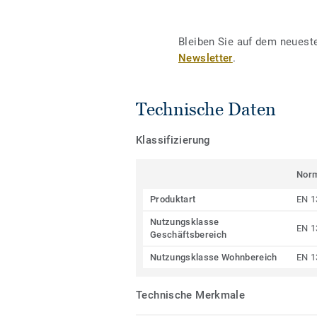
Bleiben Sie auf dem neuest
Newsletter
.
Technische Daten
Klassifizierung
Nor
Produktart
EN 1
Nutzungsklasse
EN 1
Geschäftsbereich
Nutzungsklasse Wohnbereich
EN 1
Technische Merkmale