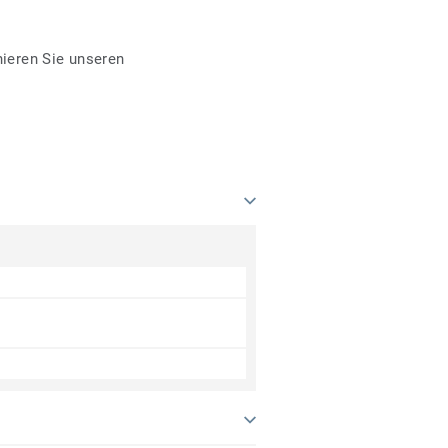
ieren Sie unseren