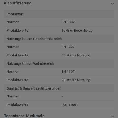
Klassifizierung
Produktart
Normen
EN 1307
Produktwerte
Textiler Bodenbelag
Nutzungsklasse Geschäftsbereich
Normen
EN 1307
Produktwerte
33 starke Nutzung
Nutzungsklasse Wohnbereich
Normen
EN 1307
Produktwerte
23 starke Nutzung
Qualität & Umwelt Zertifizierungen
Normen
-
Produktwerte
ISO 14001
Technische Merkmale