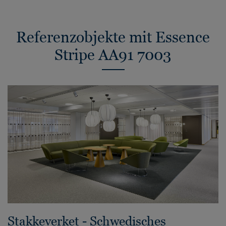
Referenzobjekte mit Essence
Stripe AA91 7003
Stakkeverket - Schwedisches