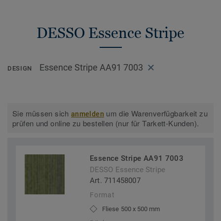
DESSO Essence Stripe
Essence Stripe AA91 7003
DESIGN
Sie müssen sich
um die Warenverfügbarkeit zu
anmelden
prüfen und online zu bestellen (nur für Tarkett-Kunden).
Essence Stripe AA91 7003
DESSO Essence Stripe
Art. 711458007
Format
Fliese 500 x 500 mm