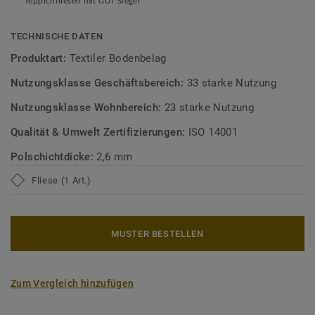
Teppichfliesen mit GUT Siegel
TECHNISCHE DATEN
Produktart:
Textiler Bodenbelag
Nutzungsklasse Geschäftsbereich:
33 starke Nutzung
Nutzungsklasse Wohnbereich:
23 starke Nutzung
Qualität & Umwelt Zertifizierungen:
ISO 14001
Polschichtdicke:
2,6 mm
Fliese (1 Art.)
MUSTER BESTELLEN
Zum Vergleich hinzufügen