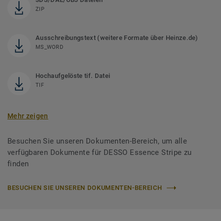
ZIP
Ausschreibungstext (weitere Formate über Heinze.de)
MS_WORD
Hochaufgelöste tif. Datei
TIF
Mehr zeigen
Besuchen Sie unseren Dokumenten-Bereich, um alle
verfügbaren Dokumente für DESSO Essence Stripe zu
finden
BESUCHEN SIE UNSEREN DOKUMENTEN-BEREICH