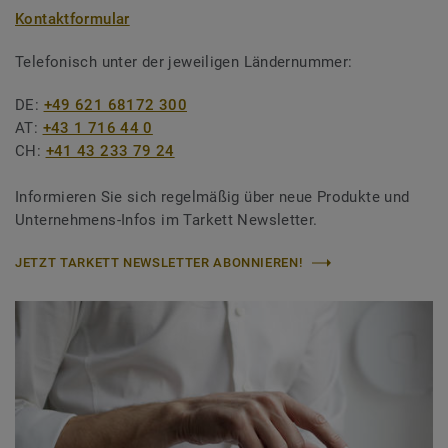
Kontaktformular
Telefonisch unter der jeweiligen Ländernummer:
DE:
+49 621 68172 300
AT:
+43 1 716 44 0
CH:
+41 43 233 79 24
Informieren Sie sich regelmäßig über neue Produkte und
Unternehmens-Infos im Tarkett Newsletter.
JETZT TARKETT NEWSLETTER ABONNIEREN!