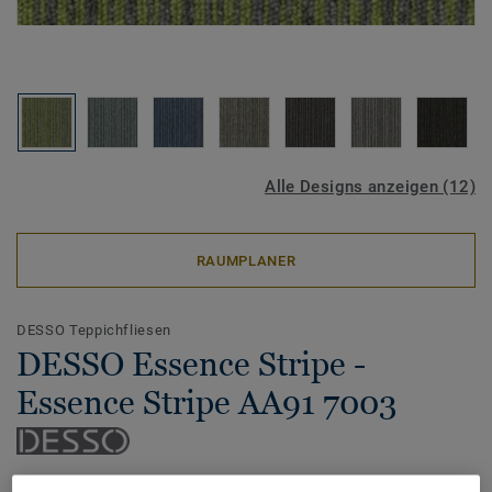
Alle Designs anzeigen (12)
RAUMPLANER
DESSO Teppichfliesen
DESSO Essence Stripe -
Essence Stripe AA91 7003