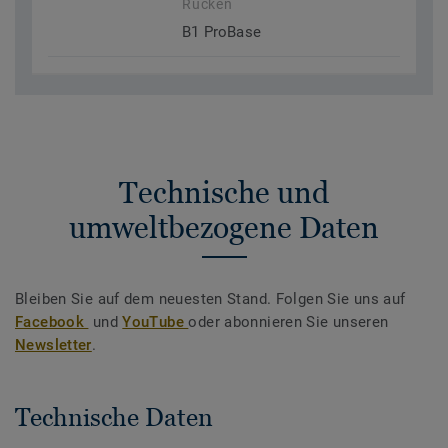
Rücken
B1 ProBase
Technische und
umweltbezogene Daten
Bleiben Sie auf dem neuesten Stand. Folgen Sie uns auf
Facebook
und
YouTube
oder abonnieren Sie unseren
Newsletter
.
Technische Daten