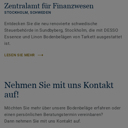
Zentralamt für Finanzwesen
STOCKHOLM,
SCHWEDEN
Entdecken Sie die neu renovierte schwedische
Steuerbehörde in Sundbyberg, Stockholm, die mit DESSO
Essence und Linon Bodenbelägen von Tarkett ausgestattet
ist.
LESEN SIE MEHR
Nehmen Sie mit uns Kontakt
auf!
Möchten Sie mehr über unsere Bodenbeläge erfahren oder
einen persönlichen Beratungstermin vereinbaren?
Dann nehmen Sie mit uns Kontakt auf.