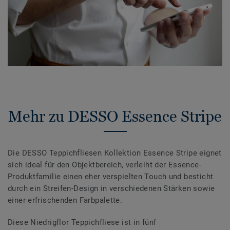
Mehr zu DESSO Essence Stripe
Die DESSO Teppichfliesen Kollektion Essence Stripe eignet
sich ideal für den Objektbereich, verleiht der Essence-
Produktfamilie einen eher verspielten Touch und besticht
durch ein Streifen-Design in verschiedenen Stärken sowie
einer erfrischenden Farbpalette.
Diese Niedrigflor Teppichfliese ist in fünf