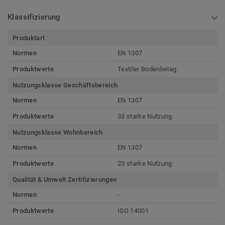
Klassifizierung
Produktart
Normen
EN 1307
Produktwerte
Textiler Bodenbelag
Nutzungsklasse Geschäftsbereich
Normen
EN 1307
Produktwerte
33 starke Nutzung
Nutzungsklasse Wohnbereich
Normen
EN 1307
Produktwerte
23 starke Nutzung
Qualität & Umwelt Zertifizierungen
Normen
-
Produktwerte
ISO 14001