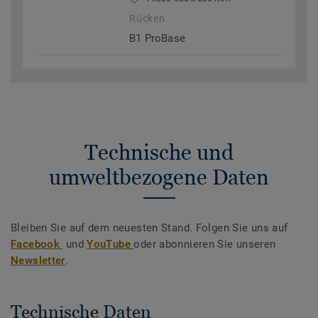
Rücken
B1 ProBase
Technische und
umweltbezogene Daten
Bleiben Sie auf dem neuesten Stand. Folgen Sie uns auf
Facebook
und
YouTube
oder abonnieren Sie unseren
Newsletter
.
Technische Daten