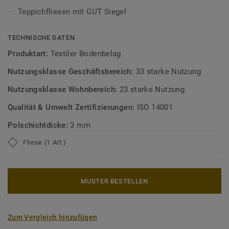
Teppichfliesen mit GUT Siegel
TECHNISCHE DATEN
Produktart:
Textiler Bodenbelag
Nutzungsklasse Geschäftsbereich:
33 starke Nutzung
Nutzungsklasse Wohnbereich:
23 starke Nutzung
Qualität & Umwelt Zertifizierungen:
ISO 14001
Polschichtdicke:
3 mm
Fliese (1 Art.)
MUSTER BESTELLEN
Zum Vergleich hinzufügen