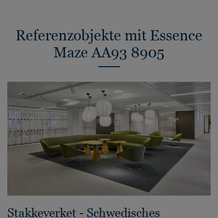
Referenzobjekte mit Essence
Maze AA93 8905
Stakkeverket - Schwedisches