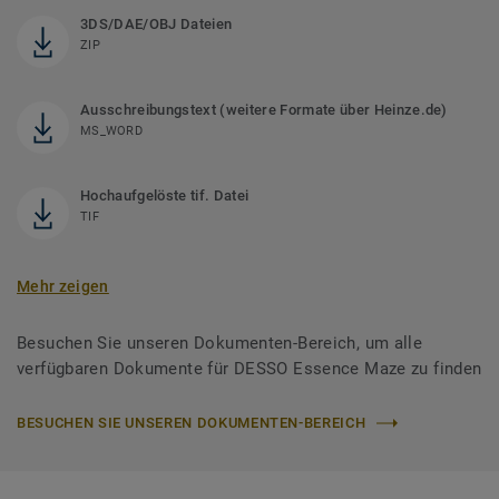
3DS/DAE/OBJ Dateien
ZIP
Ausschreibungstext (weitere Formate über Heinze.de)
MS_WORD
Hochaufgelöste tif. Datei
TIF
Mehr zeigen
Besuchen Sie unseren Dokumenten-Bereich, um alle
verfügbaren Dokumente für DESSO Essence Maze zu finden
BESUCHEN SIE UNSEREN DOKUMENTEN-BEREICH