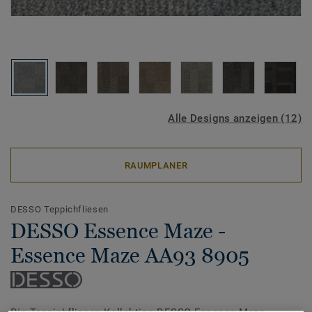
Alle Designs anzeigen (12)
RAUMPLANER
DESSO Teppichfliesen
DESSO Essence Maze -
Essence Maze AA93 8905