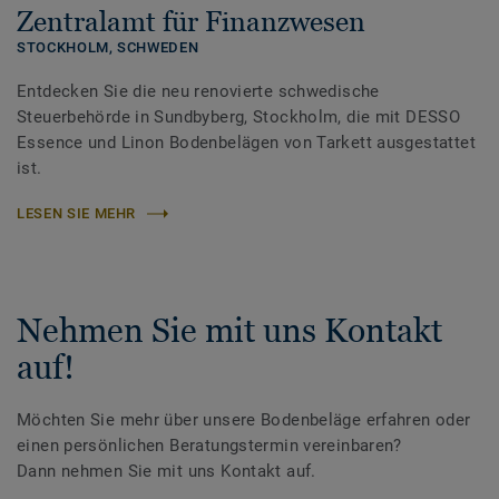
Zentralamt für Finanzwesen
STOCKHOLM,
SCHWEDEN
Entdecken Sie die neu renovierte schwedische
Steuerbehörde in Sundbyberg, Stockholm, die mit DESSO
Essence und Linon Bodenbelägen von Tarkett ausgestattet
ist.
LESEN SIE MEHR
Nehmen Sie mit uns Kontakt
auf!
Möchten Sie mehr über unsere Bodenbeläge erfahren oder
einen persönlichen Beratungstermin vereinbaren?
Dann nehmen Sie mit uns Kontakt auf.