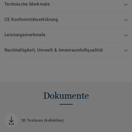
Technische Merkmale
CE Konformitätserklärung
Leistungsmerkmale
Nachhaltigkeit, Umwelt & Innenraumluftqualität
Dokumente
3D Texturen (kollektion)