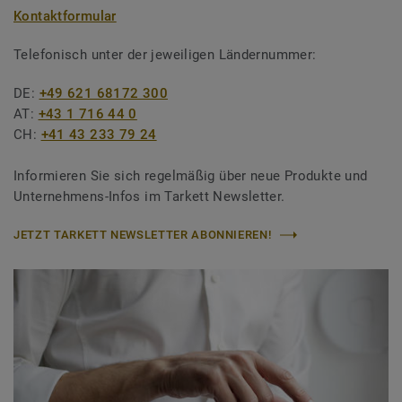
Kontaktformular
Telefonisch unter der jeweiligen Ländernummer:
DE:
+49 621 68172 300
AT:
+43 1 716 44 0
CH:
+41 43 233 79 24
Informieren Sie sich regelmäßig über neue Produkte und
Unternehmens-Infos im Tarkett Newsletter.
JETZT TARKETT NEWSLETTER ABONNIEREN!