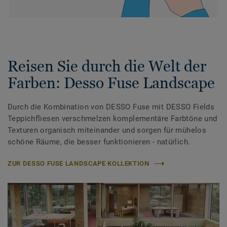
Reisen Sie durch die Welt der
Farben: Desso Fuse Landscape
Durch die Kombination von DESSO Fuse mit DESSO Fields
Teppichfliesen verschmelzen komplementäre Farbtöne und
Texturen organisch miteinander und sorgen für mühelos
schöne Räume, die besser funktionieren - natürlich.
ZUR DESSO FUSE LANDSCAPE KOLLEKTION