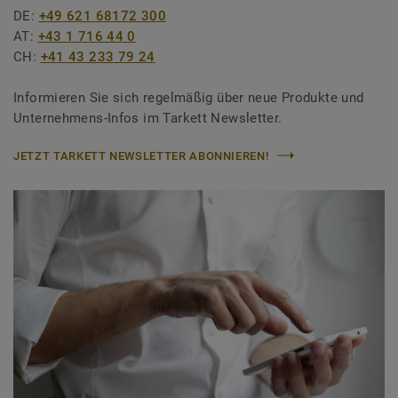
DE:
+49 621 68172 300
AT:
+43 1 716 44 0
CH:
+41 43 233 79 24
Informieren Sie sich regelmäßig über neue Produkte und
Unternehmens-Infos im Tarkett Newsletter.
JETZT TARKETT NEWSLETTER ABONNIEREN!