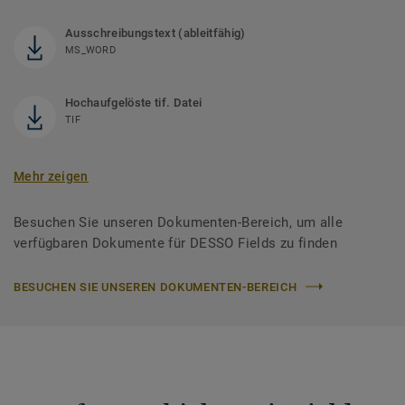
Ausschreibungstext (ableitfähig)
MS_WORD
Hochaufgelöste tif. Datei
TIF
Mehr zeigen
Besuchen Sie unseren Dokumenten-Bereich, um alle
verfügbaren Dokumente für DESSO Fields zu finden
BESUCHEN SIE UNSEREN DOKUMENTEN-BEREICH