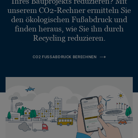
Ihres Bauprojekts reduzieren? Mit
unserem CO2-Rechner ermitteln Sie
den ökologischen Fußabdruck und
finden heraus, wie Sie ihn durch
Recycling reduzieren.
CO2 FUSSABDRUCK BERECHNEN