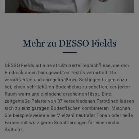
Mehr zu DESSO Fields
DESSO Fields ist eine strukturierte Teppichfliese, die den
Eindruck eines handgewebten Textils vermittelt. Die
vergrößerten und unregelmäßigen Schlingen tragen dazu
bei, einen sehr taktilen Bodenbelag zu schaffen, der jeden
Raum warm und einladend erscheinen lässt. Eine
zeitgemäße Palette von 37 verschiedenen Farbtönen lassen
sich zu einzigartigen Bodenflächen kombinieren. Mischen
Sie beispielsweise eine Vielzahl neutraler Tönen oder helle
Farben mit würzigeren Schattierungen für eine reiche
Ästhetik.