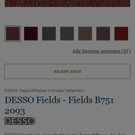
Alle Designs anzeigen (37)
RAUMPLANER
DESSO Teppichfliesen
|
Circular Selection
DESSO Fields - Fields B751
2093