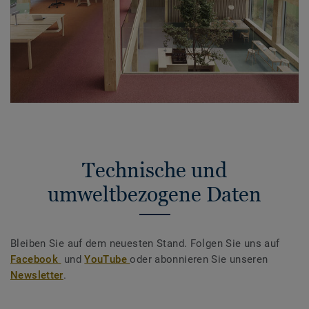
Technische und
umweltbezogene Daten
Bleiben Sie auf dem neuesten Stand. Folgen Sie uns auf
Facebook
und
YouTube
oder abonnieren Sie unseren
Newsletter
.