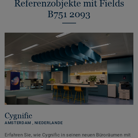
Referenzobjekte mit Fields
B751 2093
Cygnific
AMSTERDAM ,
NIEDERLANDE
Erfahren Sie, wie Cygnific in seinen neuen Büroräumen mit