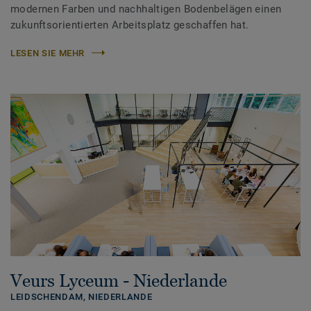
modernen Farben und nachhaltigen Bodenbelägen einen
zukunftsorientierten Arbeitsplatz geschaffen hat.
LESEN SIE MEHR
Veurs Lyceum - Niederlande
LEIDSCHENDAM,
NIEDERLANDE