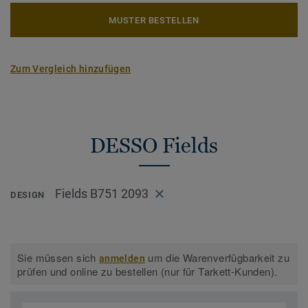
MUSTER BESTELLEN
Zum Vergleich hinzufügen
DESSO Fields
Fields B751 2093
DESIGN
Sie müssen sich
um die Warenverfügbarkeit zu
anmelden
prüfen und online zu bestellen (nur für Tarkett-Kunden).