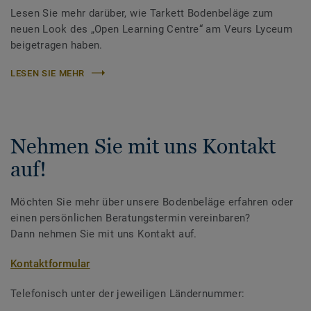
Lesen Sie mehr darüber, wie Tarkett Bodenbeläge zum
neuen Look des „Open Learning Centre“ am Veurs Lyceum
beigetragen haben.
LESEN SIE MEHR
Nehmen Sie mit uns Kontakt
auf!
Möchten Sie mehr über unsere Bodenbeläge erfahren oder
einen persönlichen Beratungstermin vereinbaren?
Dann nehmen Sie mit uns Kontakt auf.
Kontaktformular
Telefonisch unter der jeweiligen Ländernummer: