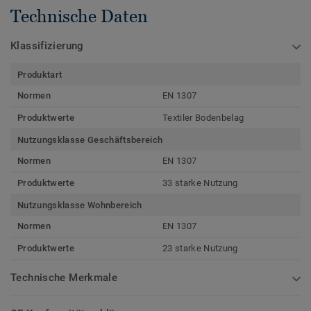
Technische Daten
Klassifizierung
Produktart
Normen
EN 1307
Produktwerte
Textiler Bodenbelag
Nutzungsklasse Geschäftsbereich
Normen
EN 1307
Produktwerte
33 starke Nutzung
Nutzungsklasse Wohnbereich
Normen
EN 1307
Produktwerte
23 starke Nutzung
Technische Merkmale