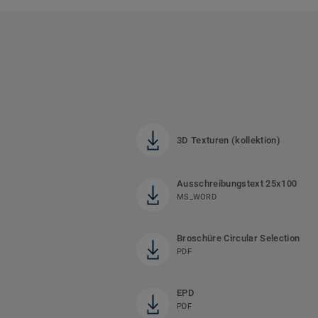
3D Texturen (kollektion)
Ausschreibungstext 25x100
MS_WORD
Broschüre Circular Selection
PDF
EPD
PDF