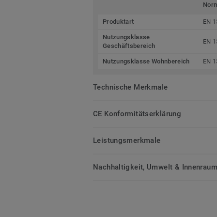
Nor
Produktart
EN 1
Nutzungsklasse
EN 1
Geschäftsbereich
Nutzungsklasse Wohnbereich
EN 1
Technische Merkmale
CE Konformitätserklärung
Leistungsmerkmale
Nachhaltigkeit, Umwelt & Innenrauml