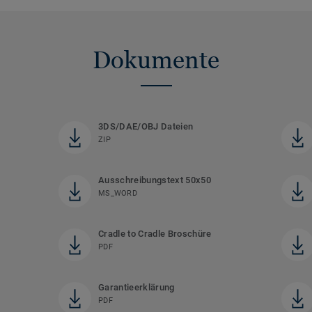
Dokumente
3DS/DAE/OBJ Dateien
ZIP
Ausschreibungstext 50x50
MS_WORD
Cradle to Cradle Broschüre
PDF
Garantieerklärung
PDF