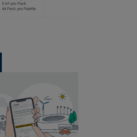
5 m² pro Pack
44 Pack pro Palette