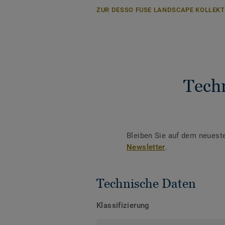
ZUR DESSO FUSE LANDSCAPE KOLLEKT
Tech
Bleiben Sie auf dem neuest
Newsletter
.
Technische Daten
Klassifizierung