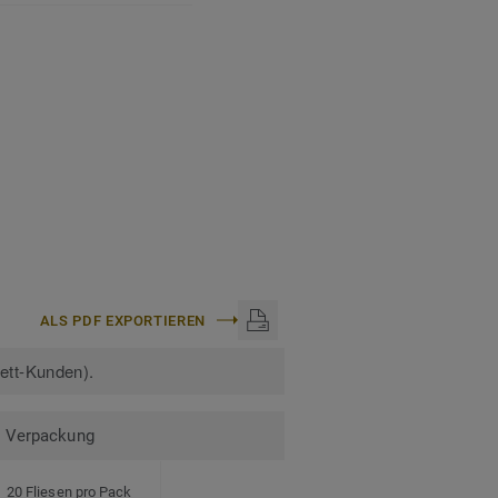
ALS PDF EXPORTIEREN
kett-Kunden).
Verpackung
20 Fliesen pro Pack