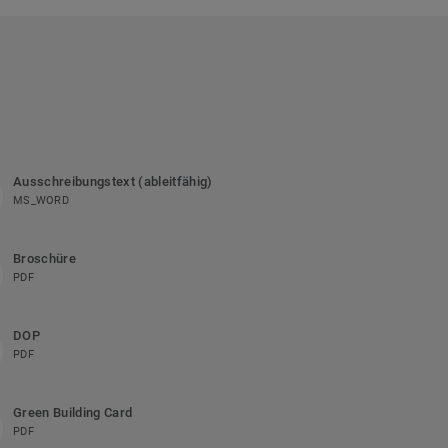
Ausschreibungstext (ableitfähig)
MS_WORD
Broschüre
PDF
DOP
PDF
Green Building Card
PDF