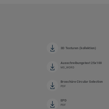
3D Texturen (kollektion)
Ausschreibungstext 25x100
MS_WORD
Broschüre Circular Selection
PDF
EPD
PDF