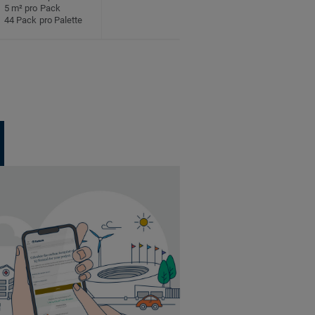
5 m² pro Pack
44 Pack pro Palette