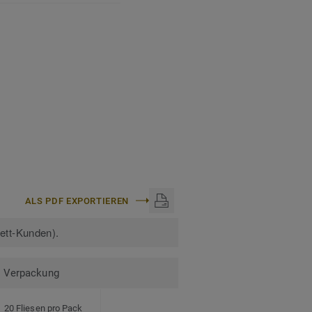
ALS PDF EXPORTIEREN
kett-Kunden).
Verpackung
20 Fliesen pro Pack