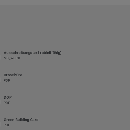
Ausschreibungstext (ableitfähig)
MS_WORD
Broschüre
PDF
DOP
PDF
Green Building Card
PDF