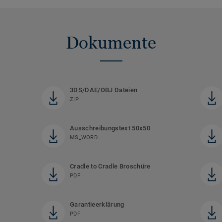
Dokumente
3DS/DAE/OBJ Dateien
ZIP
Ausschreibungstext 50x50
MS_WORD
Cradle to Cradle Broschüre
PDF
Garantieerklärung
PDF