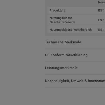
Nor
Produktart
EN 1
Nutzungsklasse
EN 1
Geschäftsbereich
Nutzungsklasse Wohnbereich
EN 1
Technische Merkmale
CE Konformitätserklärung
Leistungsmerkmale
Nachhaltigkeit, Umwelt & Innenrauml