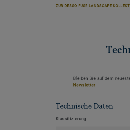
ZUR DESSO FUSE LANDSCAPE KOLLEKT
Tech
Bleiben Sie auf dem neuest
Newsletter
.
Technische Daten
Klassifizierung