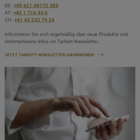
DE:
+49 621 68172 300
AT:
+43 1 716 44 0
CH:
+41 43 233 79 24
Informieren Sie sich regelmäßig über neue Produkte und
Unternehmens-Infos im Tarkett Newsletter.
JETZT TARKETT NEWSLETTER ABONNIEREN!