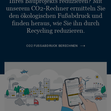
Ihres Bauprojekts reduzieren? Mit
unserem CO2-Rechner ermitteln Sie
den ökologischen Fußabdruck und
finden heraus, wie Sie ihn durch
Recycling reduzieren.
CO2 FUSSABDRUCK BERECHNEN