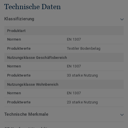
Technische Daten
Klassifizierung
Produktart
Normen
EN 1307
Produktwerte
Textiler Bodenbelag
Nutzungsklasse Geschäftsbereich
Normen
EN 1307
Produktwerte
33 starke Nutzung
Nutzungsklasse Wohnbereich
Normen
EN 1307
Produktwerte
23 starke Nutzung
Technische Merkmale