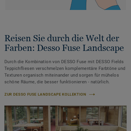
Reisen Sie durch die Welt der
Farben: Desso Fuse Landscape
Durch die Kombination von DESSO Fuse mit DESSO Fields
Teppichfliesen verschmelzen komplementäre Farbtöne und
Texturen organisch miteinander und sorgen für mühelos
schöne Räume, die besser funktionieren - natürlich.
ZUR DESSO FUSE LANDSCAPE KOLLEKTION