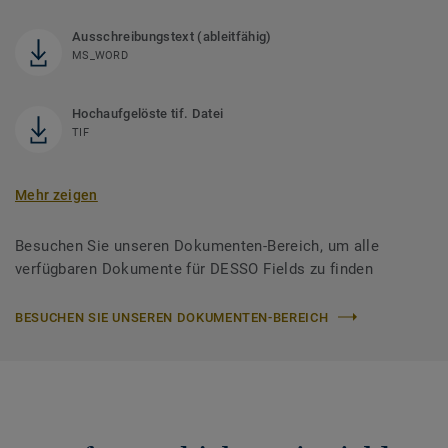
Ausschreibungstext (ableitfähig)
MS_WORD
Hochaufgelöste tif. Datei
TIF
Mehr zeigen
Besuchen Sie unseren Dokumenten-Bereich, um alle
verfügbaren Dokumente für DESSO Fields zu finden
BESUCHEN SIE UNSEREN DOKUMENTEN-BEREICH