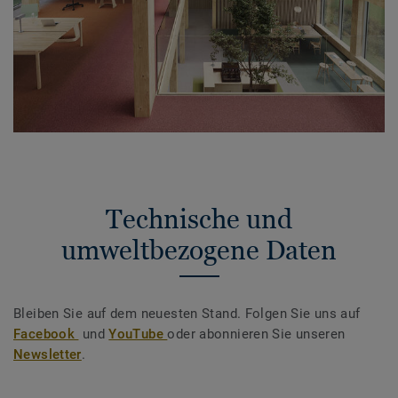
Technische und
umweltbezogene Daten
Bleiben Sie auf dem neuesten Stand. Folgen Sie uns auf
Facebook
und
YouTube
oder abonnieren Sie unseren
Newsletter
.