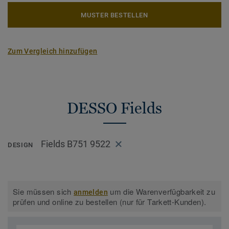
MUSTER BESTELLEN
Zum Vergleich hinzufügen
DESSO Fields
Fields B751 9522
DESIGN
Sie müssen sich
um die Warenverfügbarkeit zu
anmelden
prüfen und online zu bestellen (nur für Tarkett-Kunden).