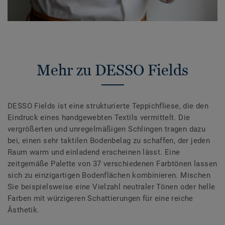
Mehr zu DESSO Fields
DESSO Fields ist eine strukturierte Teppichfliese, die den
Eindruck eines handgewebten Textils vermittelt. Die
vergrößerten und unregelmäßigen Schlingen tragen dazu
bei, einen sehr taktilen Bodenbelag zu schaffen, der jeden
Raum warm und einladend erscheinen lässt. Eine
zeitgemäße Palette von 37 verschiedenen Farbtönen lassen
sich zu einzigartigen Bodenflächen kombinieren. Mischen
Sie beispielsweise eine Vielzahl neutraler Tönen oder helle
Farben mit würzigeren Schattierungen für eine reiche
Ästhetik.