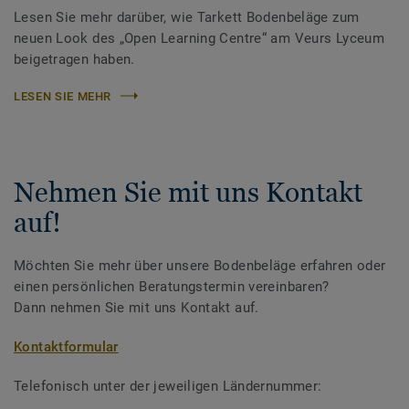
Lesen Sie mehr darüber, wie Tarkett Bodenbeläge zum
neuen Look des „Open Learning Centre“ am Veurs Lyceum
beigetragen haben.
LESEN SIE MEHR
Nehmen Sie mit uns Kontakt
auf!
Möchten Sie mehr über unsere Bodenbeläge erfahren oder
einen persönlichen Beratungstermin vereinbaren?
Dann nehmen Sie mit uns Kontakt auf.
Kontaktformular
Telefonisch unter der jeweiligen Ländernummer: