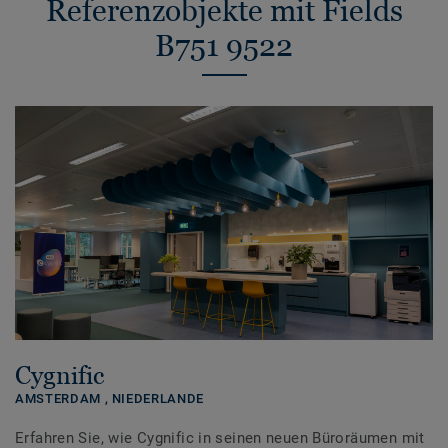
Referenzobjekte mit Fields
B751 9522
Cygnific
AMSTERDAM ,
NIEDERLANDE
Erfahren Sie, wie Cygnific in seinen neuen Büroräumen mit