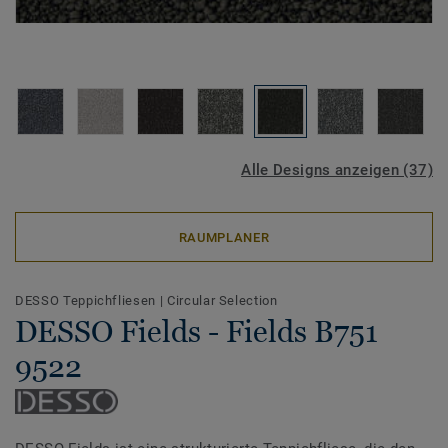
Alle Designs anzeigen (37)
RAUMPLANER
DESSO Teppichfliesen
|
Circular Selection
DESSO Fields - Fields B751
9522