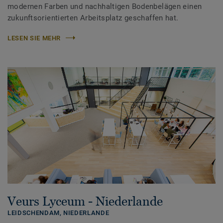
modernen Farben und nachhaltigen Bodenbelägen einen
zukunftsorientierten Arbeitsplatz geschaffen hat.
LESEN SIE MEHR
Veurs Lyceum - Niederlande
LEIDSCHENDAM,
NIEDERLANDE