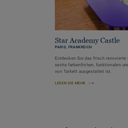
Star Academy Castle
PARIS,
FRANKREICH
Entdecken Sie das frisch renovierte
sechs farbenfrohen, funktionalen u
von Tarkett ausgestattet ist.
LESEN SIE MEHR