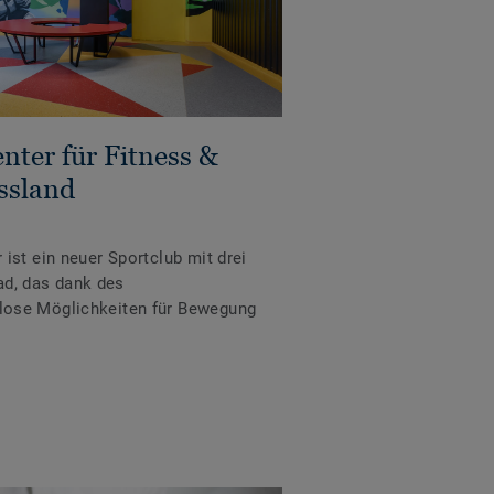
enter für Fitness &
ssland
ist ein neuer Sportclub mit drei
rad, das dank des
ose Möglichkeiten für Bewegung