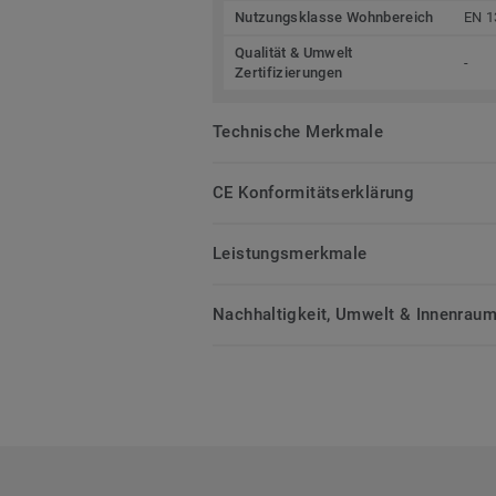
Nutzungsklasse Wohnbereich
EN 1
Qualität & Umwelt
-
Zertifizierungen
Technische Merkmale
CE Konformitätserklärung
Leistungsmerkmale
Nachhaltigkeit, Umwelt & Innenrauml