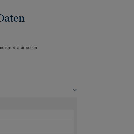
Daten
ieren Sie unseren