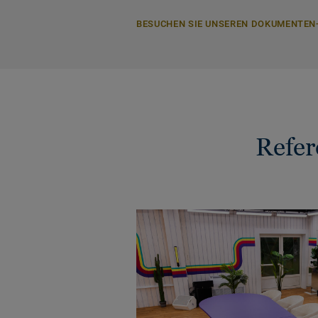
BESUCHEN SIE UNSEREN DOKUMENTEN
Refer