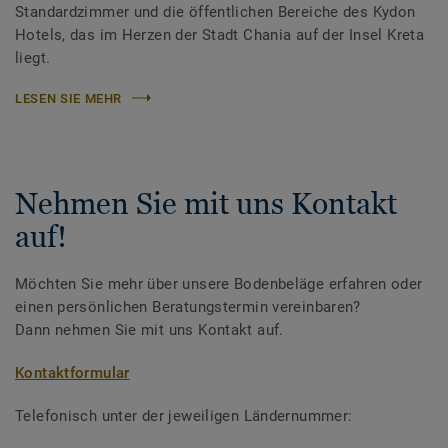
Standardzimmer und die öffentlichen Bereiche des Kydon
Hotels, das im Herzen der Stadt Chania auf der Insel Kreta
liegt.
LESEN SIE MEHR
Nehmen Sie mit uns Kontakt
auf!
Möchten Sie mehr über unsere Bodenbeläge erfahren oder
einen persönlichen Beratungstermin vereinbaren?
Dann nehmen Sie mit uns Kontakt auf.
Kontaktformular
Telefonisch unter der jeweiligen Ländernummer: