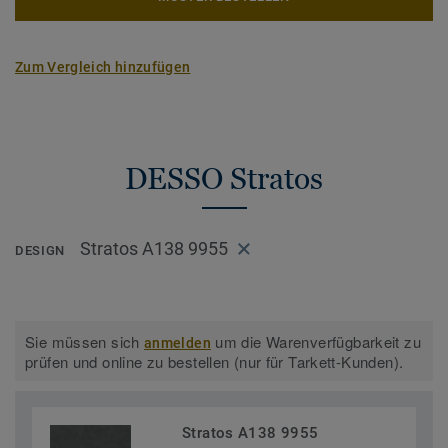
Zum Vergleich hinzufügen
DESSO Stratos
Stratos A138 9955
DESIGN
Sie müssen sich
um die Warenverfügbarkeit zu
anmelden
prüfen und online zu bestellen (nur für Tarkett-Kunden).
Stratos A138 9955