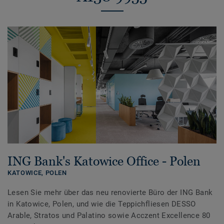
ING Bank's Katowice Office - Polen
KATOWICE,
POLEN
Lesen Sie mehr über das neu renovierte Büro der ING Bank
in Katowice, Polen, und wie die Teppichfliesen DESSO
Arable, Stratos und Palatino sowie Acczent Excellence 80