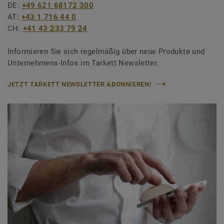
DE:
+49 621 68172 300
AT:
+43 1 716 44 0
CH:
+41 43 233 79 24
Informieren Sie sich regelmäßig über neue Produkte und
Unternehmens-Infos im Tarkett Newsletter.
JETZT TARKETT NEWSLETTER ABONNIEREN!