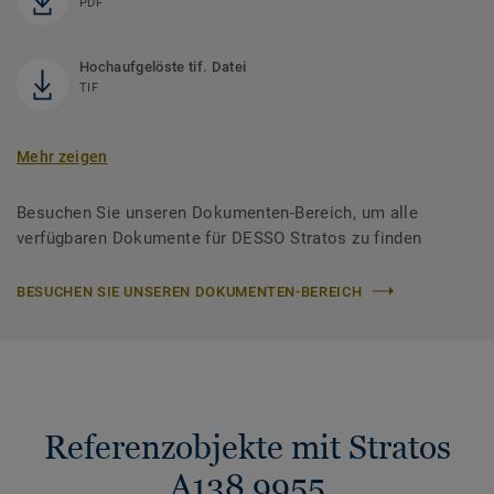
PDF
Hochaufgelöste tif. Datei
TIF
Mehr zeigen
Besuchen Sie unseren Dokumenten-Bereich, um alle
verfügbaren Dokumente für DESSO Stratos zu finden
BESUCHEN SIE UNSEREN DOKUMENTEN-BEREICH
Referenzobjekte mit Stratos
A138 9955