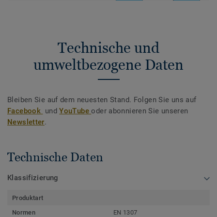
Technische und
umweltbezogene Daten
Bleiben Sie auf dem neuesten Stand. Folgen Sie uns auf
Facebook
und
YouTube
oder abonnieren Sie unseren
Newsletter
.
Technische Daten
Klassifizierung
Produktart
Normen
EN 1307