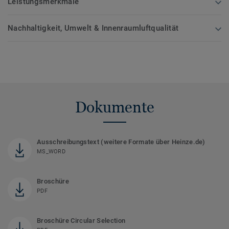
Leistungsmerkmale
Nachhaltigkeit, Umwelt & Innenraumluftqualität
Dokumente
Ausschreibungstext (weitere Formate über Heinze.de)
MS_WORD
Broschüre
PDF
Broschüre Circular Selection