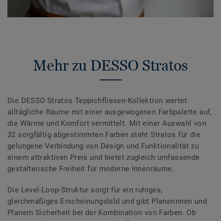
Mehr zu DESSO Stratos
Die DESSO Stratos Teppichfliesen-Kollektion wertet
alltägliche Räume mit einer ausgewogenen Farbpalette auf,
die Wärme und Komfort vermittelt. Mit einer Auswahl von
32 sorgfältig abgestimmten Farben steht Stratos für die
gelungene Verbindung von Design und Funktionalität zu
einem attraktiven Preis und bietet zugleich umfassende
gestalterische Freiheit für moderne Innenräume.
Die Level-Loop-Struktur sorgt für ein ruhiges,
gleichmäßiges Erscheinungsbild und gibt Planerinnen und
Planern Sicherheit bei der Kombination von Farben. Ob