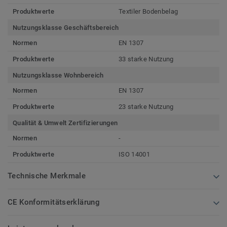
Produktwerte
Textiler Bodenbelag
Nutzungsklasse Geschäftsbereich
Normen
EN 1307
Produktwerte
33 starke Nutzung
Nutzungsklasse Wohnbereich
Normen
EN 1307
Produktwerte
23 starke Nutzung
Qualität & Umwelt Zertifizierungen
Normen
-
Produktwerte
ISO 14001
Technische Merkmale
CE Konformitätserklärung