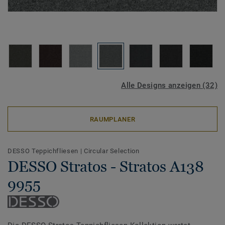
Alle Designs anzeigen (32)
RAUMPLANER
DESSO Teppichfliesen
|
Circular Selection
DESSO Stratos - Stratos A138
9955