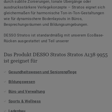
durch subtile Zonierungen, tonale Übergänge oder
ausdrucksstärkere Verlegekonzepte – Stratos eignet sich
gleichermaßen für harmonische Ton‑in‑Ton‑Gestaltungen
wie für dynamischere Bodenlayouts in Büros,
Besprechungsräumen und Bildungsumgebungen.
DESSO Stratos ist standardmäßig mit unserem EcoBase-
Rücken ausgestattet und Teil unserer
Das Produkt DESSO Stratos Stratos A138 9955
ist geeignet für
Gesundheitswesen und Seniorenpflege
Bildungswesen
Büro und Verwaltung
Sports & Wellness
Ladenbau