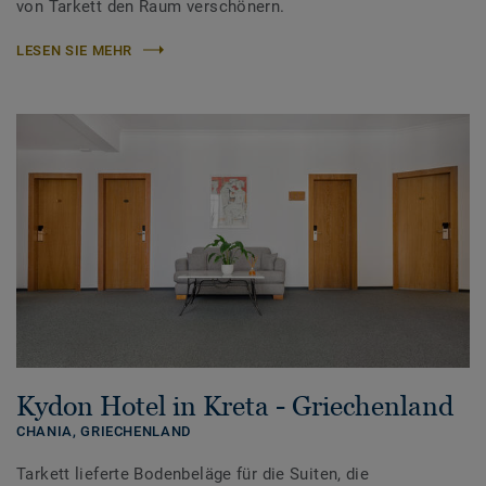
von Tarkett den Raum verschönern.
LESEN SIE MEHR
Kydon Hotel in Kreta - Griechenland
CHANIA,
GRIECHENLAND
Tarkett lieferte Bodenbeläge für die Suiten, die