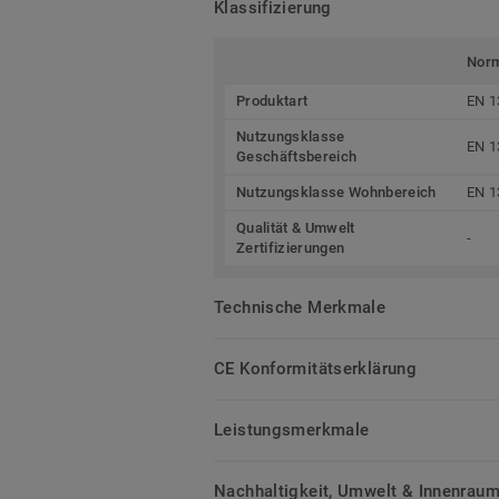
Klassifizierung
Nor
Produktart
EN 1
Nutzungsklasse
EN 1
Geschäftsbereich
Nutzungsklasse Wohnbereich
EN 1
Qualität & Umwelt
-
Zertifizierungen
Technische Merkmale
CE Konformitätserklärung
Leistungsmerkmale
Nachhaltigkeit, Umwelt & Innenrauml