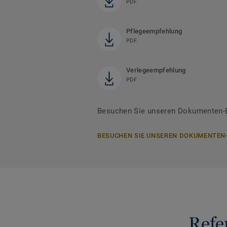
PDF
Pflegeempfehlung
PDF
Verlegeempfehlung
PDF
Besuchen Sie unseren Dokumenten-Be
BESUCHEN SIE UNSEREN DOKUMENTEN
Refe