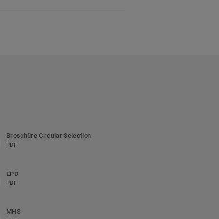
Broschüre Circular Selection
PDF
EPD
PDF
MHS