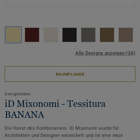
Alle Designs anzeigen (34)
RAUMPLANER
Designböden
iD Mixonomi - Tessitura
BANANA
Die Kunst des Kombinierens. iD Mixonomi wurde für
Architekten und Designer entwickelt und ist eine neue