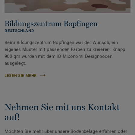
Bildungszentrum Bopfingen
DEUTSCHLAND
Beim Bildungszentrum Bopfingen war der Wunsch, ein
eigenes Muster mit passenden Farben zu kreieren. Knapp
900 qm wurden mit dem iD Mixonomi Designboden
ausgelegt.
LESEN SIE MEHR
Nehmen Sie mit uns Kontakt
auf!
Möchten Sie mehr über unsere Bodenbeläge erfahren oder