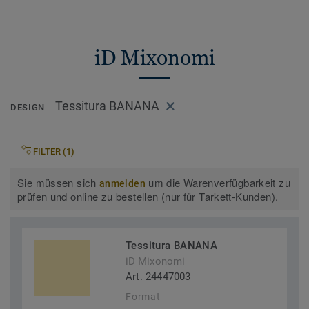
iD Mixonomi
Tessitura BANANA
DESIGN
FILTER (1)
Sie müssen sich
um die Warenverfügbarkeit zu
anmelden
prüfen und online zu bestellen (nur für Tarkett-Kunden).
Tessitura BANANA
iD Mixonomi
Art. 24447003
Format