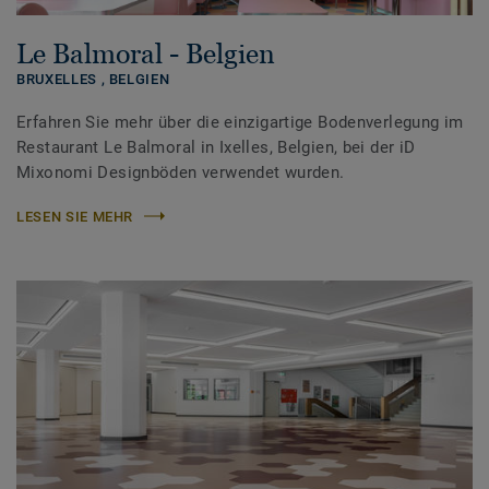
Le Balmoral - Belgien
BRUXELLES ,
BELGIEN
Erfahren Sie mehr über die einzigartige Bodenverlegung im
Restaurant Le Balmoral in Ixelles, Belgien, bei der iD
Mixonomi Designböden verwendet wurden.
LESEN SIE MEHR