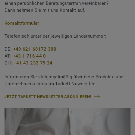
einen persönlichen Beratungstermin vereinbaren?
Dann nehmen Sie mit uns Kontakt auf.
Kontaktformular
Telefonisch unter der jeweiligen Ländernummer:
DE:
+49 621 68172 300
AT:
+43 1 716 44 0
CH:
+41 43 233 79 24
Informieren Sie sich regelmäßig über neue Produkte und
Unternehmens-Infos im Tarkett Newsletter.
JETZT TARKETT NEWSLETTER ABONNIEREN!