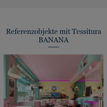
Referenzobjekte mit Tessitura
BANANA