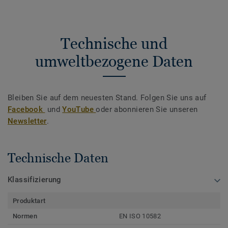
Technische und
umweltbezogene Daten
Bleiben Sie auf dem neuesten Stand. Folgen Sie uns auf
Facebook
und
YouTube
oder abonnieren Sie unseren
Newsletter
.
Technische Daten
Klassifizierung
Produktart
Normen
EN ISO 10582