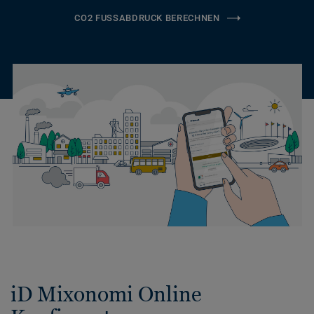
CO2 FUSSABDRUCK BERECHNEN
iD Mixonomi Online