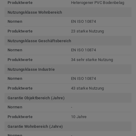
Produktwerte
Heterogener PVC Bodenbelag
Nutzungsklasse Wohnbereich
Normen
EN ISO 10874
Produktwerte
23 starke Nutzung
Nutzungsklasse Geschäftsbereich
Normen
EN ISO 10874
Produktwerte
34 sehr starke Nutzung
Nutzungsklasse Industrie
Normen
EN ISO 10874
Produktwerte
43 starke Nutzung
Garantie Objektbereich (Jahre)
Normen
-
Produktwerte
10 Jahre
Garantie Wohnbereich (Jahre)
Normen
-