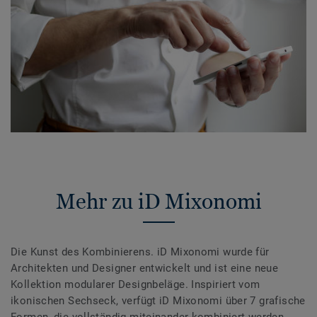
Mehr zu iD Mixonomi
Die Kunst des Kombinierens. iD Mixonomi wurde für
Architekten und Designer entwickelt und ist eine neue
Kollektion modularer Designbeläge. Inspiriert vom
ikonischen Sechseck, verfügt iD Mixonomi über 7 grafische
Formen, die vollständig miteinander kombiniert werden