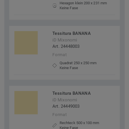
Hexagon klein 200 x 231 mm
Keine Fase
Tessitura BANANA
iD Mixonomi
Art. 24448003
Format
Quadrat 250 x 250 mm
Keine Fase
Tessitura BANANA
iD Mixonomi
Art. 24449003
Format
Rechteck 500 x 100 mm
Keine Fase