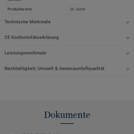
Produktwerte
20 Jahre
Technische Merkmale
CE Konformitätserklärung
Leistungsmerkmale
Nachhaltigkeit, Umwelt & Innenraumluftqualität
Dokumente