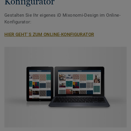
Konfigurator
Gestalten Sie Ihr eigenes iD Mixonomi-Design im Online-
Konfigurator:
HIER GEHT´S ZUM ONLINE-KONFIGURATOR