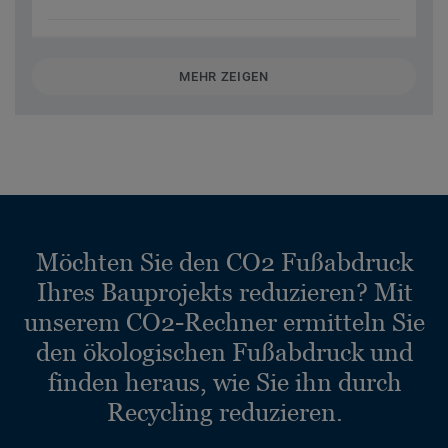
MEHR ZEIGEN
Möchten Sie den CO2 Fußabdruck
Ihres Bauprojekts reduzieren? Mit
unserem CO2-Rechner ermitteln Sie
den ökologischen Fußabdruck und
finden heraus, wie Sie ihn durch
Recycling reduzieren.