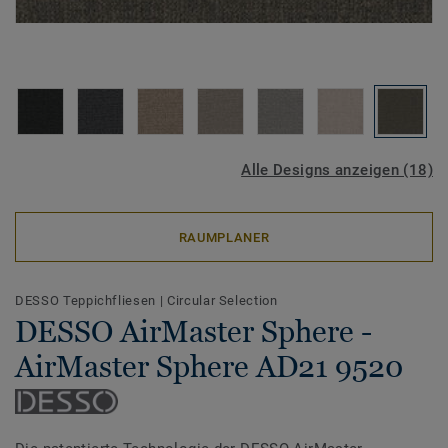
Alle Designs anzeigen (18)
RAUMPLANER
DESSO Teppichfliesen
|
Circular Selection
DESSO AirMaster Sphere -
AirMaster Sphere AD21 9520