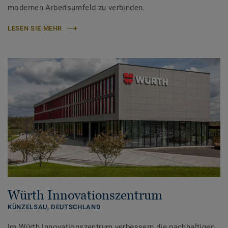
modernen Arbeitsumfeld zu verbinden.
LESEN SIE MEHR
Würth Innovationszentrum
KÜNZELSAU,
DEUTSCHLAND
Im Würth Innovationszentrum verbessern die nachhaltigen