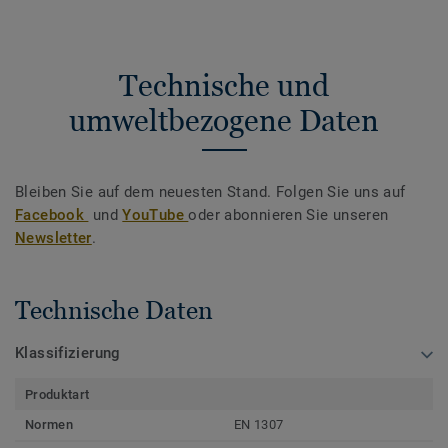
Technische und
umweltbezogene Daten
Bleiben Sie auf dem neuesten Stand. Folgen Sie uns auf
Facebook
und
YouTube
oder abonnieren Sie unseren
Newsletter
.
Technische Daten
Klassifizierung
Produktart
Normen
EN 1307