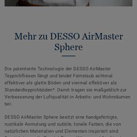
Mehr zu DESSO AirMaster
Sphere
Die patentierte Technologie der DESSO AirMaster
Teppichfliesen fängt und bindet Feinstaub achtmal
effektiver als glatte Böden und viermal effektiver als
Standardteppichböden*. Damit tragen sie maßgeblich zur
Verbesserung der Luftqualität in Arbeits- und Wohnräumen
bei.
DESSO AirMaster Sphere besitzt eine handgefertigte,
rustikale Anmutung und subtile, tonale Farben, die von
natürlichen Materialien und Elementen inspiriert sind.