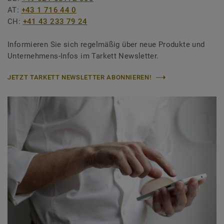
AT:
+43 1 716 44 0
CH:
+41 43 233 79 24
Informieren Sie sich regelmäßig über neue Produkte und
Unternehmens-Infos im Tarkett Newsletter.
JETZT TARKETT NEWSLETTER ABONNIEREN!