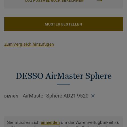
CO2 FUSSABDRUCK BERECHNEN
MUSTER BESTELLEN
Zum Vergleich hinzufügen
DESSO AirMaster Sphere
AirMaster Sphere AD21 9520
DESIGN
Sie müssen sich
um die Warenverfügbarkeit zu
anmelden