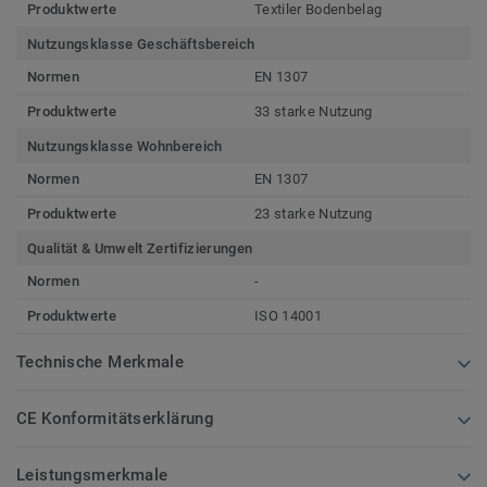
Produktwerte
Textiler Bodenbelag
Nutzungsklasse Geschäftsbereich
Normen
EN 1307
Produktwerte
33 starke Nutzung
Nutzungsklasse Wohnbereich
Normen
EN 1307
Produktwerte
23 starke Nutzung
Qualität & Umwelt Zertifizierungen
Normen
-
Produktwerte
ISO 14001
Technische Merkmale
CE Konformitätserklärung
Leistungsmerkmale