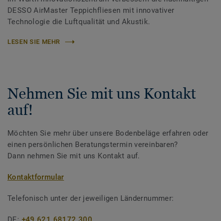
DESSO AirMaster Teppichfliesen mit innovativer
Technologie die Luftqualität und Akustik.
LESEN SIE MEHR
Nehmen Sie mit uns Kontakt
auf!
Möchten Sie mehr über unsere Bodenbeläge erfahren oder
einen persönlichen Beratungstermin vereinbaren?
Dann nehmen Sie mit uns Kontakt auf.
Kontaktformular
Telefonisch unter der jeweiligen Ländernummer:
DE:
+49 621 68172 300