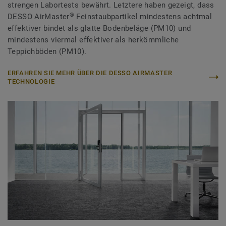
strengen Labortests bewährt. Letztere haben gezeigt, dass
®
DESSO AirMaster
Feinstaubpartikel mindestens achtmal
effektiver bindet als glatte Bodenbeläge (PM10) und
mindestens viermal effektiver als herkömmliche
Teppichböden (PM10).
ERFAHREN SIE MEHR ÜBER DIE DESSO AIRMASTER
TECHNOLOGIE