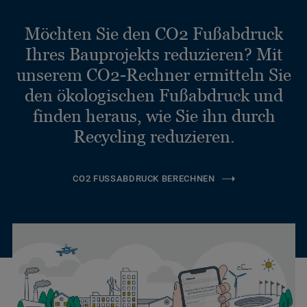
Möchten Sie den CO2 Fußabdruck
Ihres Bauprojekts reduzieren? Mit
unserem CO2-Rechner ermitteln Sie
den ökologischen Fußabdruck und
finden heraus, wie Sie ihn durch
Recycling reduzieren.
CO2 FUSSABDRUCK BERECHNEN