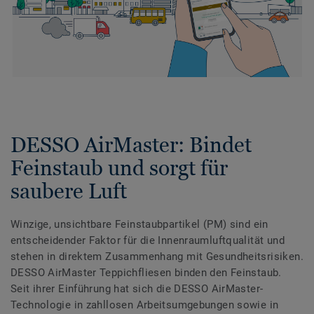
DESSO AirMaster: Bindet
Feinstaub und sorgt für
saubere Luft
Winzige, unsichtbare Feinstaubpartikel (PM) sind ein
entscheidender Faktor für die Innenraumluftqualität und
stehen in direktem Zusammenhang mit Gesundheitsrisiken.
DESSO AirMaster Teppichfliesen binden den Feinstaub.
Seit ihrer Einführung hat sich die DESSO AirMaster-
Technologie in zahllosen Arbeitsumgebungen sowie in