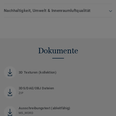
Nachhaltigkeit, Umwelt & Innenraumluftqualität
Dokumente
3D Texturen (kollektion)
3DS/DAE/OBJ Dateien
ZIP
Ausschreibungstext (ableitfähig)
MS_WORD