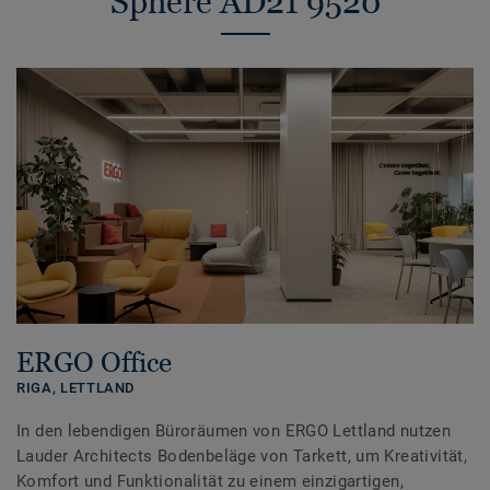
Sphere AD21 9520
ERGO Office
RIGA,
LETTLAND
In den lebendigen Büroräumen von ERGO Lettland nutzen
Lauder Architects Bodenbeläge von Tarkett, um Kreativität,
Komfort und Funktionalität zu einem einzigartigen,