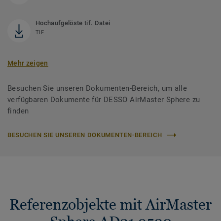
Hochaufgelöste tif. Datei
TIF
Mehr zeigen
Besuchen Sie unseren Dokumenten-Bereich, um alle
verfügbaren Dokumente für DESSO AirMaster Sphere zu
finden
BESUCHEN SIE UNSEREN DOKUMENTEN-BEREICH
Referenzobjekte mit AirMaster