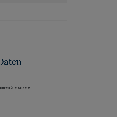
Daten
ieren Sie unseren