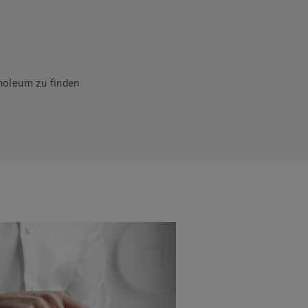
noleum zu finden