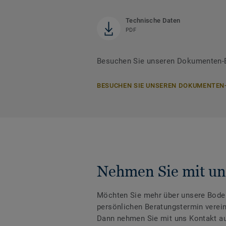
Technische Daten
PDF
Besuchen Sie unseren Dokumenten-Be
BESUCHEN SIE UNSEREN DOKUMENTEN
Nehmen Sie mit un
Möchten Sie mehr über unsere Boden
persönlichen Beratungstermin verei
Dann nehmen Sie mit uns Kontakt au