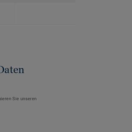
Daten
ieren Sie unseren