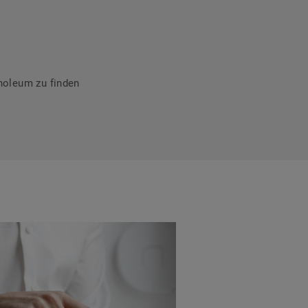
noleum zu finden