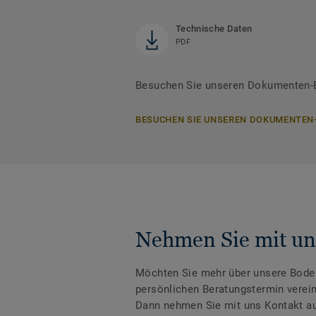
Technische Daten
PDF
Besuchen Sie unseren Dokumenten-Be
BESUCHEN SIE UNSEREN DOKUMENTEN
Nehmen Sie mit un
Möchten Sie mehr über unsere Boden
persönlichen Beratungstermin verei
Dann nehmen Sie mit uns Kontakt au