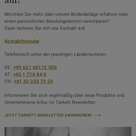
Möchten Sie mehr über unsere Bodenbeläge erfahren oder
einen persönlichen Beratungstermin vereinbaren?
Dann nehmen Sie mit uns Kontakt auf.
Kontaktformular
Telefonisch unter der jeweiligen Ländernummer:
DE:
+49 621 68172 300
AT:
+43 1 716 44 0
CH:
+41 43 233 79 24
Informieren Sie sich regelmäßig über neue Produkte und
Unternehmens-Infos im Tarkett Newsletter.
JETZT TARKETT NEWSLETTER ABONNIEREN!