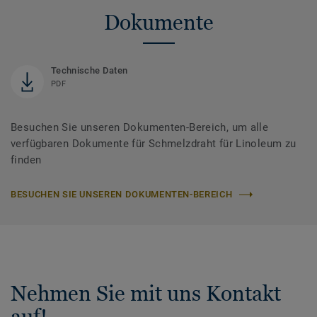
Dokumente
Technische Daten
PDF
Besuchen Sie unseren Dokumenten-Bereich, um alle
verfügbaren Dokumente für Schmelzdraht für Linoleum zu
finden
BESUCHEN SIE UNSEREN DOKUMENTEN-BEREICH
Nehmen Sie mit uns Kontakt
auf!