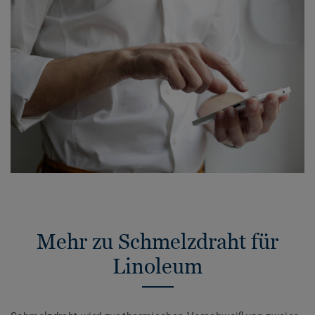
Mehr zu Schmelzdraht für
Linoleum