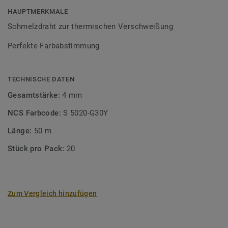
HAUPTMERKMALE
Schmelzdraht zur thermischen Verschweißung
Perfekte Farbabstimmung
TECHNISCHE DATEN
Gesamtstärke:
4 mm
NCS Farbcode:
S 5020-G30Y
Länge:
50 m
Stück pro Pack:
20
Zum Vergleich hinzufügen