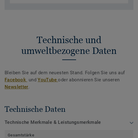
Technische und
umweltbezogene Daten
Bleiben Sie auf dem neuesten Stand. Folgen Sie uns auf
Facebook
und
YouTube
oder abonnieren Sie unseren
Newsletter
.
Technische Daten
Technische Merkmale & Leistungsmerkmale
Gesamtstärke