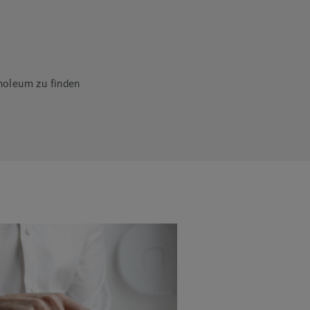
noleum zu finden