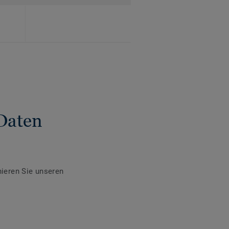
Daten
ieren Sie unseren