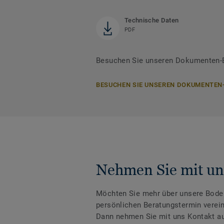
Technische Daten
PDF
Besuchen Sie unseren Dokumenten-Be
BESUCHEN SIE UNSEREN DOKUMENTEN
Nehmen Sie mit un
Möchten Sie mehr über unsere Boden
persönlichen Beratungstermin verei
Dann nehmen Sie mit uns Kontakt au