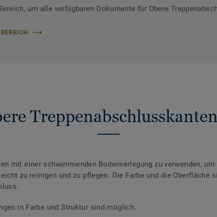
reich, um alle verfügbaren Dokumente für Obere Treppenabschl
-BEREICH
ere Treppenabschlusskanten 
en mit einer schwimmenden Bodenverlegung zu verwenden, um B
eicht zu reinigen und zu pflegen. Die Farbe und die Oberfläche 
hluss.
ngen in Farbe und Struktur sind möglich.