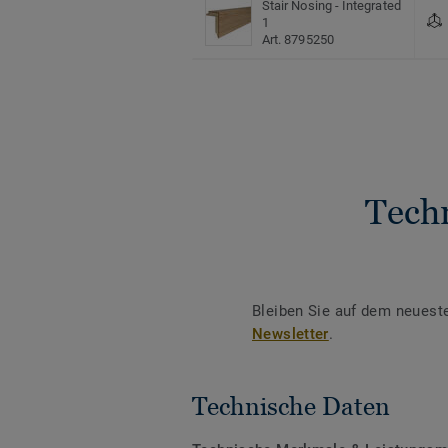
Stair Nosing - Integrated
1
Art. 8795250
Tech
Bleiben Sie auf dem neuest
Newsletter
.
Technische Daten