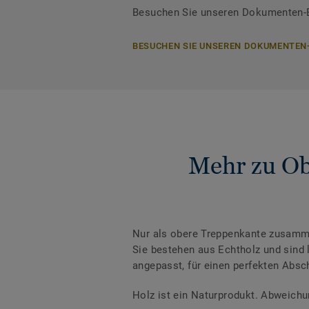
Besuchen Sie unseren Dokumenten-Be
BESUCHEN SIE UNSEREN DOKUMENTEN
Mehr zu Ob
Nur als obere Treppenkante zusamm
Sie bestehen aus Echtholz und sind l
angepasst, für einen perfekten Absc
Holz ist ein Naturprodukt. Abweichu