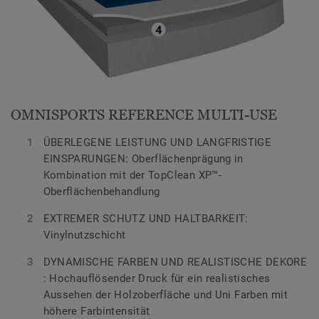
OMNISPORTS REFERENCE MULTI-USE
ÜBERLEGENE LEISTUNG UND LANGFRISTIGE
EINSPARUNGEN: Oberflächenprägung in
Kombination mit der TopClean XP™-
Oberflächenbehandlung
EXTREMER SCHUTZ UND HALTBARKEIT:
Vinylnutzschicht
DYNAMISCHE FARBEN UND REALISTISCHE DEKORE
: Hochauflösender Druck für ein realistisches
Aussehen der Holzoberfläche und Uni Farben mit
höhere Farbintensität