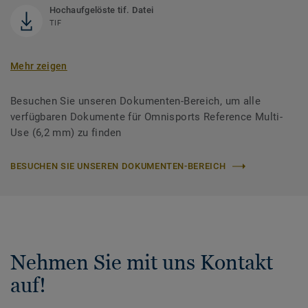
Hochaufgelöste tif. Datei
TIF
Mehr zeigen
Besuchen Sie unseren Dokumenten-Bereich, um alle
verfügbaren Dokumente für Omnisports Reference Multi-
Use (6,2 mm) zu finden
BESUCHEN SIE UNSEREN DOKUMENTEN-BEREICH
Nehmen Sie mit uns Kontakt
auf!