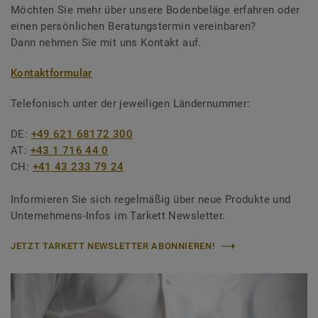
Möchten Sie mehr über unsere Bodenbeläge erfahren oder
einen persönlichen Beratungstermin vereinbaren?
Dann nehmen Sie mit uns Kontakt auf.
Kontaktformular
Telefonisch unter der jeweiligen Ländernummer:
DE:
+49 621 68172 300
AT:
+43 1 716 44 0
CH:
+41 43 233 79 24
Informieren Sie sich regelmäßig über neue Produkte und
Unternehmens-Infos im Tarkett Newsletter.
JETZT TARKETT NEWSLETTER ABONNIEREN!