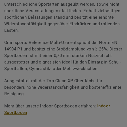
unterschiedliche Sportarten ausgeübt werden, sowie nicht
sportliche Veranstaltungen stattfinden. Er hält vielseitigen
sportlichen Belastungen stand und besitzt eine erhöhte
Widerstandsfähigkeit gegenüber Eindrücken und rollenden
Lasten.
Omnisports Reference Multi-Use entspricht der Norm EN
14904 P1 und besitzt eine Stoßdämpfung von ≥ 25%. Dieser
Sportboden ist mit einer 0,70 mm starken Nutzschicht
ausgestattet und eignet sich ideal für den Einsatz in Schul-
Sporthallen, Gymnastik- oder Mehrzweckhallen.
Ausgestattet mit der Top Clean XP-Oberfläche für
besonders hohe Widerstandsfähigkeit und kosteneffiziente
Reinigung.
Mehr über unsere Indoor Sportböden erfahren:
Indoor
Sportböden