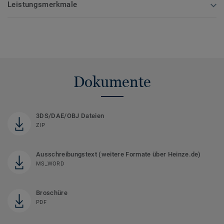
Leistungsmerkmale
Dokumente
3DS/DAE/OBJ Dateien
ZIP
Ausschreibungstext (weitere Formate über Heinze.de)
MS_WORD
Broschüre
PDF