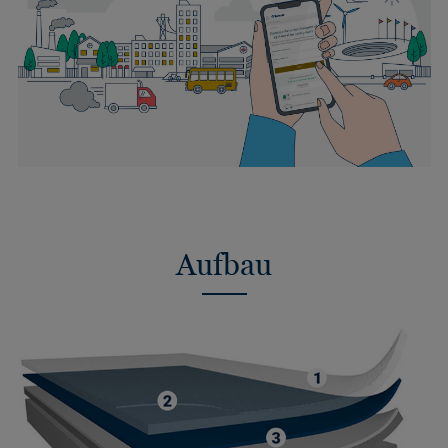
Aufbau