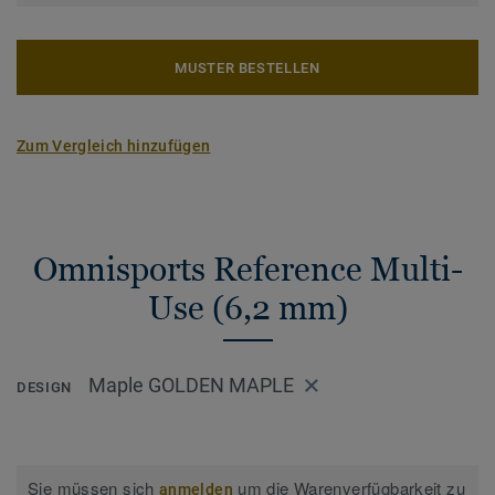
MUSTER BESTELLEN
Zum Vergleich hinzufügen
Omnisports Reference Multi-
Use (6,2 mm)
Maple GOLDEN MAPLE
DESIGN
Sie müssen sich
um die Warenverfügbarkeit zu
anmelden