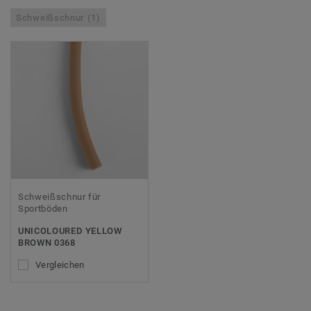
Schweißschnur (1)
Schweißschnur für
Sportböden
UNICOLOURED YELLOW
BROWN 0368
Vergleichen