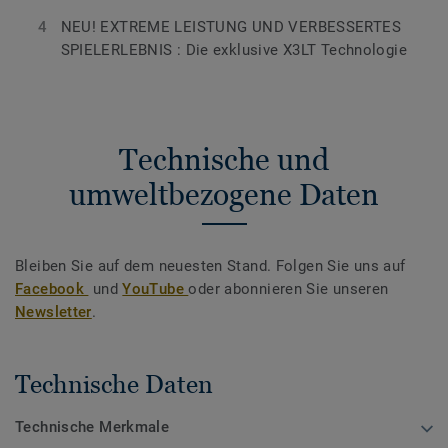
NEU! EXTREME LEISTUNG UND VERBESSERTES
SPIELERLEBNIS : Die exklusive X3LT Technologie
Technische und
umweltbezogene Daten
Bleiben Sie auf dem neuesten Stand. Folgen Sie uns auf
Facebook
und
YouTube
oder abonnieren Sie unseren
Newsletter
.
Technische Daten
Technische Merkmale