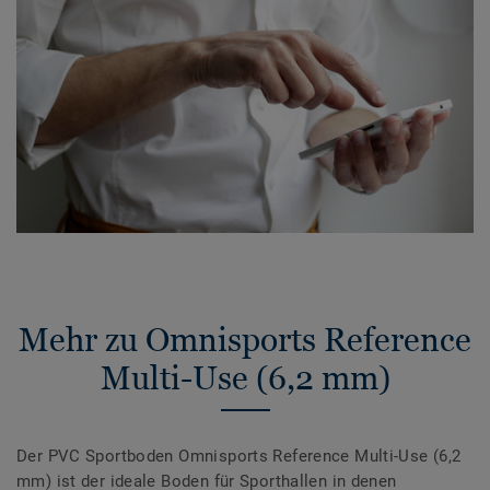
Mehr zu Omnisports Reference
Multi-Use (6,2 mm)
Der PVC Sportboden Omnisports Reference Multi-Use (6,2
mm) ist der ideale Boden für Sporthallen in denen