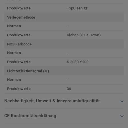
Produktwerte
TopClean XP
Verlegemethode
Normen
-
Produktwerte
Kleben (Glue Down)
NCS Farbcode
Normen
-
Produktwerte
S 3030-Y20R
Lichtreflektionsgrad (%)
Normen
-
Produktwerte
36
Nachhaltigkeit, Umwelt & Innenraumluftqualität
CE Konformitätserklärung