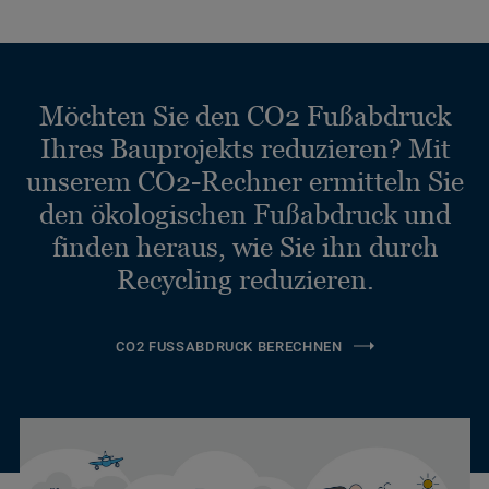
Möchten Sie den CO2 Fußabdruck
Ihres Bauprojekts reduzieren? Mit
unserem CO2-Rechner ermitteln Sie
den ökologischen Fußabdruck und
finden heraus, wie Sie ihn durch
Recycling reduzieren.
CO2 FUSSABDRUCK BERECHNEN