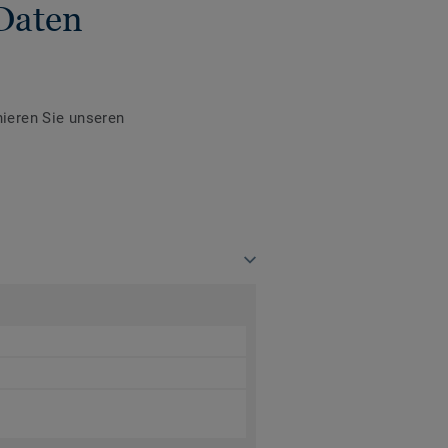
Daten
ieren Sie unseren