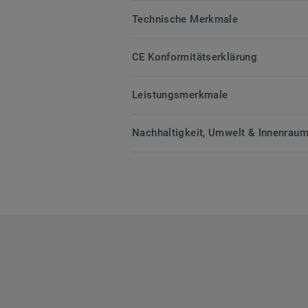
Technische Merkmale
CE Konformitätserklärung
Leistungsmerkmale
Nachhaltigkeit, Umwelt & Innenrauml