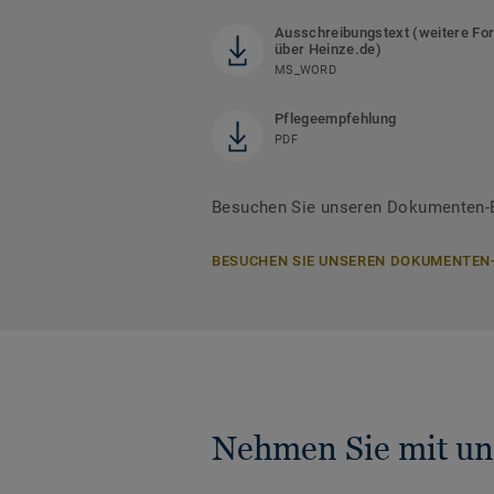
Ausschreibungstext (weitere Fo
über Heinze.de)
MS_WORD
Pflegeempfehlung
PDF
Besuchen Sie unseren Dokumenten-B
BESUCHEN SIE UNSEREN DOKUMENTEN
Nehmen Sie mit un