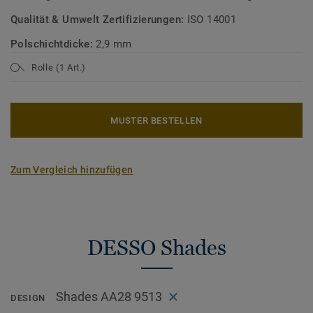
Qualität & Umwelt Zertifizierungen:
ISO 14001
Polschichtdicke:
2,9 mm
Rolle (1 Art.)
MUSTER BESTELLEN
Zum Vergleich hinzufügen
DESSO Shades
Shades AA28 9513
DESIGN