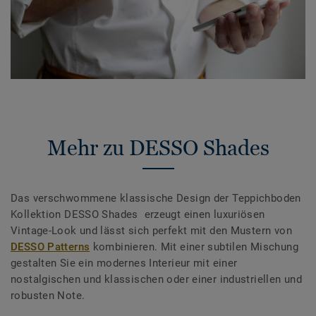
Mehr zu DESSO Shades
Das verschwommene klassische Design der Teppichboden
Kollektion DESSO Shades erzeugt einen luxuriösen
Vintage-Look und lässt sich perfekt mit den Mustern von
DESSO Patterns
kombinieren. Mit einer subtilen Mischung
gestalten Sie ein modernes Interieur mit einer
nostalgischen und klassischen oder einer industriellen und
robusten Note.