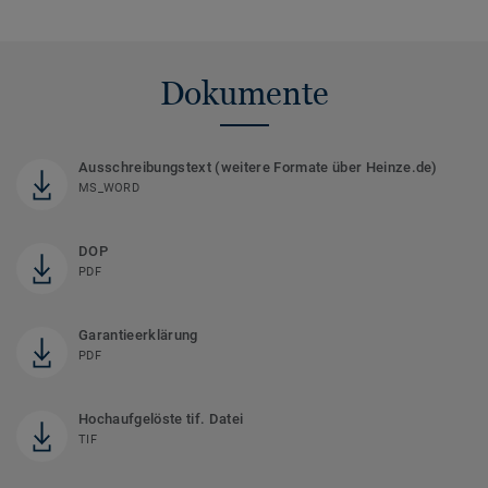
Dokumente
Ausschreibungstext (weitere Formate über Heinze.de)
MS_WORD
DOP
PDF
Garantieerklärung
PDF
Hochaufgelöste tif. Datei
TIF