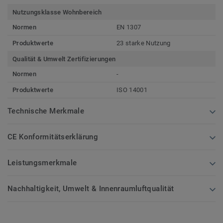
Nutzungsklasse Wohnbereich
Normen
EN 1307
Produktwerte
23 starke Nutzung
Qualität & Umwelt Zertifizierungen
Normen
-
Produktwerte
ISO 14001
Technische Merkmale
CE Konformitätserklärung
Leistungsmerkmale
Nachhaltigkeit, Umwelt & Innenraumluftqualität