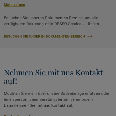
Mehr zeigen
Besuchen Sie unseren Dokumenten-Bereich, um alle
verfügbaren Dokumente für DESSO Shades zu finden
BESUCHEN SIE UNSEREN DOKUMENTEN-BEREICH
Nehmen Sie mit uns Kontakt
auf!
Möchten Sie mehr über unsere Bodenbeläge erfahren oder
einen persönlichen Beratungstermin vereinbaren?
Dann nehmen Sie mit uns Kontakt auf.