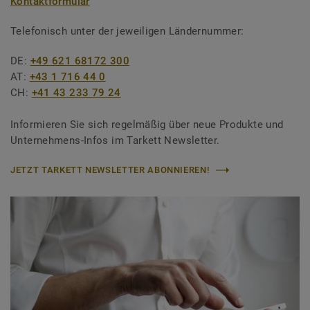
Kontaktformular
Telefonisch unter der jeweiligen Ländernummer:
DE:
+49 621 68172 300
AT:
+43 1 716 44 0
CH:
+41 43 233 79 24
Informieren Sie sich regelmäßig über neue Produkte und
Unternehmens-Infos im Tarkett Newsletter.
JETZT TARKETT NEWSLETTER ABONNIEREN!