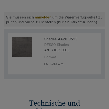
Sie müssen sich
um die Warenverfügbarkeit zu
anmelden
prüfen und online zu bestellen (nur für Tarkett-Kunden).
Shades AA28 9513
DESSO Shades
Art. 710895006
Format
Rolle 4 m
Technische und