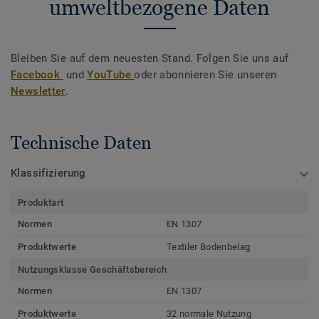
umweltbezogene Daten
Bleiben Sie auf dem neuesten Stand. Folgen Sie uns auf
Facebook
und
YouTube
oder abonnieren Sie unseren
Newsletter
.
Technische Daten
Klassifizierung
Produktart
Normen
EN 1307
Produktwerte
Textiler Bodenbelag
Nutzungsklasse Geschäftsbereich
Normen
EN 1307
Produktwerte
32 normale Nutzung