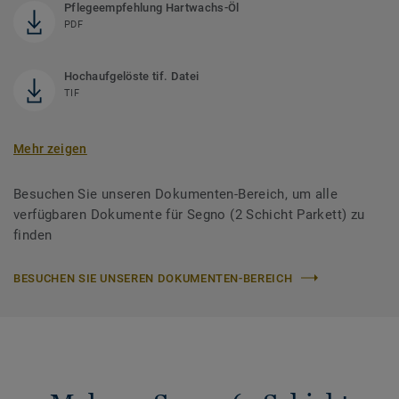
Pflegeempfehlung Hartwachs-Öl
PDF
Hochaufgelöste tif. Datei
TIF
Mehr zeigen
Besuchen Sie unseren Dokumenten-Bereich, um alle
verfügbaren Dokumente für Segno (2 Schicht Parkett) zu
finden
BESUCHEN SIE UNSEREN DOKUMENTEN-BEREICH