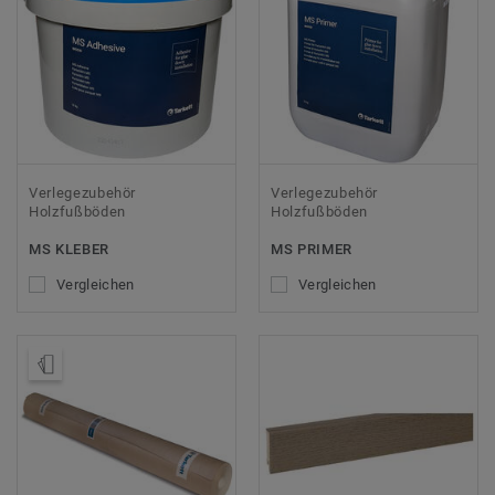
Verlegezubehör
Verlegezubehör
Holzfußböden
Holzfußböden
MS KLEBER
MS PRIMER
Vergleichen
Vergleichen
Muster bestellen