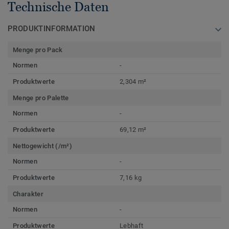
Technische Daten
PRODUKTINFORMATION
Menge pro Pack
Normen
-
Produktwerte
2,304 m²
Menge pro Palette
Normen
-
Produktwerte
69,12 m²
Nettogewicht (/m²)
Normen
-
Produktwerte
7,16 kg
Charakter
Normen
-
Produktwerte
Lebhaft