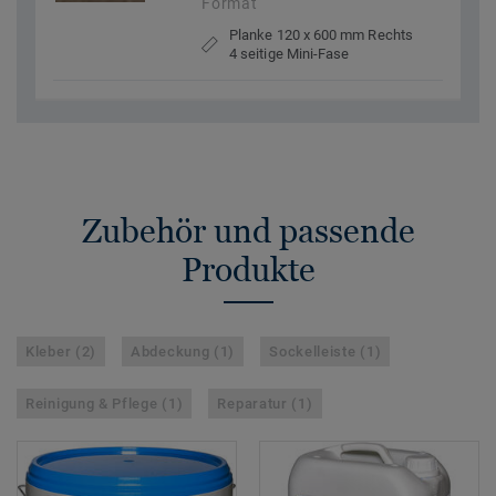
Format
Planke 120 x 600 mm Rechts
4 seitige Mini-Fase
Zubehör und passende
Produkte
Kleber (2)
Abdeckung (1)
Sockelleiste (1)
Reinigung & Pflege (1)
Reparatur (1)