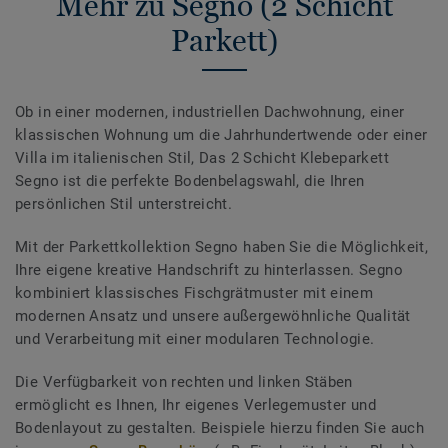
Mehr zu Segno (2 Schicht
Parkett)
Ob in einer modernen, industriellen Dachwohnung, einer
klassischen Wohnung um die Jahrhundertwende oder einer
Villa im italienischen Stil, Das 2 Schicht Klebeparkett
Segno ist die perfekte Bodenbelagswahl, die Ihren
persönlichen Stil unterstreicht.
Mit der Parkettkollektion Segno haben Sie die Möglichkeit,
Ihre eigene kreative Handschrift zu hinterlassen. Segno
kombiniert klassisches Fischgrätmuster mit einem
modernen Ansatz und unsere außergewöhnliche Qualität
und Verarbeitung mit einer modularen Technologie.
Die Verfügbarkeit von rechten und linken Stäben
ermöglicht es Ihnen, Ihr eigenes Verlegemuster und
Bodenlayout zu gestalten. Beispiele hierzu finden Sie auch