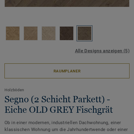
Alle Designs anzeigen (5)
RAUMPLANER
Holzböden
Segno (2 Schicht Parkett) -
Eiche OLD GREY Fischgrät
Ob in einer modernen, industriellen Dachwohnung, einer
klassischen Wohnung um die Jahrhundertwende oder einer