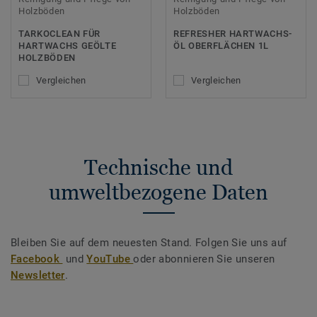
Holzböden
Holzböden
TARKOCLEAN FÜR
REFRESHER HARTWACHS-
HARTWACHS GEÖLTE
ÖL OBERFLÄCHEN 1L
HOLZBÖDEN
Vergleichen
Vergleichen
Technische und
umweltbezogene Daten
Bleiben Sie auf dem neuesten Stand. Folgen Sie uns auf
Facebook
und
YouTube
oder abonnieren Sie unseren
Newsletter
.