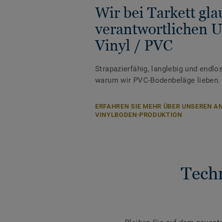
Wir bei Tarkett gl
verantwortlichen 
Vinyl / PVC
Strapazierfähig, langlebig und endlos
warum wir PVC-Bodenbeläge lieben.
ERFAHREN SIE MEHR ÜBER UNSEREN AN
VINYLBODEN-PRODUKTION
Tech