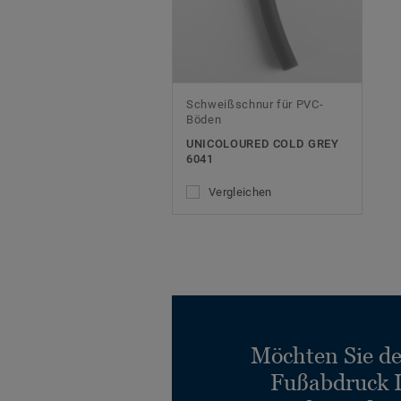
Schweißschnur für PVC-
Böden
UNICOLOURED COLD GREY
6041
Vergleichen
Möchten Sie d
Fußabdruck 