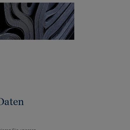
Daten