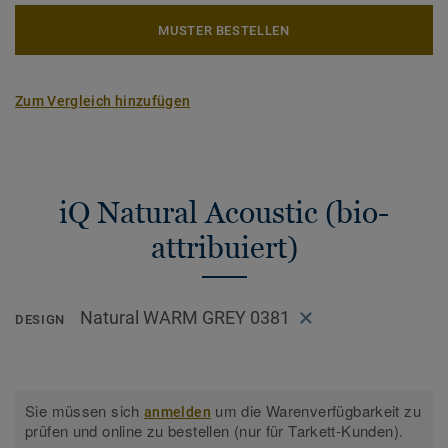
MUSTER BESTELLEN
Zum Vergleich hinzufügen
iQ Natural Acoustic (bio-
attribuiert)
Natural WARM GREY 0381
DESIGN
Sie müssen sich
um die Warenverfügbarkeit zu
anmelden
prüfen und online zu bestellen (nur für Tarkett-Kunden).