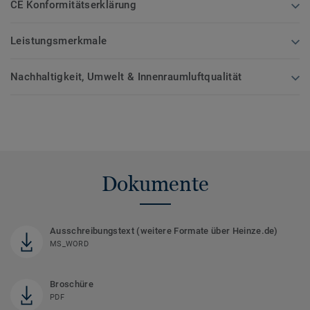
CE Konformitätserklärung
Leistungsmerkmale
Nachhaltigkeit, Umwelt & Innenraumluftqualität
Dokumente
Ausschreibungstext (weitere Formate über Heinze.de)
MS_WORD
Broschüre
PDF