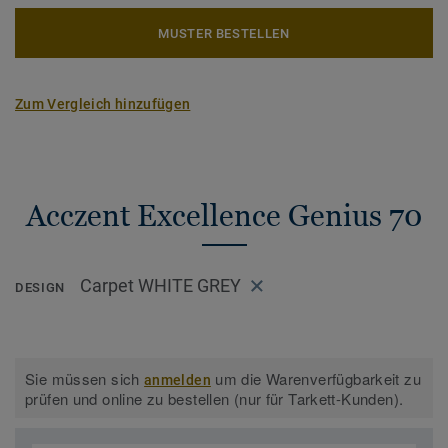
MUSTER BESTELLEN
Zum Vergleich hinzufügen
Acczent Excellence Genius 70
Carpet WHITE GREY
DESIGN
Sie müssen sich
um die Warenverfügbarkeit zu
anmelden
prüfen und online zu bestellen (nur für Tarkett-Kunden).