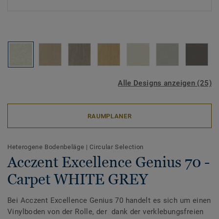
Alle Designs anzeigen (25)
RAUMPLANER
Heterogene Bodenbeläge
|
Circular Selection
Acczent Excellence Genius 70 -
Carpet WHITE GREY
Bei Acczent Excellence Genius 70 handelt es sich um einen
Vinylboden von der Rolle, der dank der verklebungsfreien