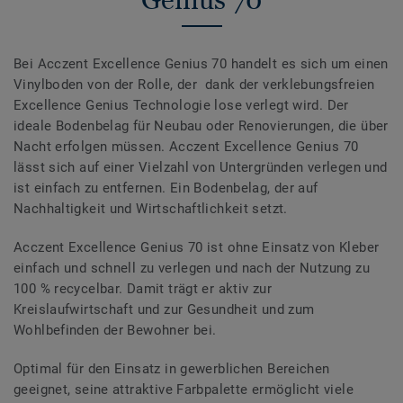
Bei Acczent Excellence Genius 70 handelt es sich um einen
Vinylboden von der Rolle, der dank der verklebungsfreien
Excellence Genius Technologie lose verlegt wird. Der
ideale Bodenbelag für Neubau oder Renovierungen, die über
Nacht erfolgen müssen. Acczent Excellence Genius 70
lässt sich auf einer Vielzahl von Untergründen verlegen und
ist einfach zu entfernen. Ein Bodenbelag, der auf
Nachhaltigkeit und Wirtschaftlichkeit setzt.
Acczent Excellence Genius 70 ist ohne Einsatz von Kleber
einfach und schnell zu verlegen und nach der Nutzung zu
100 % recycelbar. Damit trägt er aktiv zur
Kreislaufwirtschaft und zur Gesundheit und zum
Wohlbefinden der Bewohner bei.
Optimal für den Einsatz in gewerblichen Bereichen
geeignet, seine attraktive Farbpalette ermöglicht viele