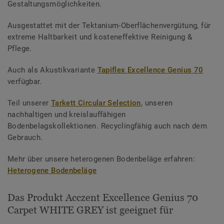
Gestaltungsmöglichkeiten.
Ausgestattet mit der Tektanium-Oberflächenvergütung, für
extreme Haltbarkeit und kosteneffektive Reinigung &
Pflege.
Auch als Akustikvariante
Tapiflex Excellence Genius 70
verfügbar.
Teil unserer
Tarkett Circular Selection
, unseren
nachhaltigen und kreislauffähigen
Bodenbelagskollektionen. Recyclingfähig auch nach dem
Gebrauch.
Mehr über unsere heterogenen Bodenbeläge erfahren:
Heterogene Bodenbeläge
Das Produkt Acczent Excellence Genius 70
Carpet WHITE GREY ist geeignet für