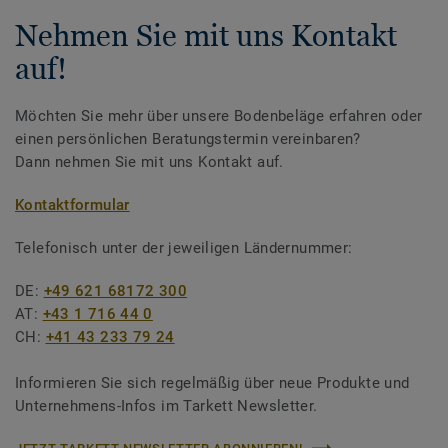
Nehmen Sie mit uns Kontakt
auf!
Möchten Sie mehr über unsere Bodenbeläge erfahren oder
einen persönlichen Beratungstermin vereinbaren?
Dann nehmen Sie mit uns Kontakt auf.
Kontaktformular
Telefonisch unter der jeweiligen Ländernummer:
DE:
+49 621 68172 300
AT:
+43 1 716 44 0
CH:
+41 43 233 79 24
Informieren Sie sich regelmäßig über neue Produkte und
Unternehmens-Infos im Tarkett Newsletter.