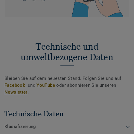
Technische und
umweltbezogene Daten
Bleiben Sie auf dem neuesten Stand. Folgen Sie uns auf
Facebook
und
YouTube
oder abonnieren Sie unseren
Newsletter
.
Technische Daten
Klassifizierung