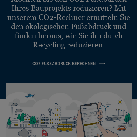
Ihres Bauprojekts reduzieren? Mit
unserem CO2-Rechner ermitteln Sie
den ökologischen Fußabdruck und
finden heraus, wie Sie ihn durch
Recycling reduzieren.
CO2 FUSSABDRUCK BERECHNEN