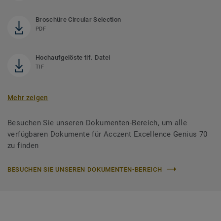
Broschüre Circular Selection
PDF
Hochaufgelöste tif. Datei
TIF
Mehr zeigen
Besuchen Sie unseren Dokumenten-Bereich, um alle
verfügbaren Dokumente für Acczent Excellence Genius 70
zu finden
BESUCHEN SIE UNSEREN DOKUMENTEN-BEREICH