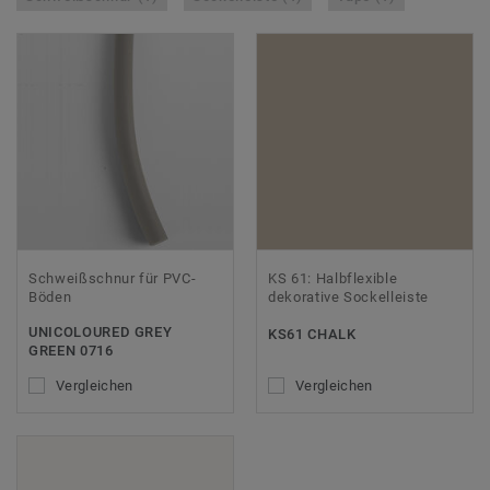
Schweißschnur für PVC-
KS 61: Halbflexible
Böden
dekorative Sockelleiste
UNICOLOURED GREY
KS61 CHALK
GREEN 0716
Vergleichen
Vergleichen