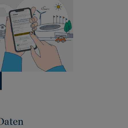
Daten