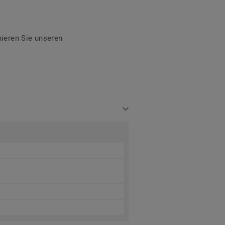
ieren Sie unseren