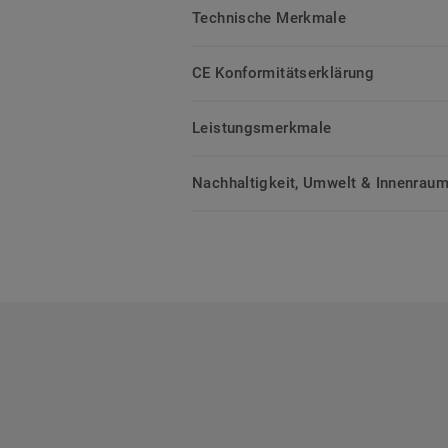
Technische Merkmale
CE Konformitätserklärung
Leistungsmerkmale
Nachhaltigkeit, Umwelt & Innenrauml