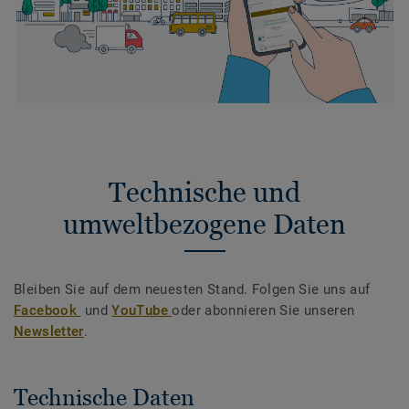
Technische und
umweltbezogene Daten
Bleiben Sie auf dem neuesten Stand. Folgen Sie uns auf
Facebook
und
YouTube
oder abonnieren Sie unseren
Newsletter
.
Technische Daten