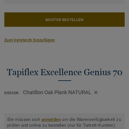
MUSTER BESTELLEN
Zum Vergleich hinzufügen
Tapiflex Excellence Genius 70
Chatillon Oak Plank NATURAL
DESIGN
Sie müssen sich
um die Warenverfügbarkeit zu
anmelden
prüfen und online zu bestellen (nur für Tarkett-Kunden).