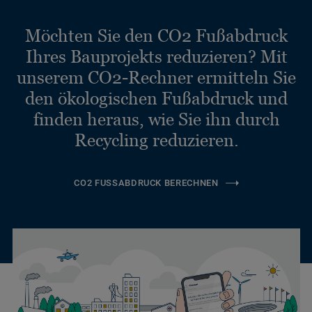
Möchten Sie den CO2 Fußabdruck
Ihres Bauprojekts reduzieren? Mit
unserem CO2-Rechner ermitteln Sie
den ökologischen Fußabdruck und
finden heraus, wie Sie ihn durch
Recycling reduzieren.
CO2 FUSSABDRUCK BERECHNEN