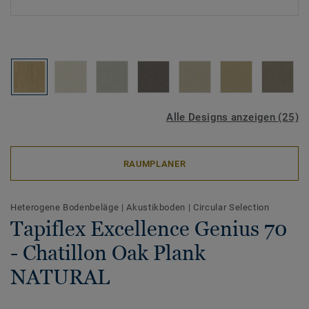
Alle Designs anzeigen (25)
RAUMPLANER
Heterogene Bodenbeläge
|
Akustikboden
|
Circular Selection
Tapiflex Excellence Genius 70
- Chatillon Oak Plank
NATURAL