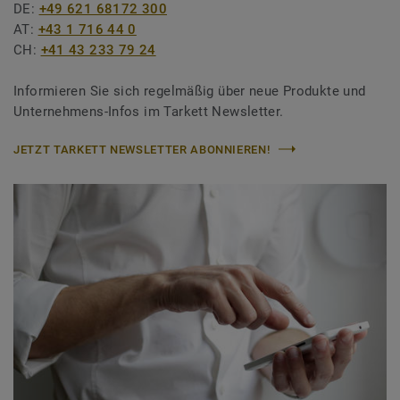
DE:
+49 621 68172 300
AT:
+43 1 716 44 0
CH:
+41 43 233 79 24
Informieren Sie sich regelmäßig über neue Produkte und
Unternehmens-Infos im Tarkett Newsletter.
JETZT TARKETT NEWSLETTER ABONNIEREN!