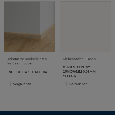
Dekorative Sockelleisten
Klebebänder - Tapes
für Designböden
GENIUS TAPE V2
25MX96MM 0,08MM
ENGLISH OAK CLASSICAL
YELLOW
Vergleichen
Vergleichen