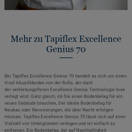
Mehr zu Tapiflex Excellence
Genius 70
Bei Tapiflex Excellence Genius 70 handelt es sich um einen
Vinyl Akustikboden von der Rolle, der dank
der verklebungsfreien Excellence Genius Technologie lose
verlegt wird. Ganz gleich, ob Sie einen Bodenbelag für ein
neues Gebäude brauchen, Der ideale Bodenbelag für
Neubau oder Renovierungen, die über Nacht erfolgen
müssen. Tapiflex Excellence Genius 70 lässt sich auf einer
Vielzahl von Untergründen verlegen und ist einfach zu
entfernen. Ein Bodenbelag, der auf Nachhaltigkeit