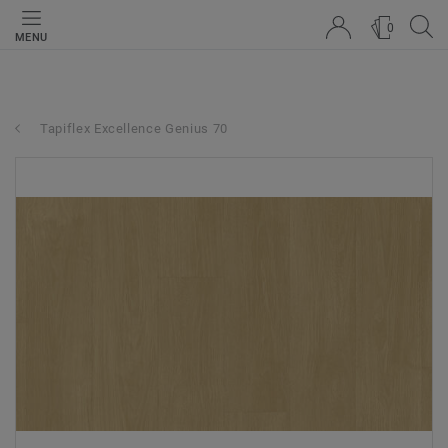
0
MENU
Tapiflex Excellence Genius 70