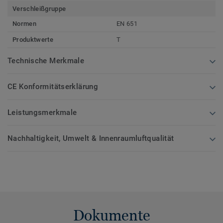
Verschleißgruppe
Normen
EN 651
Produktwerte
T
Technische Merkmale
CE Konformitätserklärung
Leistungsmerkmale
Nachhaltigkeit, Umwelt & Innenraumluftqualität
Dokumente