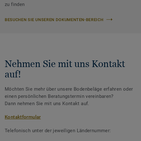
zu finden
BESUCHEN SIE UNSEREN DOKUMENTEN-BEREICH
Nehmen Sie mit uns Kontakt
auf!
Möchten Sie mehr über unsere Bodenbeläge erfahren oder
einen persönlichen Beratungstermin vereinbaren?
Dann nehmen Sie mit uns Kontakt auf.
Kontaktformular
Telefonisch unter der jeweiligen Ländernummer: