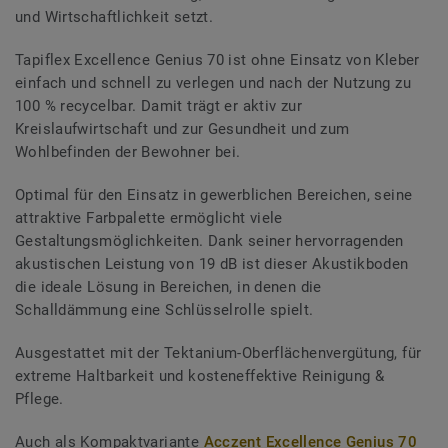
und Wirtschaftlichkeit setzt.
Tapiflex Excellence Genius 70 ist ohne Einsatz von Kleber
einfach und schnell zu verlegen und nach der Nutzung zu
100 % recycelbar. Damit trägt er aktiv zur
Kreislaufwirtschaft und zur Gesundheit und zum
Wohlbefinden der Bewohner bei.
Optimal für den Einsatz in gewerblichen Bereichen, seine
attraktive Farbpalette ermöglicht viele
Gestaltungsmöglichkeiten. Dank seiner hervorragenden
akustischen Leistung von 19 dB ist dieser Akustikboden
die ideale Lösung in Bereichen, in denen die
Schalldämmung eine Schlüsselrolle spielt.
Ausgestattet mit der Tektanium-Oberflächenvergütung, für
extreme Haltbarkeit und kosteneffektive Reinigung &
Pflege.
Auch als Kompaktvariante
Acczent Excellence Genius 70