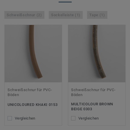
Schweißschnur (2)
Sockelleiste (1)
Tape (1)
Schweißschnur für PVC-
Schweißschnur für PVC-
Böden
Böden
MULTICOLOUR BROWN
UNICOLOURED KHAKI 0153
BEIGE 0303
Vergleichen
Vergleichen