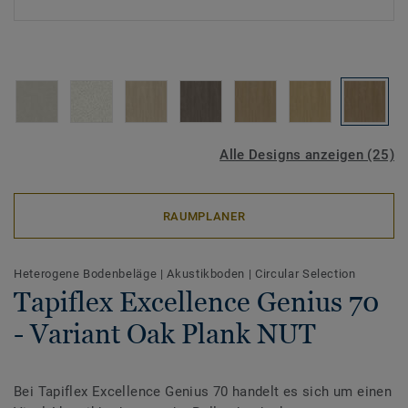
Alle Designs anzeigen (25)
RAUMPLANER
Heterogene Bodenbeläge
|
Akustikboden
|
Circular Selection
Tapiflex Excellence Genius 70
- Variant Oak Plank NUT
Bei Tapiflex Excellence Genius 70 handelt es sich um einen