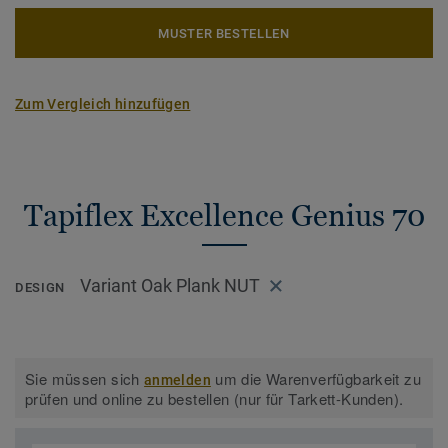
MUSTER BESTELLEN
Zum Vergleich hinzufügen
Tapiflex Excellence Genius 70
Variant Oak Plank NUT
DESIGN
Sie müssen sich
um die Warenverfügbarkeit zu
anmelden
prüfen und online zu bestellen (nur für Tarkett-Kunden).