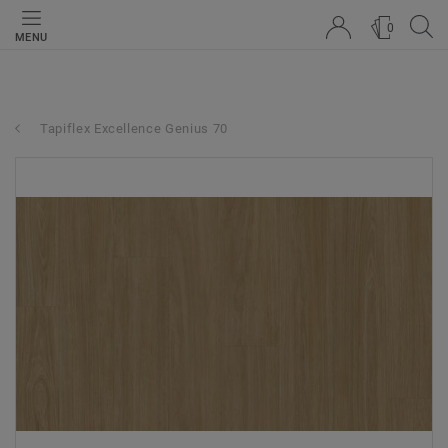
0
MENU
Tapiflex Excellence Genius 70