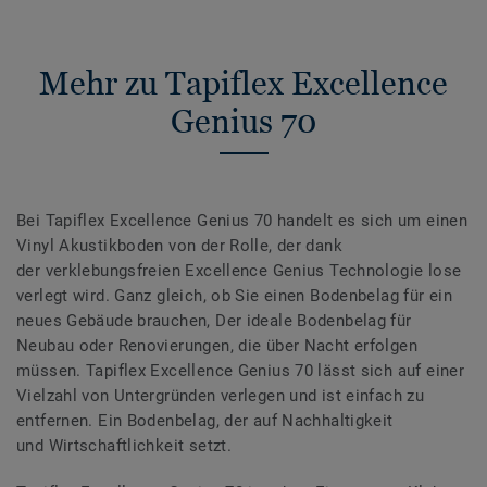
Mehr zu Tapiflex Excellence
Genius 70
Bei Tapiflex Excellence Genius 70 handelt es sich um einen
Vinyl Akustikboden von der Rolle, der dank
der verklebungsfreien Excellence Genius Technologie lose
verlegt wird. Ganz gleich, ob Sie einen Bodenbelag für ein
neues Gebäude brauchen, Der ideale Bodenbelag für
Neubau oder Renovierungen, die über Nacht erfolgen
müssen. Tapiflex Excellence Genius 70 lässt sich auf einer
Vielzahl von Untergründen verlegen und ist einfach zu
entfernen. Ein Bodenbelag, der auf Nachhaltigkeit
und Wirtschaftlichkeit setzt.