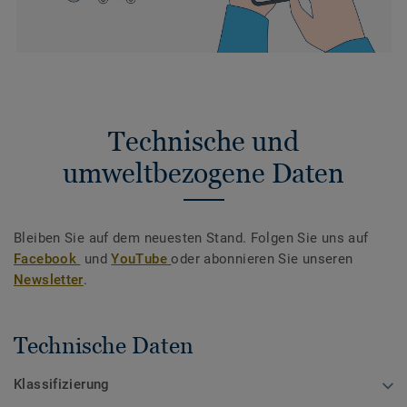
Technische und
umweltbezogene Daten
Bleiben Sie auf dem neuesten Stand. Folgen Sie uns auf
Facebook
und
YouTube
oder abonnieren Sie unseren
Newsletter
.
Technische Daten
Klassifizierung