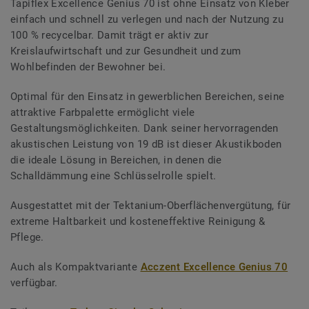
Tapiflex Excellence Genius 70 ist ohne Einsatz von Kleber
einfach und schnell zu verlegen und nach der Nutzung zu
100 % recycelbar. Damit trägt er aktiv zur
Kreislaufwirtschaft und zur Gesundheit und zum
Wohlbefinden der Bewohner bei.
Optimal für den Einsatz in gewerblichen Bereichen, seine
attraktive Farbpalette ermöglicht viele
Gestaltungsmöglichkeiten. Dank seiner hervorragenden
akustischen Leistung von 19 dB ist dieser Akustikboden
die ideale Lösung in Bereichen, in denen die
Schalldämmung eine Schlüsselrolle spielt.
Ausgestattet mit der Tektanium-Oberflächenvergütung, für
extreme Haltbarkeit und kosteneffektive Reinigung &
Pflege.
Auch als Kompaktvariante
Acczent Excellence Genius 70
verfügbar.