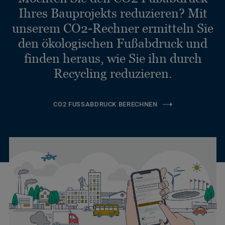
Ihres Bauprojekts reduzieren? Mit
unserem CO2-Rechner ermitteln Sie
den ökologischen Fußabdruck und
finden heraus, wie Sie ihn durch
Recycling reduzieren.
CO2 FUSSABDRUCK BERECHNEN