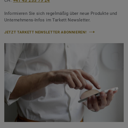
CH:
+41 43 233 79 24
Informieren Sie sich regelmäßig über neue Produkte und
Unternehmens-Infos im Tarkett Newsletter.
JETZT TARKETT NEWSLETTER ABONNIEREN!