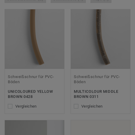
Schweißschnur für PVC-
Schweißschnur für PVC-
Böden
Böden
UNICOLOURED YELLOW
MULTICOLOUR MIDDLE
BROWN 0428
BROWN 0311
Vergleichen
Vergleichen