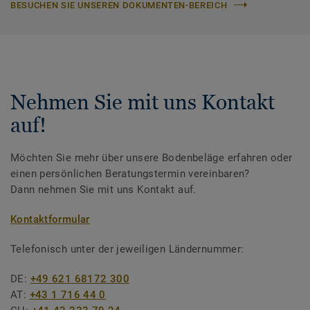
BESUCHEN SIE UNSEREN DOKUMENTEN-BEREICH
Nehmen Sie mit uns Kontakt
auf!
Möchten Sie mehr über unsere Bodenbeläge erfahren oder
einen persönlichen Beratungstermin vereinbaren?
Dann nehmen Sie mit uns Kontakt auf.
Kontaktformular
Telefonisch unter der jeweiligen Ländernummer:
DE:
+49 621 68172 300
AT:
+43 1 716 44 0