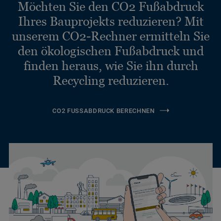
Möchten Sie den CO2 Fußabdruck
Ihres Bauprojekts reduzieren? Mit
unserem CO2-Rechner ermitteln Sie
den ökologischen Fußabdruck und
finden heraus, wie Sie ihn durch
Recycling reduzieren.
CO2 FUSSABDRUCK BERECHNEN