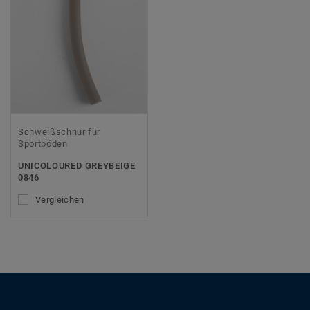
Schweißschnur für
Sportböden
UNICOLOURED GREYBEIGE
0846
Vergleichen