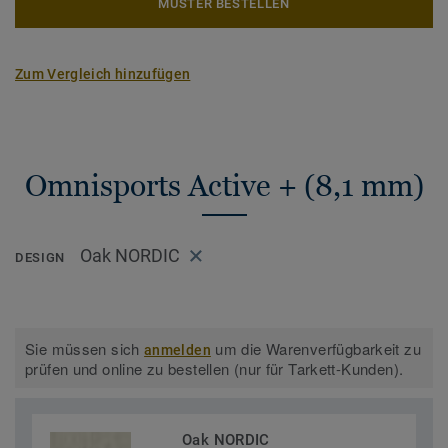
MUSTER BESTELLEN
Zum Vergleich hinzufügen
Omnisports Active + (8,1 mm)
Oak NORDIC
DESIGN
Sie müssen sich
um die Warenverfügbarkeit zu
anmelden
prüfen und online zu bestellen (nur für Tarkett-Kunden).
Oak NORDIC