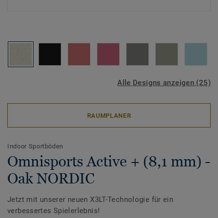
Alle Designs anzeigen (25)
RAUMPLANER
Indoor Sportböden
Omnisports Active + (8,1 mm) -
Oak NORDIC
Jetzt mit unserer neuen X3LT-Technologie für ein
verbessertes Spielerlebnis!