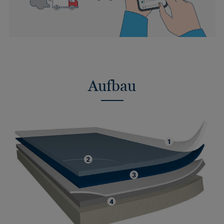
Aufbau