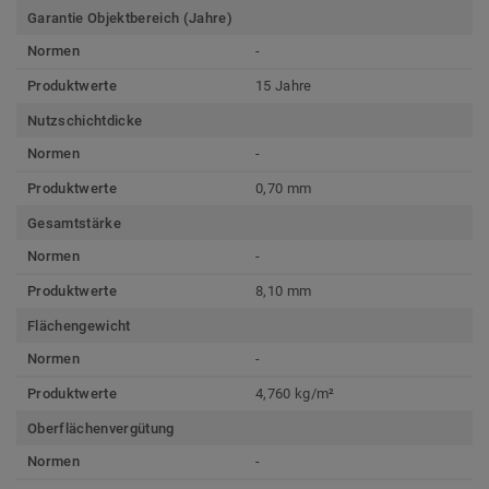
Garantie Objektbereich (Jahre)
Normen
-
Produktwerte
15 Jahre
Nutzschichtdicke
Normen
-
Produktwerte
0,70 mm
Gesamtstärke
Normen
-
Produktwerte
8,10 mm
Flächengewicht
Normen
-
Produktwerte
4,760 kg/m²
Oberflächenvergütung
Normen
-