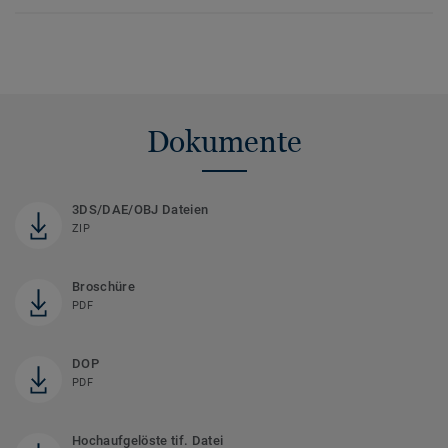
Dokumente
3DS/DAE/OBJ Dateien
ZIP
Broschüre
PDF
DOP
PDF
Hochaufgelöste tif. Datei