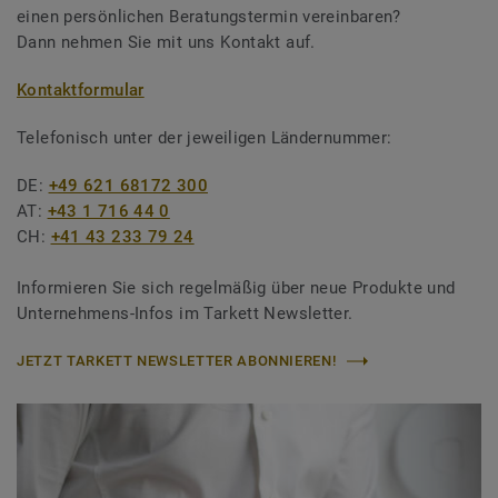
einen persönlichen Beratungstermin vereinbaren?
Dann nehmen Sie mit uns Kontakt auf.
Kontaktformular
Telefonisch unter der jeweiligen Ländernummer:
DE:
+49 621 68172 300
AT:
+43 1 716 44 0
CH:
+41 43 233 79 24
Informieren Sie sich regelmäßig über neue Produkte und
Unternehmens-Infos im Tarkett Newsletter.
JETZT TARKETT NEWSLETTER ABONNIEREN!