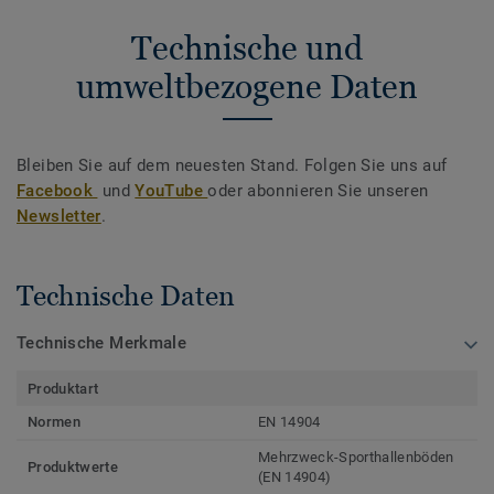
Technische und
umweltbezogene Daten
Bleiben Sie auf dem neuesten Stand. Folgen Sie uns auf
Facebook
und
YouTube
oder abonnieren Sie unseren
Newsletter
.
Technische Daten
Technische Merkmale
Produktart
Normen
EN 14904
Mehrzweck-Sporthallenböden
Produktwerte
(EN 14904)