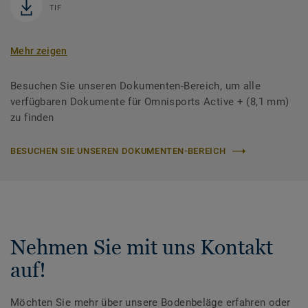
TIF
Mehr zeigen
Besuchen Sie unseren Dokumenten-Bereich, um alle
verfügbaren Dokumente für Omnisports Active + (8,1 mm)
zu finden
BESUCHEN SIE UNSEREN DOKUMENTEN-BEREICH
Nehmen Sie mit uns Kontakt
auf!
Möchten Sie mehr über unsere Bodenbeläge erfahren oder