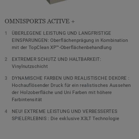
OMNISPORTS ACTIVE +
ÜBERLEGENE LEISTUNG UND LANGFRISTIGE
EINSPARUNGEN: Oberflächenprägung in Kombination
mit der TopClean XP™-Oberflächenbehandlung
EXTREMER SCHUTZ UND HALTBARKEIT:
Vinylnutzschicht
DYNAMISCHE FARBEN UND REALISTISCHE DEKORE :
Hochauflösender Druck für ein realistisches Aussehen
der Holzoberfläche und Uni Farben mit höhere
Farbintensität
NEU! EXTREME LEISTUNG UND VERBESSERTES
SPIELERLEBNIS : Die exklusive X3LT Technologie