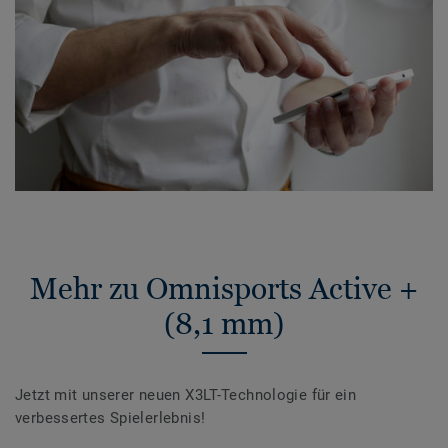
Mehr zu Omnisports Active +
(8,1 mm)
Jetzt mit unserer neuen X3LT-Technologie für ein
verbessertes Spielerlebnis!