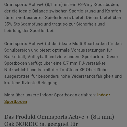
Omnisports Active+ (8,1 mm) ist ein P2-Vinyl-Sportboden,
der die ideale Balance zwischen Sportleistung und Komfort
für ein verbessertes Spielerlebnis bietet. Dieser bietet über
35% Stoßdämpfung und trägt so zur Sicherheit und
Leistung der Sportler bei.
Omnisports Active+ ist der ideale Multi-Sportboden für den
Schulbereich und bietet optimale Voraussetzungen für
Basketball, Volleyball und viele andere Sportarten. Dieser
Sportboden verfügt über eine 0,7 mm PU-verstärkte
Nutzschicht und ist mit der TopClean XP-Oberfläche
ausgestattet, für besonders hohe Widerstandsfähigkeit und
kosteneffiziente Reinigung.
Mehr über unsere Indoor Sportböden erfahren:
Indoor
Sportböden
Das Produkt Omnisports Active + (8,1 mm)
Oak NORDIC ist geeignet für