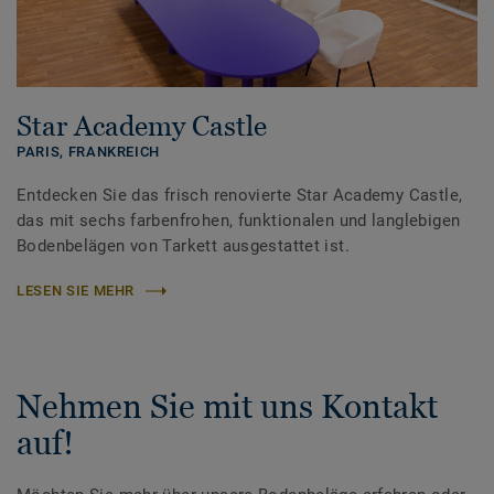
Star Academy Castle
PARIS,
FRANKREICH
Entdecken Sie das frisch renovierte Star Academy Castle,
das mit sechs farbenfrohen, funktionalen und langlebigen
Bodenbelägen von Tarkett ausgestattet ist.
LESEN SIE MEHR
Nehmen Sie mit uns Kontakt
auf!