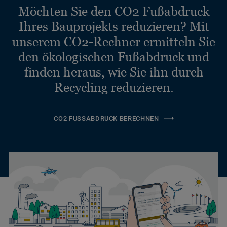
Möchten Sie den CO2 Fußabdruck
Ihres Bauprojekts reduzieren? Mit
unserem CO2-Rechner ermitteln Sie
den ökologischen Fußabdruck und
finden heraus, wie Sie ihn durch
Recycling reduzieren.
CO2 FUSSABDRUCK BERECHNEN