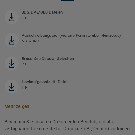
3DS/DAE/OBJ Dateien
ZIP
Ausschreibungstext (weitere Formate über Heinze.de)
MS_WORD
Broschüre Circular Selection
PDF
Hochaufgelöste tif. Datei
TIF
Mehr zeigen
Besuchen Sie unseren Dokumenten-Bereich, um alle
verfügbaren Dokumente für Originale xf² (2,5 mm) zu finden