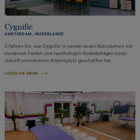
Cygnific
AMSTERDAM ,
NIEDERLANDE
Erfahren Sie, wie Cygnific in seinen neuen Büroräumen mit
modernen Farben und nachhaltigen Bodenbelägen einen
zukunftsorientierten Arbeitsplatz geschaffen hat.
LESEN SIE MEHR