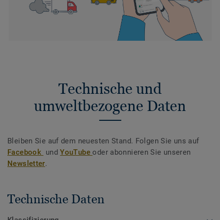
Technische und
umweltbezogene Daten
Bleiben Sie auf dem neuesten Stand. Folgen Sie uns auf
Facebook
und
YouTube
oder abonnieren Sie unseren
Newsletter
.
Technische Daten