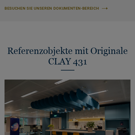
BESUCHEN SIE UNSEREN DOKUMENTEN-BEREICH
Referenzobjekte mit Originale
CLAY 431