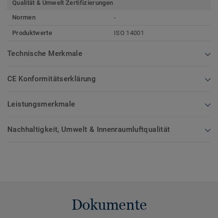
Qualität & Umwelt Zertifizierungen
Normen
-
Produktwerte
ISO 14001
Technische Merkmale
CE Konformitätserklärung
Leistungsmerkmale
Nachhaltigkeit, Umwelt & Innenraumluftqualität
Dokumente