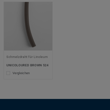
Schmelzdraht für Linoleum
UNICOLOURED BROWN 524
Vergleichen