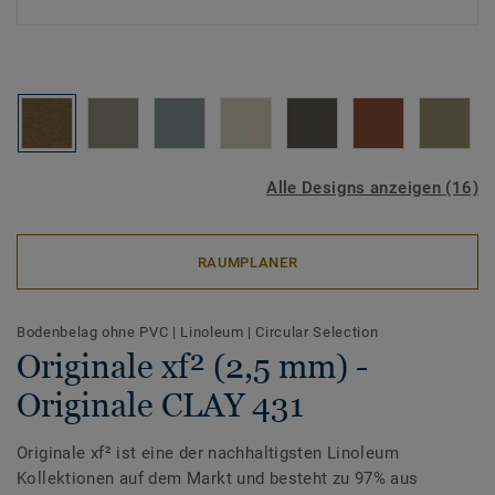
Alle Designs anzeigen (16)
RAUMPLANER
Bodenbelag ohne PVC
|
Linoleum
|
Circular Selection
Originale xf² (2,5 mm) -
Originale CLAY 431
Originale xf² ist eine der nachhaltigsten Linoleum
Kollektionen auf dem Markt und besteht zu 97% aus