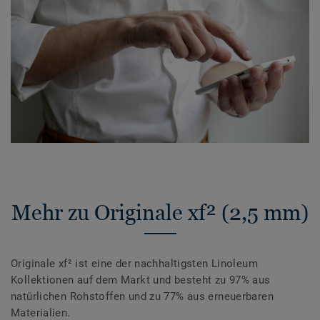
Mehr zu Originale xf² (2,5 mm)
Originale xf² ist eine der nachhaltigsten Linoleum
Kollektionen auf dem Markt und besteht zu 97% aus
natürlichen Rohstoffen und zu 77% aus erneuerbaren
Materialien.