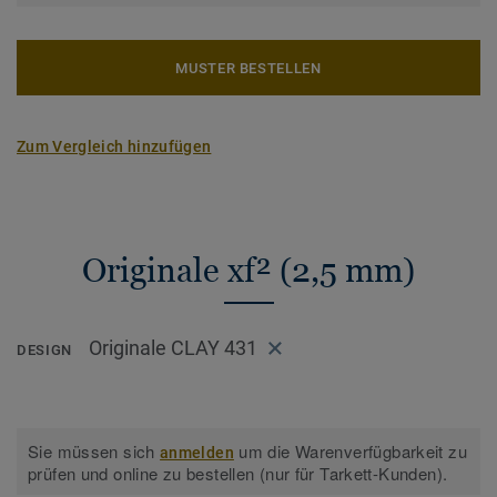
MUSTER BESTELLEN
Zum Vergleich hinzufügen
Originale xf² (2,5 mm)
Originale CLAY 431
DESIGN
Sie müssen sich
um die Warenverfügbarkeit zu
anmelden
prüfen und online zu bestellen (nur für Tarkett-Kunden).