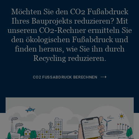
Möchten Sie den CO2 Fußabdruck
Ihres Bauprojekts reduzieren? Mit
unserem CO2-Rechner ermitteln Sie
den ökologischen Fußabdruck und
finden heraus, wie Sie ihn durch
Recycling reduzieren.
CO2 FUSSABDRUCK BERECHNEN