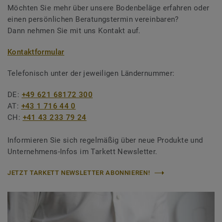
Möchten Sie mehr über unsere Bodenbeläge erfahren oder
einen persönlichen Beratungstermin vereinbaren?
Dann nehmen Sie mit uns Kontakt auf.
Kontaktformular
Telefonisch unter der jeweiligen Ländernummer:
DE:
+49 621 68172 300
AT:
+43 1 716 44 0
CH:
+41 43 233 79 24
Informieren Sie sich regelmäßig über neue Produkte und
Unternehmens-Infos im Tarkett Newsletter.
JETZT TARKETT NEWSLETTER ABONNIEREN!