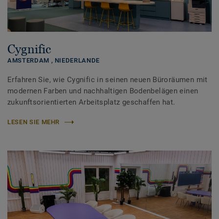
Cygnific
AMSTERDAM ,
NIEDERLANDE
Erfahren Sie, wie Cygnific in seinen neuen Büroräumen mit
modernen Farben und nachhaltigen Bodenbelägen einen
zukunftsorientierten Arbeitsplatz geschaffen hat.
LESEN SIE MEHR