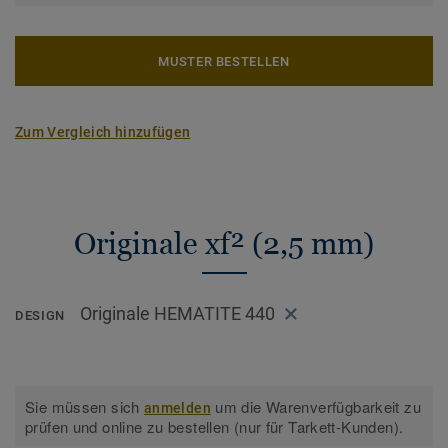
MUSTER BESTELLEN
Zum Vergleich hinzufügen
Originale xf² (2,5 mm)
Originale HEMATITE 440
DESIGN
Sie müssen sich
um die Warenverfügbarkeit zu
anmelden
prüfen und online zu bestellen (nur für Tarkett-Kunden).