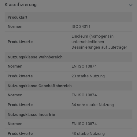
Klassifizierung
Produktart
Normen
ISO 24011
Linoleum (homogen) in
Produktwerte
unterschiedlichen
Dessinierungen auf Juteträger
Nutzungsklasse Wohnbereich
Normen
EN ISO 10874
Produktwerte
23 starke Nutzung
Nutzungsklasse Geschäftsbereich
Normen
EN ISO 10874
Produktwerte
34 sehr starke Nutzung
Nutzungsklasse Industrie
Normen
EN ISO 10874
Produktwerte
43 starke Nutzung