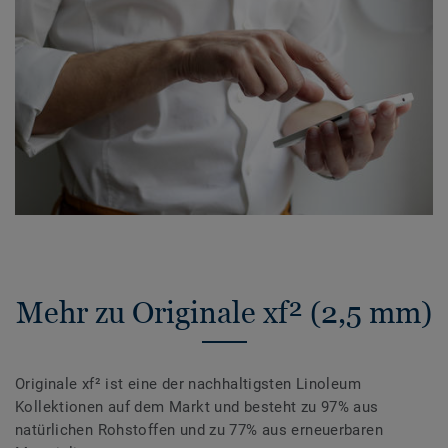
Mehr zu Originale xf² (2,5 mm)
Originale xf² ist eine der nachhaltigsten Linoleum
Kollektionen auf dem Markt und besteht zu 97% aus
natürlichen Rohstoffen und zu 77% aus erneuerbaren