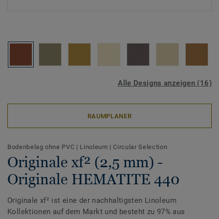
Alle Designs anzeigen (16)
RAUMPLANER
Bodenbelag ohne PVC
|
Linoleum
|
Circular Selection
Originale xf² (2,5 mm) -
Originale HEMATITE 440
Originale xf² ist eine der nachhaltigsten Linoleum
Kollektionen auf dem Markt und besteht zu 97% aus