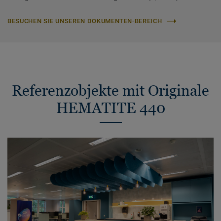
BESUCHEN SIE UNSEREN DOKUMENTEN-BEREICH
Referenzobjekte mit Originale
HEMATITE 440