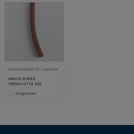
Schmelzdraht für Linoleum
UNICOLOURED
TERRACOTTA 945
Vergleichen