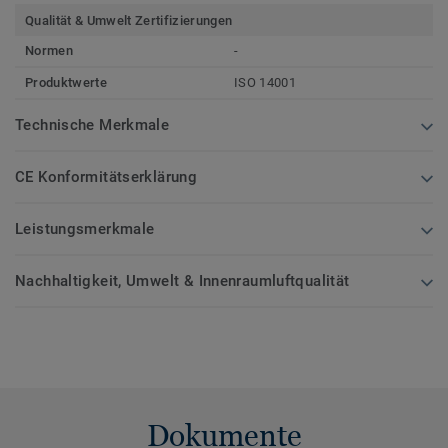
Qualität & Umwelt Zertifizierungen
Normen
-
Produktwerte
ISO 14001
Technische Merkmale
CE Konformitätserklärung
Leistungsmerkmale
Nachhaltigkeit, Umwelt & Innenraumluftqualität
Dokumente