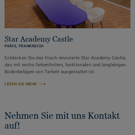
Star Academy Castle
PARIS,
FRANKREICH
Entdecken Sie das frisch renovierte Star Academy Castle,
das mit sechs farbenfrohen, funktionalen und langlebigen
Bodenbelägen von Tarkett ausgestattet ist.
LESEN SIE MEHR
Nehmen Sie mit uns Kontakt
auf!