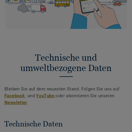
Technische und
umweltbezogene Daten
Bleiben Sie auf dem neuesten Stand. Folgen Sie uns auf
Facebook
und
YouTube
oder abonnieren Sie unseren
Newsletter
.
Technische Daten