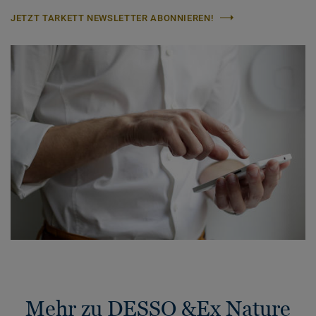
JETZT TARKETT NEWSLETTER ABONNIEREN!
Mehr zu DESSO &Ex Nature