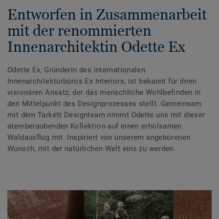
Entworfen in Zusammenarbeit
mit der renommierten
Innenarchitektin Odette Ex
Odette Ex, Gründerin des internationalen
Innenarchitekturbüros Ex Interiors, ist bekannt für ihren
visionären Ansatz, der das menschliche Wohlbefinden in
den Mittelpunkt des Designprozesses stellt. Gemeinsam
mit dem Tarkett Designteam nimmt Odette uns mit dieser
atemberaubenden Kollektion auf einen erholsamen
Waldausflug mit. Inspiriert von unserem angeborenen
Wunsch, mit der natürlichen Welt eins zu werden.