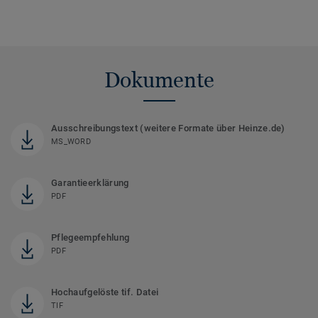
Dokumente
Ausschreibungstext (weitere Formate über Heinze.de)
MS_WORD
Garantieerklärung
PDF
Pflegeempfehlung
PDF
Hochaufgelöste tif. Datei
TIF