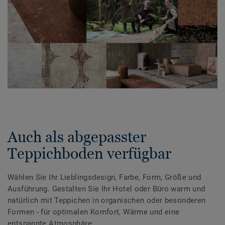
Auch als abgepasster
Teppichboden verfügbar
Wählen Sie Ihr Lieblingsdesign, Farbe, Form, Größe und
Ausführung. Gestalten Sie Ihr Hotel oder Büro warm und
natürlich mit Teppichen in organischen oder besonderen
Formen - für optimalen Komfort, Wärme und eine
entspannte Atmosphäre.