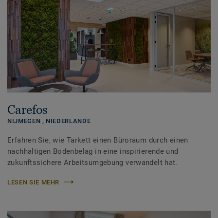
Carefos
NIJMEGEN ,
NIEDERLANDE
Erfahren Sie, wie Tarkett einen Büroraum durch einen
nachhaltigen Bodenbelag in eine inspirierende und
zukunftssichere Arbeitsumgebung verwandelt hat.
LESEN SIE MEHR