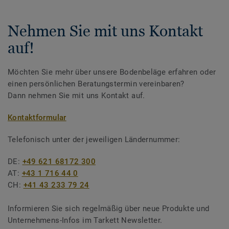
Nehmen Sie mit uns Kontakt
auf!
Möchten Sie mehr über unsere Bodenbeläge erfahren oder
einen persönlichen Beratungstermin vereinbaren?
Dann nehmen Sie mit uns Kontakt auf.
Kontaktformular
Telefonisch unter der jeweiligen Ländernummer:
DE:
+49 621 68172 300
AT:
+43 1 716 44 0
CH:
+41 43 233 79 24
Informieren Sie sich regelmäßig über neue Produkte und
Unternehmens-Infos im Tarkett Newsletter.