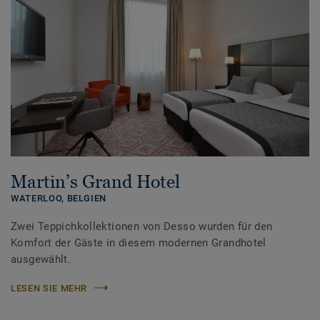
Martin’s Grand Hotel
WATERLOO,
BELGIEN
Zwei Teppichkollektionen von Desso wurden für den
Komfort der Gäste in diesem modernen Grandhotel
ausgewählt.
LESEN SIE MEHR