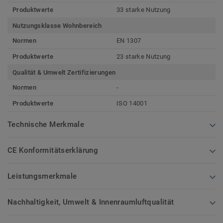
Produktwerte
33 starke Nutzung
Nutzungsklasse Wohnbereich
Normen
EN 1307
Produktwerte
23 starke Nutzung
Qualität & Umwelt Zertifizierungen
Normen
-
Produktwerte
ISO 14001
Technische Merkmale
CE Konformitätserklärung
Leistungsmerkmale
Nachhaltigkeit, Umwelt & Innenraumluftqualität