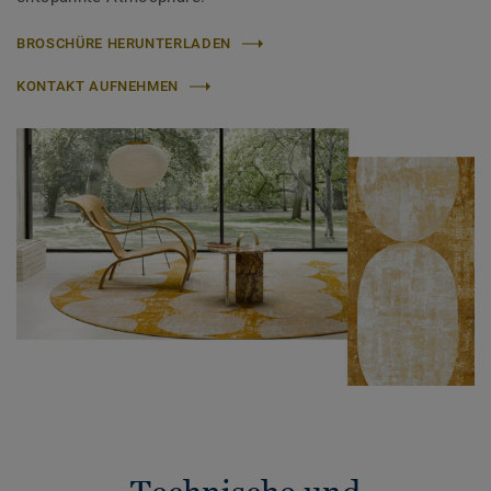
BROSCHÜRE HERUNTERLADEN
KONTAKT AUFNEHMEN