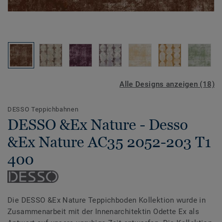
Alle Designs anzeigen (18)
DESSO Teppichbahnen
DESSO &Ex Nature - Desso
&Ex Nature AC35 2052-203 T1
400
Die DESSO &Ex Nature Teppichboden Kollektion wurde in
Zusammenarbeit mit der Innenarchitektin Odette Ex als