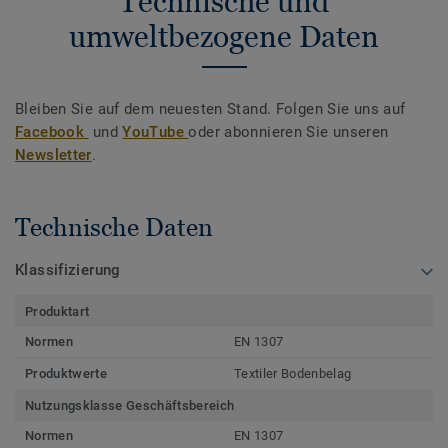
Technische und
umweltbezogene Daten
Bleiben Sie auf dem neuesten Stand. Folgen Sie uns auf
Facebook
und
YouTube
oder abonnieren Sie unseren
Newsletter
.
Technische Daten
Klassifizierung
Produktart
Normen
EN 1307
Produktwerte
Textiler Bodenbelag
Nutzungsklasse Geschäftsbereich
Normen
EN 1307