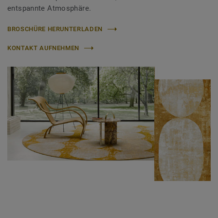
entspannte Atmosphäre.
BROSCHÜRE HERUNTERLADEN
KONTAKT AUFNEHMEN