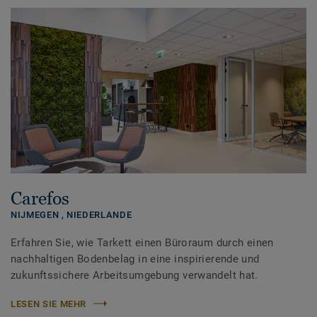
Carefos
NIJMEGEN ,
NIEDERLANDE
Erfahren Sie, wie Tarkett einen Büroraum durch einen
nachhaltigen Bodenbelag in eine inspirierende und
zukunftssichere Arbeitsumgebung verwandelt hat.
LESEN SIE MEHR