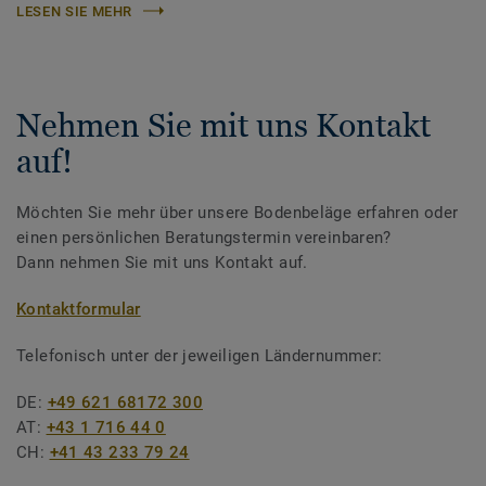
LESEN SIE MEHR
Nehmen Sie mit uns Kontakt
auf!
Möchten Sie mehr über unsere Bodenbeläge erfahren oder
einen persönlichen Beratungstermin vereinbaren?
Dann nehmen Sie mit uns Kontakt auf.
Kontaktformular
Telefonisch unter der jeweiligen Ländernummer:
DE:
+49 621 68172 300
AT:
+43 1 716 44 0
CH:
+41 43 233 79 24