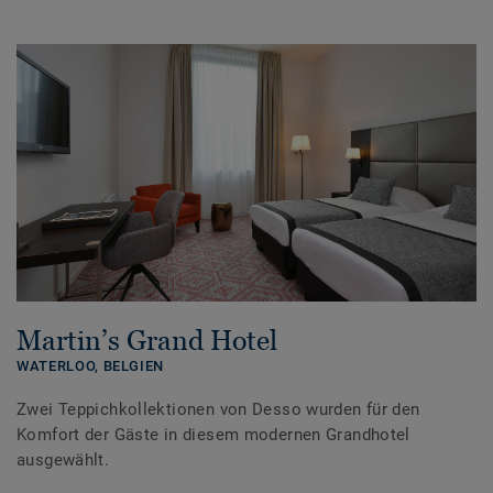
Martin’s Grand Hotel
WATERLOO,
BELGIEN
Zwei Teppichkollektionen von Desso wurden für den
Komfort der Gäste in diesem modernen Grandhotel
ausgewählt.