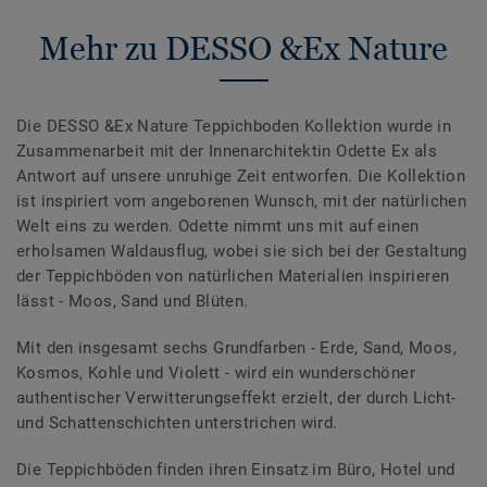
Mehr zu DESSO &Ex Nature
Die DESSO &Ex Nature Teppichboden Kollektion wurde in
Zusammenarbeit mit der Innenarchitektin Odette Ex als
Antwort auf unsere unruhige Zeit entworfen. Die Kollektion
ist inspiriert vom angeborenen Wunsch, mit der natürlichen
Welt eins zu werden. Odette nimmt uns mit auf einen
erholsamen Waldausflug, wobei sie sich bei der Gestaltung
der Teppichböden von natürlichen Materialien inspirieren
lässt - Moos, Sand und Blüten.
Mit den insgesamt sechs Grundfarben - Erde, Sand, Moos,
Kosmos, Kohle und Violett - wird ein wunderschöner
authentischer Verwitterungseffekt erzielt, der durch Licht-
und Schattenschichten unterstrichen wird.
Die Teppichböden finden ihren Einsatz im Büro, Hotel und