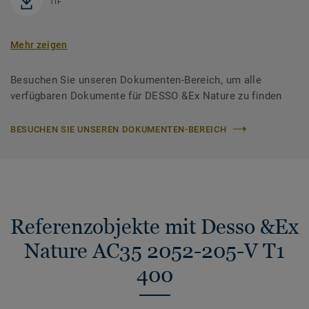
TIF
Mehr zeigen
Besuchen Sie unseren Dokumenten-Bereich, um alle
verfügbaren Dokumente für DESSO &Ex Nature zu finden
BESUCHEN SIE UNSEREN DOKUMENTEN-BEREICH
Referenzobjekte mit Desso &Ex
Nature AC35 2052-205-V T1
400