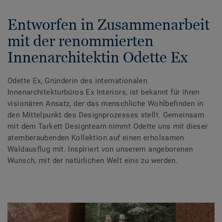
Entworfen in Zusammenarbeit
mit der renommierten
Innenarchitektin Odette Ex
Odette Ex, Gründerin des internationalen
Innenarchitekturbüros Ex Interiors, ist bekannt für ihren
visionären Ansatz, der das menschliche Wohlbefinden in
den Mittelpunkt des Designprozesses stellt. Gemeinsam
mit dem Tarkett Designteam nimmt Odette uns mit dieser
atemberaubenden Kollektion auf einen erholsamen
Waldausflug mit. Inspiriert von unserem angeborenen
Wunsch, mit der natürlichen Welt eins zu werden.