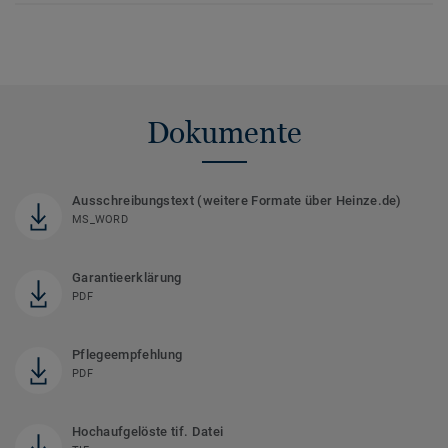
Dokumente
Ausschreibungstext (weitere Formate über Heinze.de)
MS_WORD
Garantieerklärung
PDF
Pflegeempfehlung
PDF
Hochaufgelöste tif. Datei