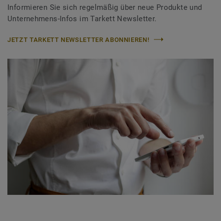
Informieren Sie sich regelmäßig über neue Produkte und
Unternehmens-Infos im Tarkett Newsletter.
JETZT TARKETT NEWSLETTER ABONNIEREN!