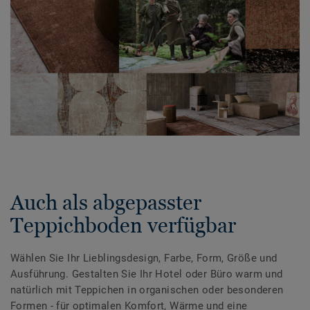
Auch als abgepasster
Teppichboden verfügbar
Wählen Sie Ihr Lieblingsdesign, Farbe, Form, Größe und
Ausführung. Gestalten Sie Ihr Hotel oder Büro warm und
natürlich mit Teppichen in organischen oder besonderen
Formen - für optimalen Komfort, Wärme und eine