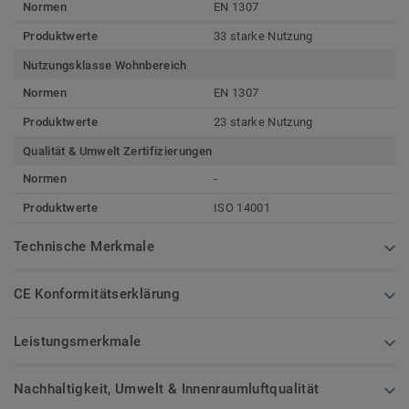
Normen
EN 1307
Produktwerte
33 starke Nutzung
Nutzungsklasse Wohnbereich
Normen
EN 1307
Produktwerte
23 starke Nutzung
Qualität & Umwelt Zertifizierungen
Normen
-
Produktwerte
ISO 14001
Technische Merkmale
CE Konformitätserklärung
Leistungsmerkmale
Nachhaltigkeit, Umwelt & Innenraumluftqualität