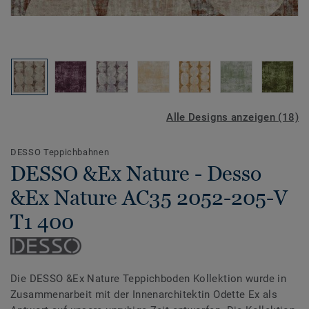
Alle Designs anzeigen (18)
DESSO Teppichbahnen
DESSO &Ex Nature - Desso
&Ex Nature AC35 2052-205-V
T1 400
Die DESSO &Ex Nature Teppichboden Kollektion wurde in
Zusammenarbeit mit der Innenarchitektin Odette Ex als