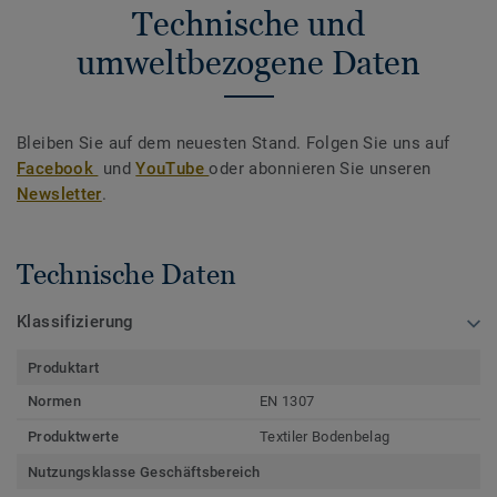
Technische und
umweltbezogene Daten
Bleiben Sie auf dem neuesten Stand. Folgen Sie uns auf
Facebook
und
YouTube
oder abonnieren Sie unseren
Newsletter
.
Technische Daten
Klassifizierung
Produktart
Normen
EN 1307
Produktwerte
Textiler Bodenbelag
Nutzungsklasse Geschäftsbereich