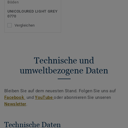
Böden
UNICOLOURED LIGHT GREY
0770
Vergleichen
Technische und
umweltbezogene Daten
Bleiben Sie auf dem neuesten Stand. Folgen Sie uns auf
Facebook
und
YouTube
oder abonnieren Sie unseren
Newsletter
.
Technische Daten