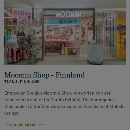
Moomin Shop - Finnland
TURKU ,
FINNLAND
Entdecken Sie den Moomin Shop, entworfen von der
finnischen Architektin Carola Rytsölä. Die homogenen
Vinylböden iQ Surface wurden auch an Wänden und Möbeln
verlegt.
LESEN SIE MEHR