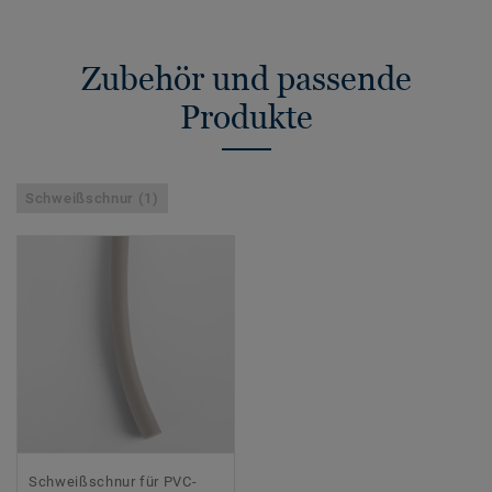
Zubehör und passende
Produkte
Schweißschnur (1)
Schweißschnur für PVC-