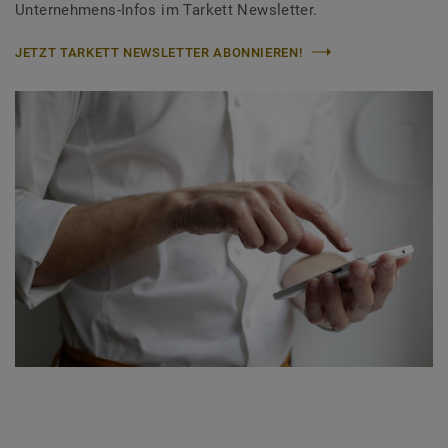
Unternehmens-Infos im Tarkett Newsletter.
JETZT TARKETT NEWSLETTER ABONNIEREN!