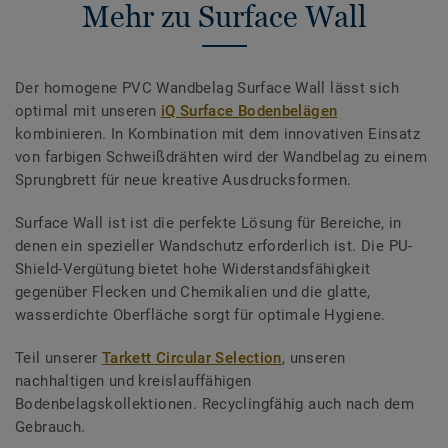
Mehr zu Surface Wall
Der homogene PVC Wandbelag Surface Wall lässt sich
optimal mit unseren
iQ Surface Bodenbelägen
kombinieren. In Kombination mit dem innovativen Einsatz
von farbigen Schweißdrähten wird der Wandbelag zu einem
Sprungbrett für neue kreative Ausdrucksformen.
Surface Wall ist ist die perfekte Lösung für Bereiche, in
denen ein spezieller Wandschutz erforderlich ist. Die PU-
Shield-Vergütung bietet hohe Widerstandsfähigkeit
gegenüber Flecken und Chemikalien und die glatte,
wasserdichte Oberfläche sorgt für optimale Hygiene.
Teil unserer
Tarkett Circular Selection
, unseren
nachhaltigen und kreislauffähigen
Bodenbelagskollektionen. Recyclingfähig auch nach dem
Gebrauch.