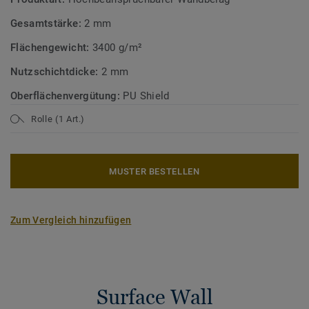
Gesamtstärke:
2 mm
Flächengewicht:
3400 g/m²
Nutzschichtdicke:
2 mm
Oberflächenvergütung:
PU Shield
Rolle (1 Art.)
MUSTER BESTELLEN
Zum Vergleich hinzufügen
Surface Wall