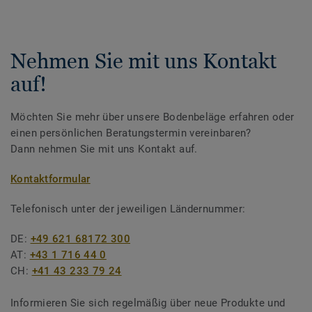
Nehmen Sie mit uns Kontakt
auf!
Möchten Sie mehr über unsere Bodenbeläge erfahren oder
einen persönlichen Beratungstermin vereinbaren?
Dann nehmen Sie mit uns Kontakt auf.
Kontaktformular
Telefonisch unter der jeweiligen Ländernummer:
DE:
+49 621 68172 300
AT:
+43 1 716 44 0
CH:
+41 43 233 79 24
Informieren Sie sich regelmäßig über neue Produkte und