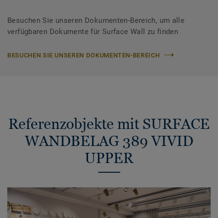
Besuchen Sie unseren Dokumenten-Bereich, um alle
verfügbaren Dokumente für Surface Wall zu finden
BESUCHEN SIE UNSEREN DOKUMENTEN-BEREICH
Referenzobjekte mit SURFACE
WANDBELAG 389 VIVID
UPPER