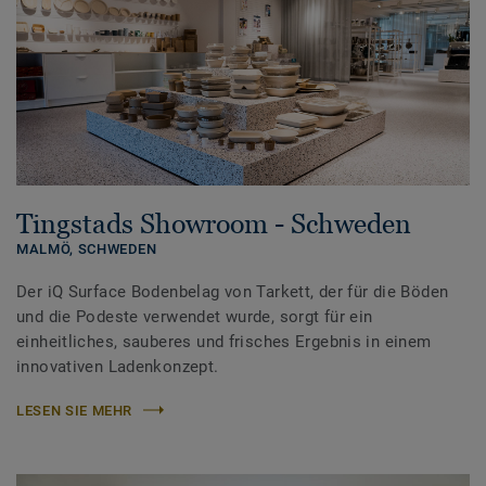
Tingstads Showroom - Schweden
MALMÖ,
SCHWEDEN
Der iQ Surface Bodenbelag von Tarkett, der für die Böden
und die Podeste verwendet wurde, sorgt für ein
einheitliches, sauberes und frisches Ergebnis in einem
innovativen Ladenkonzept.
LESEN SIE MEHR