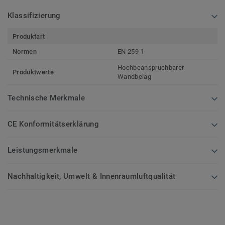
Klassifizierung
Produktart
Normen
EN 259-1
Hochbeanspruchbarer
Produktwerte
Wandbelag
Technische Merkmale
CE Konformitätserklärung
Leistungsmerkmale
Nachhaltigkeit, Umwelt & Innenraumluftqualität