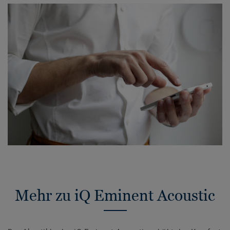
Mehr zu iQ Eminent Acoustic