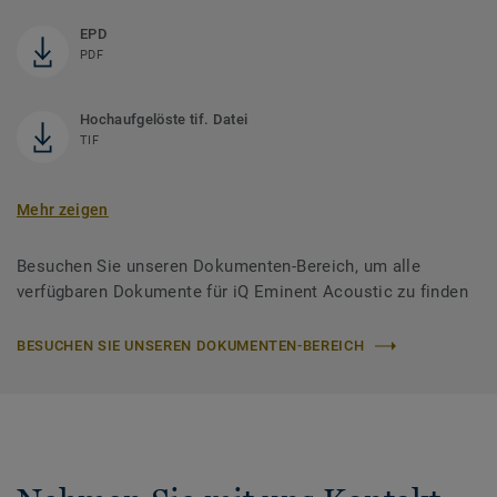
EPD
PDF
Hochaufgelöste tif. Datei
TIF
Mehr zeigen
Besuchen Sie unseren Dokumenten-Bereich, um alle
verfügbaren Dokumente für iQ Eminent Acoustic zu finden
BESUCHEN SIE UNSEREN DOKUMENTEN-BEREICH