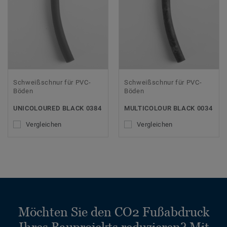
Schweißschnur für PVC-
Schweißschnur für PVC-
Böden
Böden
UNICOLOURED BLACK 0384
MULTICOLOUR BLACK 0034
Vergleichen
Vergleichen
Möchten Sie den CO2 Fußabdruck
Ihres Bauprojekts reduzieren? Mit