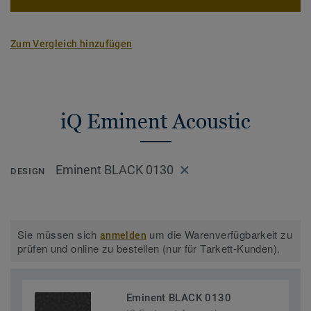
Zum Vergleich hinzufügen
iQ Eminent Acoustic
Eminent BLACK 0130
DESIGN
Sie müssen sich
um die Warenverfügbarkeit zu
anmelden
prüfen und online zu bestellen (nur für Tarkett-Kunden).
Eminent BLACK 0130