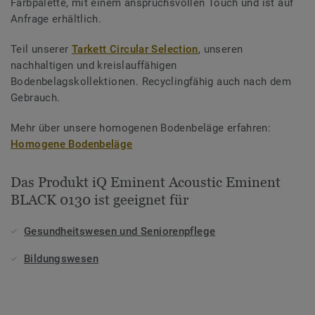
Farbpalette, mit einem anspruchsvollen Touch und ist auf
Anfrage erhältlich.
Teil unserer
Tarkett Circular Selection
, unseren
nachhaltigen und kreislauffähigen
Bodenbelagskollektionen. Recyclingfähig auch nach dem
Gebrauch.
Mehr über unsere homogenen Bodenbeläge erfahren:
Homogene Bodenbeläge
Das Produkt iQ Eminent Acoustic Eminent
BLACK 0130 ist geeignet für
Gesundheitswesen und Seniorenpflege
Bildungswesen