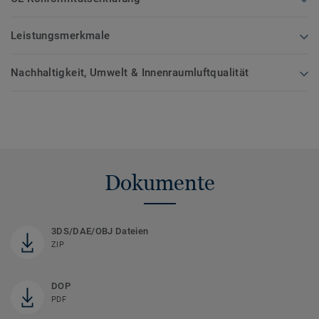
Leistungsmerkmale
Nachhaltigkeit, Umwelt & Innenraumluftqualität
Dokumente
3DS/DAE/OBJ Dateien
ZIP
DOP
PDF