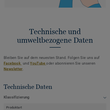
Technische und
umweltbezogene Daten
Bleiben Sie auf dem neuesten Stand. Folgen Sie uns auf
Facebook
und
YouTube
oder abonnieren Sie unseren
Newsletter
.
Technische Daten
Klassifizierung
Produktart