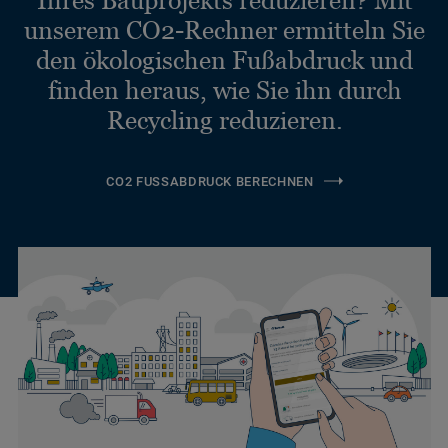
unserem CO2-Rechner ermitteln Sie
den ökologischen Fußabdruck und
finden heraus, wie Sie ihn durch
Recycling reduzieren.
CO2 FUSSABDRUCK BERECHNEN