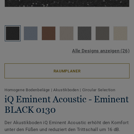
Alle Designs anzeigen (26)
RAUMPLANER
Homogene Bodenbeläge
|
Akustikboden
|
Circular Selection
iQ Eminent Acoustic - Eminent
BLACK 0130
Der Akustikboden iQ Eminent Acoustic erhöht den Komfort
unter den Füßen und reduziert den Trittschall um 16 dB.