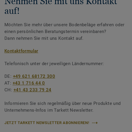
Nehmen Sie mit uns Kontakt
auf!
Möchten Sie mehr über unsere Bodenbeläge erfahren oder
einen persönlichen Beratungstermin vereinbaren?
Dann nehmen Sie mit uns Kontakt auf.
Kontaktformular
Telefonisch unter der jeweiligen Ländernummer:
DE:
+49 621 68172 300
AT:
+43 1 716 44 0
CH:
+41 43 233 79 24
Informieren Sie sich regelmäßig über neue Produkte und
Unternehmens-Infos im Tarkett Newsletter.
JETZT TARKETT NEWSLETTER ABONNIEREN!