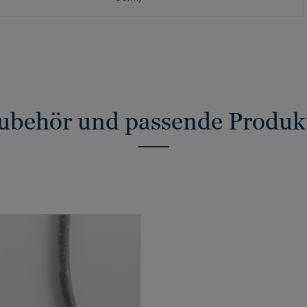
ubehör und passende Produk