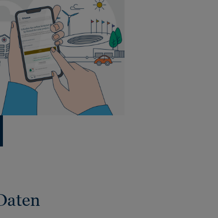
Daten