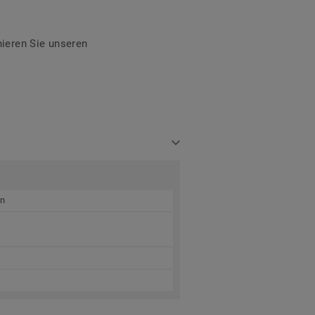
ieren Sie unseren
en